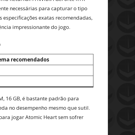
nte necessárias para capturar o tipo
s especificações exatas recomendadas,
ncia impressionante do jogo.
O
stema recomendados
, 16 GB, é bastante padrão para
ueda no desempenho mesmo que sutil.
ara jogar Atomic Heart sem sofrer