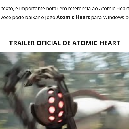
exto, é importante notar em referência ao Atomic Heart 
. Você pode baixar o jogo
Atomic Heart
para Windows p
TRAILER OFICIAL DE ATOMIC HEART