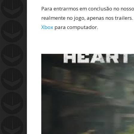
Para entrarmos em conclusão no nosso t
realmente no jogo, apenas nos trailers
Xbox
para computador.