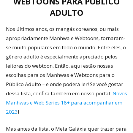
WEBTOONS PARA PÚBLICO
ADULTO
Nos últimos anos, os mangás coreanos, ou mais
apropriadamente Manhwa e Webtoons, tornaram-
se muito populares em todo o mundo. Entre eles, o
gênero adulto é especialmente apreciado pelos
leitores do webtoon. Então, aqui estão nossas
escolhas para os Manhwas e Webtoons para o
Público Adulto – e onde poderá ler! Se você gostar
dessa lista, confira também em nosso portal:
Novos
Manhwas e Web Series 18+ para acompanhar em
2023
!
Mas antes da lista, o Meta Galáxia quer trazer para