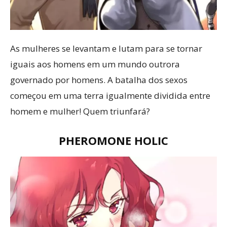
As mulheres se levantam e lutam para se tornar
iguais aos homens em um mundo outrora
governado por homens. A batalha dos sexos
começou em uma terra igualmente dividida entre
homem e mulher! Quem triunfará?
PHEROMONE HOLIC