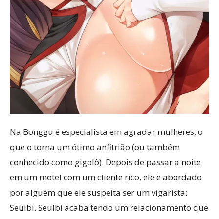
Na Bonggu é especialista em agradar mulheres, o
que o torna um ótimo anfitrião (ou também
conhecido como gigolô). Depois de passar a noite
em um motel com um cliente rico, ele é abordado
por alguém que ele suspeita ser um vigarista:
Seulbi. Seulbi acaba tendo um relacionamento que