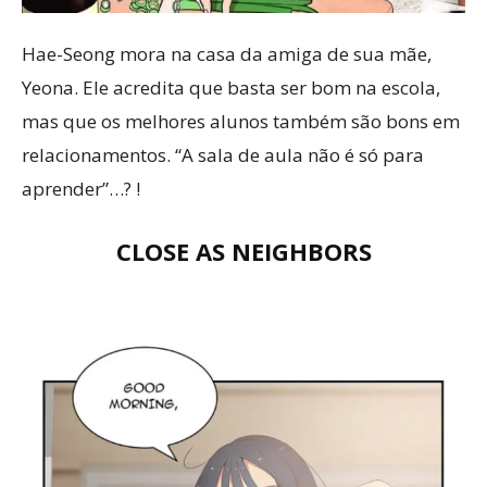
Hae-Seong mora na casa da amiga de sua mãe,
Yeona. Ele acredita que basta ser bom na escola,
mas que os melhores alunos também são bons em
relacionamentos. “A sala de aula não é só para
aprender”…? !
CLOSE AS NEIGHBORS