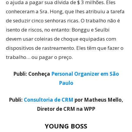
o ajuda a pagar sua dívida de $ 3 milhões. Eles
conheceram a Sra. Hong, que lhes atribuiu a tarefa
de seduzir cinco senhoras ricas. O trabalho não é
isento de riscos, no entanto: Bonggu e Seulbi
devem usar coleiras de choque equipadas com
dispositivos de rastreamento. Eles têm que fazer o
trabalho… ou pagar o preço.
Publi: Conheça
Personal Organizer em São
Paulo
Publi:
Consultoria de CRM
por Matheus Mello,
Diretor de CRM na WPP
YOUNG BOSS