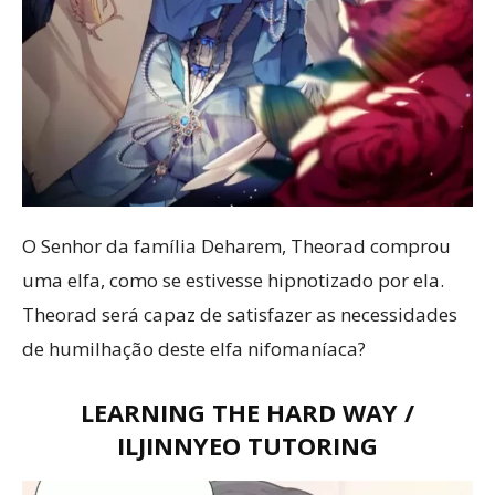
O Senhor da família Deharem, Theorad comprou
uma elfa, como se estivesse hipnotizado por ela.
Theorad será capaz de satisfazer as necessidades
de humilhação deste elfa nifomaníaca?
LEARNING THE HARD WAY /
ILJINNYEO TUTORING