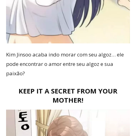
Kim Jinsoo acaba indo morar com seu algoz… ele
pode encontrar o amor entre seu algoz e sua
paixão?
KEEP IT A SECRET FROM YOUR
MOTHER!