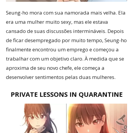
Seung-ho mora com sua namorada mais velha. Ela
era uma mulher muito sexy, mas ele estava
cansado de suas discussões intermináveis. Depois
de ficar desempregado por muito tempo, Seung-ho
finalmente encontrou um emprego e começou a
trabalhar com um objetivo claro. À medida que se
aproxima de seu novo chefe, ele começa a
desenvolver sentimentos pelas duas mulheres.
PRIVATE LESSONS IN QUARANTINE