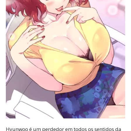
Hyunwoo é um perdedor em todos os sentidos da