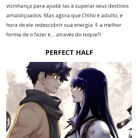
vizinhança para ajudá-las a superar seus destinos
amaldiçoados. Mas agora que Chiho é adulto, é
hora de ele redescobrir sua energia. E a melhor
forma de o fazer é… através do toque?!
PERFECT HALF