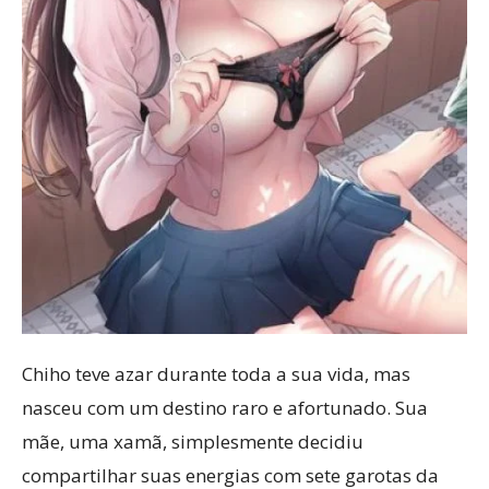
Chiho teve azar durante toda a sua vida, mas
nasceu com um destino raro e afortunado. Sua
mãe, uma xamã, simplesmente decidiu
compartilhar suas energias com sete garotas da