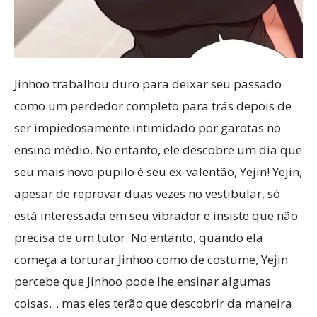
Jinhoo trabalhou duro para deixar seu passado
como um perdedor completo para trás depois de
ser impiedosamente intimidado por garotas no
ensino médio. No entanto, ele descobre um dia que
seu mais novo pupilo é seu ex-valentão, Yejin! Yejin,
apesar de reprovar duas vezes no vestibular, só
está interessada em seu vibrador e insiste que não
precisa de um tutor. No entanto, quando ela
começa a torturar Jinhoo como de costume, Yejin
percebe que Jinhoo pode lhe ensinar algumas
coisas… mas eles terão que descobrir da maneira