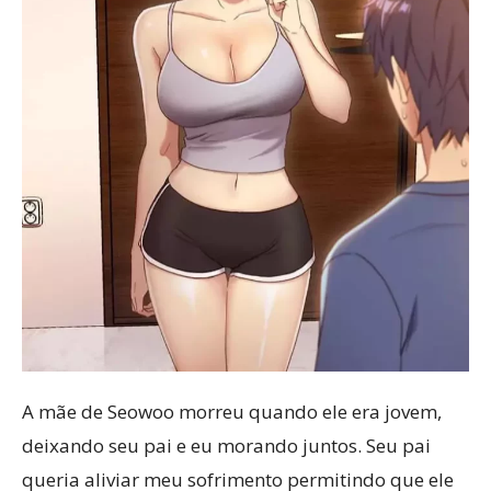
A mãe de Seowoo morreu quando ele era jovem,
deixando seu pai e eu morando juntos. Seu pai
queria aliviar meu sofrimento permitindo que ele