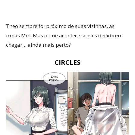
Theo sempre foi próximo de suas vizinhas, as
irmãs Min. Mas o que acontece se eles decidirem
chegar… ainda mais perto?
CIRCLES