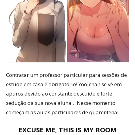
Contratar um professor particular para sessões de
estudo em casa é obrigatório! Yoo-chan se vê em
apuros devido ao constante descuido e forte
sedução da sua nova aluna… Nesse momento
começam as aulas particulares de quarentena!
EXCUSE ME, THIS IS MY ROOM