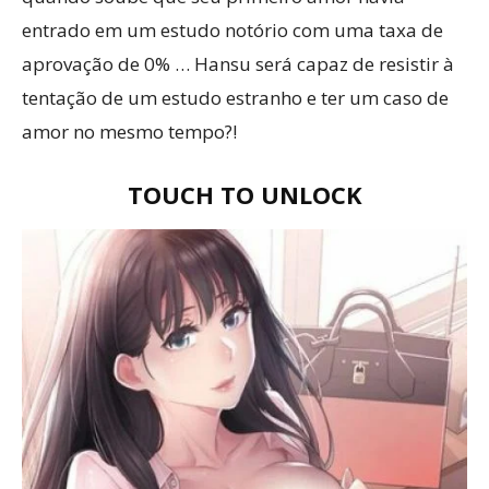
entrado em um estudo notório com uma taxa de
aprovação de 0% … Hansu será capaz de resistir à
tentação de um estudo estranho e ter um caso de
amor no mesmo tempo?!
TOUCH TO UNLOCK