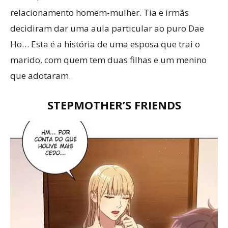
relacionamento homem-mulher. Tia e irmãs
decidiram dar uma aula particular ao puro Dae
Ho… Esta é a história de uma esposa que trai o
marido, com quem tem duas filhas e um menino
que adotaram.
STEPMOTHER’S FRIENDS