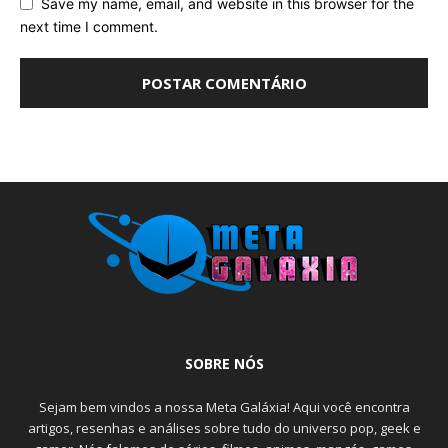
Save my name, email, and website in this browser for the
next time I comment.
SOBRE NÓS
Sejam bem vindos a nossa Meta Galáxia! Aqui você encontra
artigos, resenhas e análises sobre tudo do universo pop, geek e