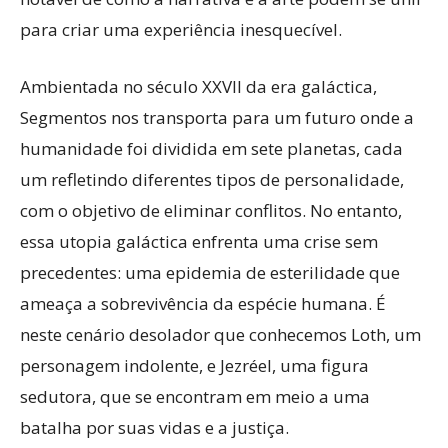
para criar uma experiência inesquecível.
Ambientada no século XXVII da era galáctica,
Segmentos nos transporta para um futuro onde a
humanidade foi dividida em sete planetas, cada
um refletindo diferentes tipos de personalidade,
com o objetivo de eliminar conflitos. No entanto,
essa utopia galáctica enfrenta uma crise sem
precedentes: uma epidemia de esterilidade que
ameaça a sobrevivência da espécie humana. É
neste cenário desolador que conhecemos Loth, um
personagem indolente, e Jezréel, uma figura
sedutora, que se encontram em meio a uma
batalha por suas vidas e a justiça.