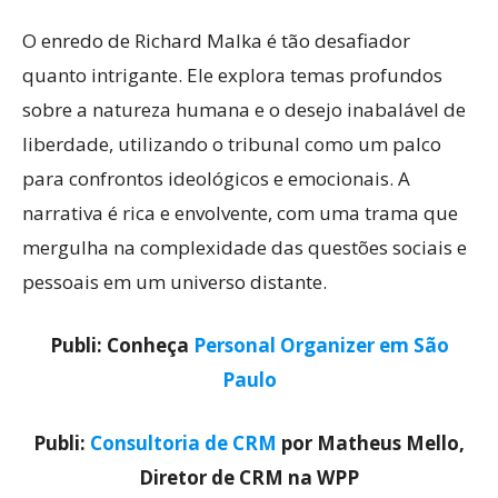
O enredo de Richard Malka é tão desafiador
quanto intrigante. Ele explora temas profundos
sobre a natureza humana e o desejo inabalável de
liberdade, utilizando o tribunal como um palco
para confrontos ideológicos e emocionais. A
narrativa é rica e envolvente, com uma trama que
mergulha na complexidade das questões sociais e
pessoais em um universo distante.
Publi: Conheça
Personal Organizer em São
Paulo
Publi:
Consultoria de CRM
por Matheus Mello,
Diretor de CRM na WPP