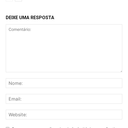
DEIXE UMA RESPOSTA