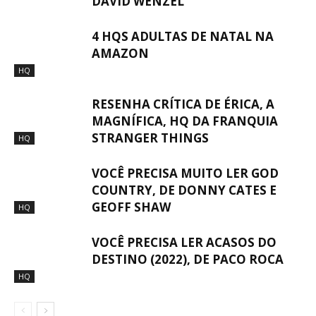
DAVID WENZEL
4 HQS ADULTAS DE NATAL NA
AMAZON
HQ
RESENHA CRÍTICA DE ÉRICA, A
MAGNÍFICA, HQ DA FRANQUIA
STRANGER THINGS
HQ
VOCÊ PRECISA MUITO LER GOD
COUNTRY, DE DONNY CATES E
GEOFF SHAW
HQ
VOCÊ PRECISA LER ACASOS DO
DESTINO (2022), DE PACO ROCA
HQ