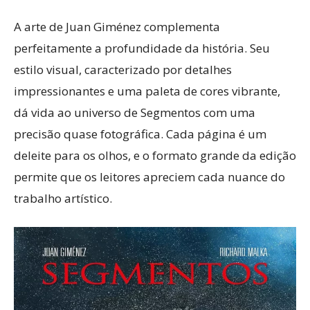
A arte de Juan Giménez complementa
perfeitamente a profundidade da história. Seu
estilo visual, caracterizado por detalhes
impressionantes e uma paleta de cores vibrante,
dá vida ao universo de Segmentos com uma
precisão quase fotográfica. Cada página é um
deleite para os olhos, e o formato grande da edição
permite que os leitores apreciem cada nuance do
trabalho artístico.