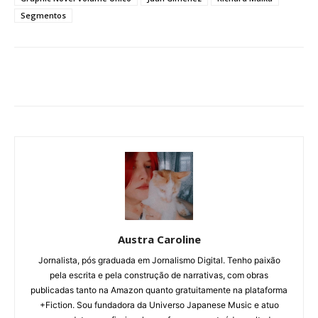
Segmentos
Austra Caroline
Jornalista, pós graduada em Jornalismo Digital. Tenho paixão
pela escrita e pela construção de narrativas, com obras
publicadas tanto na Amazon quanto gratuitamente na plataforma
+Fiction. Sou fundadora da Universo Japanese Music e atuo