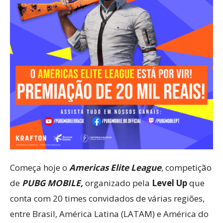
Começa hoje o
Americas Elite League
, competição
de
PUBG MOBILE,
organizado pela
Level Up
que
conta com 20 times convidados de várias regiões,
entre Brasil, América Latina (LATAM) e América do