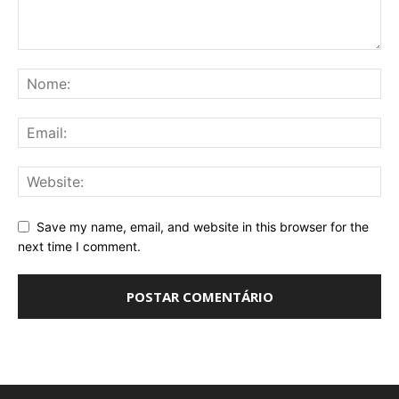
Save my name, email, and website in this browser for the
next time I comment.