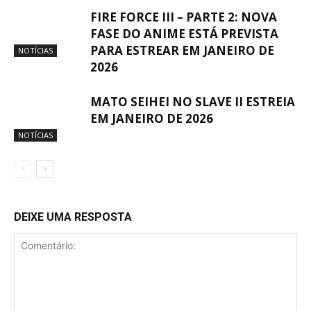
FIRE FORCE III – PARTE 2: NOVA
FASE DO ANIME ESTÁ PREVISTA
PARA ESTREAR EM JANEIRO DE
NOTÍCIAS
2026
MATO SEIHEI NO SLAVE II ESTREIA
EM JANEIRO DE 2026
NOTÍCIAS
DEIXE UMA RESPOSTA