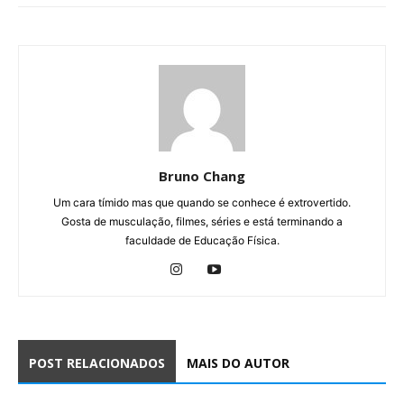
Bruno Chang
Um cara tímido mas que quando se conhece é extrovertido.
Gosta de musculação, filmes, séries e está terminando a
faculdade de Educação Física.
POST RELACIONADOS
MAIS DO AUTOR