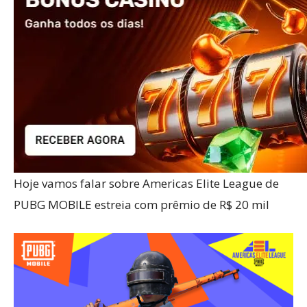
Hoje vamos falar sobre Americas Elite League de
PUBG MOBILE estreia com prêmio de R$ 20 mil