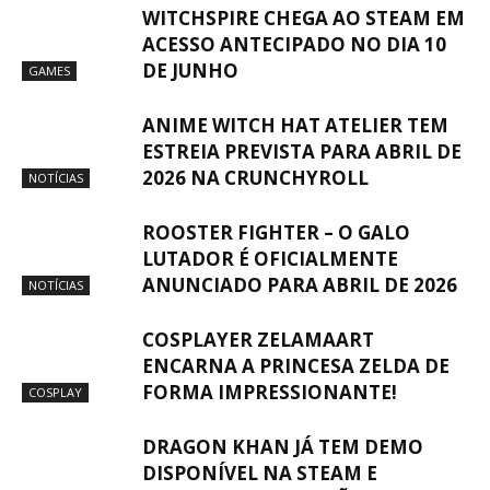
WITCHSPIRE CHEGA AO STEAM EM
ACESSO ANTECIPADO NO DIA 10
DE JUNHO
GAMES
ANIME WITCH HAT ATELIER TEM
ESTREIA PREVISTA PARA ABRIL DE
2026 NA CRUNCHYROLL
NOTÍCIAS
ROOSTER FIGHTER – O GALO
LUTADOR É OFICIALMENTE
ANUNCIADO PARA ABRIL DE 2026
NOTÍCIAS
COSPLAYER ZELAMAART
ENCARNA A PRINCESA ZELDA DE
FORMA IMPRESSIONANTE!
COSPLAY
DRAGON KHAN JÁ TEM DEMO
DISPONÍVEL NA STEAM E