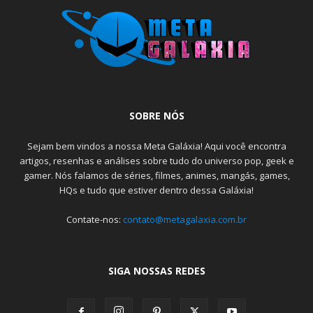
SOBRE NÓS
Sejam bem vindos a nossa Meta Galáxia! Aqui você encontra
artigos, resenhas e análises sobre tudo do universo pop, geek e
gamer. Nós falamos de séries, filmes, animes, mangás, games,
HQs e tudo que estiver dentro dessa Galáxia!
Contate-nos:
contato@metagalaxia.com.br
SIGA NOSSAS REDES