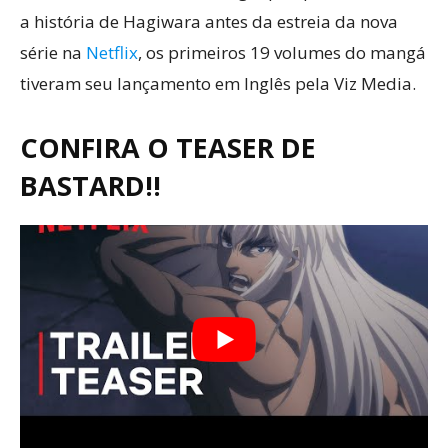
a história de Hagiwara antes da estreia da nova
série na
Netflix
, os primeiros 19 volumes do mangá
tiveram seu lançamento em Inglês pela Viz Media.
CONFIRA O TEASER DE
BASTARD!!