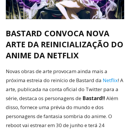
BASTARD CONVOCA NOVA
ARTE DA REINICIALIZAÇÃO DO
ANIME DA NETFLIX
Novas obras de arte provocam ainda mais a
próxima estreia do reinício de Bastard da
Netflix
! A
arte, publicada na conta oficial do Twitter para a
série, destaca os personagens de
Bastard!!
Além
disso, fornece uma prévia do mundo e dos
personagens de fantasia sombria do anime. O
reboot vai estrear em 30 de junho e terá 24