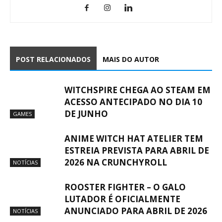
POST RELACIONADOS
MAIS DO AUTOR
WITCHSPIRE CHEGA AO STEAM EM
ACESSO ANTECIPADO NO DIA 10
DE JUNHO
GAMES
ANIME WITCH HAT ATELIER TEM
ESTREIA PREVISTA PARA ABRIL DE
2026 NA CRUNCHYROLL
NOTÍCIAS
ROOSTER FIGHTER – O GALO
LUTADOR É OFICIALMENTE
ANUNCIADO PARA ABRIL DE 2026
NOTÍCIAS