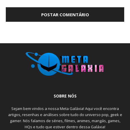
SOBRE NÓS
Sejam bem vindos a nossa Meta Galáxia! Aqui você encontra
artigos, resenhas e análises sobre tudo do universo pop, geek e
gamer. Nós falamos de séries, filmes, animes, mangás, games,
HQs e tudo que estiver dentro dessa Galáxia!