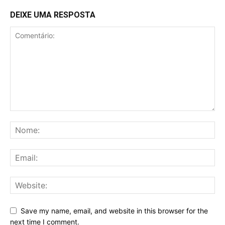
DEIXE UMA RESPOSTA
Save my name, email, and website in this browser for the
next time I comment.