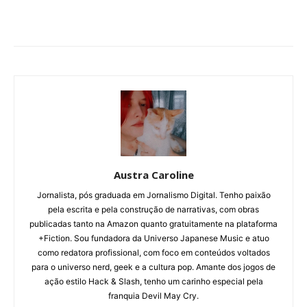
Austra Caroline
Jornalista, pós graduada em Jornalismo Digital. Tenho paixão
pela escrita e pela construção de narrativas, com obras
publicadas tanto na Amazon quanto gratuitamente na plataforma
+Fiction. Sou fundadora da Universo Japanese Music e atuo
como redatora profissional, com foco em conteúdos voltados
para o universo nerd, geek e a cultura pop. Amante dos jogos de
ação estilo Hack & Slash, tenho um carinho especial pela
franquia Devil May Cry.