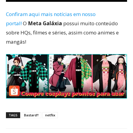
Confiram aqui mais notícias em nosso
portal!
O
Meta Galáxia
possui muito conteúdo
sobre HQs, filmes e séries, assim como animes e
mangás!
TAGS
Bastard!!
netflix