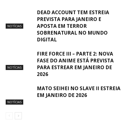
DEAD ACCOUNT TEM ESTREIA
PREVISTA PARA JANEIRO E
APOSTA EM TERROR
NOTÍCIAS
SOBRENATURAL NO MUNDO
DIGITAL
FIRE FORCE III – PARTE 2: NOVA
FASE DO ANIME ESTÁ PREVISTA
PARA ESTREAR EM JANEIRO DE
NOTÍCIAS
2026
MATO SEIHEI NO SLAVE II ESTREIA
EM JANEIRO DE 2026
NOTÍCIAS