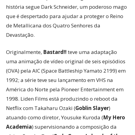
história segue Dark Schneider, um poderoso mago
que é despertado para ajudar a proteger o Reino
de Metallicana dos Quatro Senhores da
Devastação.
Originalmente,
Bastard!!
teve uma adaptação
uma animação de vídeo original de seis episódios
(OVA) pela AIC (Space Battleship Yamato 2199) em
1992; a série teve seu lançamento em VHS na
América do Norte pela Pioneer Entertainment em
1998. Liden Films está produzindo o reboot da
Netflix com Takaharu Ozaki (
Goblin Slayer
)
atuando como diretor, Yousuke Kuroda (
My Hero
Academia
) supervisionando a composição da