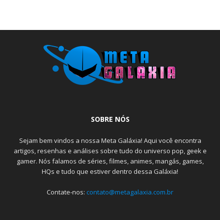
SOBRE NÓS
Sejam bem vindos a nossa Meta Galáxia! Aqui você encontra
artigos, resenhas e análises sobre tudo do universo pop, geek e
gamer. Nós falamos de séries, filmes, animes, mangás, games,
HQs e tudo que estiver dentro dessa Galáxia!
Contate-nos:
contato@metagalaxia.com.br