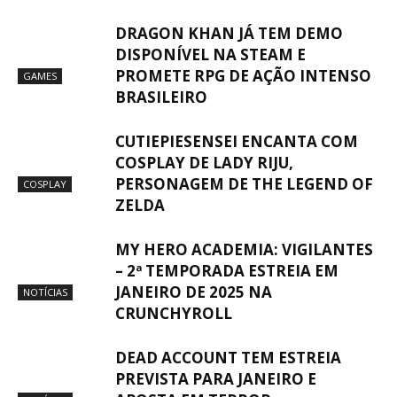
DRAGON KHAN JÁ TEM DEMO
DISPONÍVEL NA STEAM E
PROMETE RPG DE AÇÃO INTENSO
GAMES
BRASILEIRO
CUTIEPIESENSEI ENCANTA COM
COSPLAY DE LADY RIJU,
PERSONAGEM DE THE LEGEND OF
COSPLAY
ZELDA
MY HERO ACADEMIA: VIGILANTES
– 2ª TEMPORADA ESTREIA EM
JANEIRO DE 2025 NA
NOTÍCIAS
CRUNCHYROLL
DEAD ACCOUNT TEM ESTREIA
PREVISTA PARA JANEIRO E