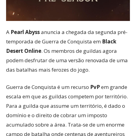
A
Pearl Abyss
anuncia a chegada da segunda pré-
temporada de Guerra de Conquista em
Black
Desert Online
. Os membros de guildas agora
podem desfrutar de uma versão renovada de uma
das batalhas mais ferozes do jogo.
Guerra de Conquista é um recurso
PvP
em grande
escala em que as guildas competem por território.
Para a guilda que assume um território, é dado o
domínio e o direito de cobrar um imposto
acumulado sobre a área. Trata-se de um enorme
campo de batalha onde centenas de aventureiros