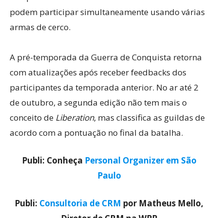
podem participar simultaneamente usando várias
armas de cerco.
A pré-temporada da Guerra de Conquista retorna
com atualizações após receber feedbacks dos
participantes da temporada anterior. No ar até 2
de outubro, a segunda edição não tem mais o
conceito de
Liberation
, mas classifica as guildas de
acordo com a pontuação no final da batalha.
Publi: Conheça
Personal Organizer em São
Paulo
Publi:
Consultoria de CRM
por Matheus Mello,