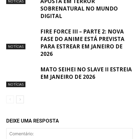
APOSTA EM TERROR
NOTÍCIAS
SOBRENATURAL NO MUNDO
DIGITAL
FIRE FORCE III – PARTE 2: NOVA
FASE DO ANIME ESTÁ PREVISTA
PARA ESTREAR EM JANEIRO DE
NOTÍCIAS
2026
MATO SEIHEI NO SLAVE II ESTREIA
EM JANEIRO DE 2026
NOTÍCIAS
DEIXE UMA RESPOSTA