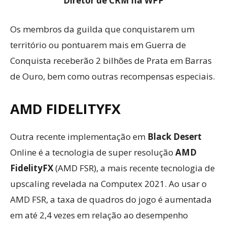
Diretor de CRM na WPP
Os membros da guilda que conquistarem um
território ou pontuarem mais em Guerra de
Conquista receberão 2 bilhões de Prata em Barras
de Ouro, bem como outras recompensas especiais.
AMD FIDELITYFX
Outra recente implementação em
Black Desert
Online é a tecnologia de super resolução
AMD
FidelityFX
(AMD FSR), a mais recente tecnologia de
upscaling revelada na Computex 2021. Ao usar o
AMD FSR, a taxa de quadros do jogo é aumentada
em até 2,4 vezes em relação ao desempenho