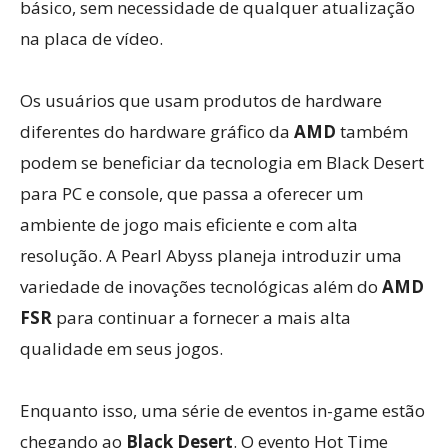
básico, sem necessidade de qualquer atualização
na placa de vídeo.
Os usuários que usam produtos de hardware
diferentes do hardware gráfico da
AMD
também
podem se beneficiar da tecnologia em Black Desert
para PC e console, que passa a oferecer um
ambiente de jogo mais eficiente e com alta
resolução. A Pearl Abyss planeja introduzir uma
variedade de inovações tecnológicas além do
AMD
FSR
para continuar a fornecer a mais alta
qualidade em seus jogos.
Enquanto isso, uma série de eventos in-game estão
chegando ao
Black Desert
. O evento Hot Time