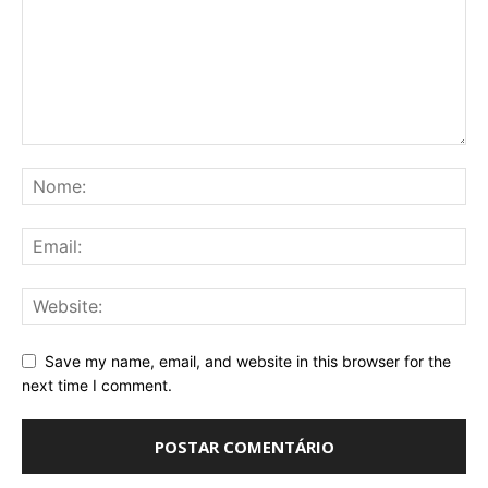
Save my name, email, and website in this browser for the
next time I comment.