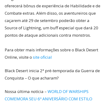
oferecerá bônus de experiência de Habilidade e de
Combate extras. Além disso, os aventureiros que
caçarem até 29 de setembro poderão obter a
Source of Lightning, um buff especial que dará 20
pontos de ataque adicionais contra monstros.
Para obter mais informações sobre o Black Desert
Online, visite o
site oficial
Black Desert inicia 2ª pré-temporada da Guerra de
Conquista – O que acharam?
Nossa última notícia –
WORLD OF WARSHIPS
COMEMORA SEU 6º ANIVERSÁRIO COM ESTILO