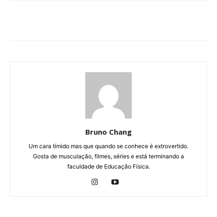
Bruno Chang
Um cara tímido mas que quando se conhece é extrovertido.
Gosta de musculação, filmes, séries e está terminando a
faculdade de Educação Física.