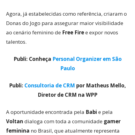
Agora, já estabelecidas como referência, criaram o
Donas do Jogo para assegurar maior visibilidade
ao cenário feminino de
Free Fire
e expor novos
talentos.
Publi: Conheça
Personal Organizer em São
Paulo
Publi:
Consultoria de CRM
por Matheus Mello,
Diretor de CRM na WPP
A oportunidade encontrada pela
Babi
e pela
Voltan
dialoga com toda a comunidade
gamer
feminina
no Brasil, que atualmente representa