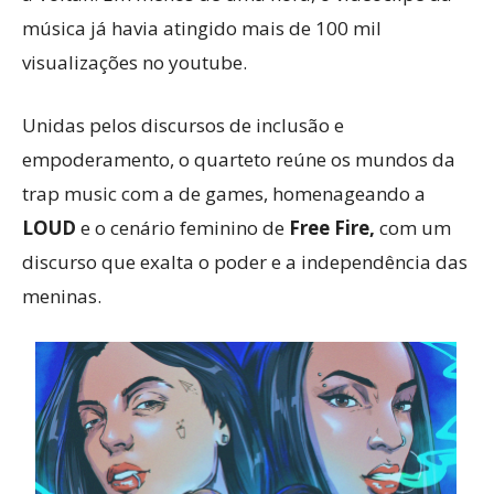
música já havia atingido mais de 100 mil
visualizações no youtube.
Unidas pelos discursos de inclusão e
empoderamento, o quarteto reúne os mundos da
trap music com a de games, homenageando a
LOUD
e o cenário feminino de
Free Fire,
com um
discurso que exalta o poder e a independência das
meninas.