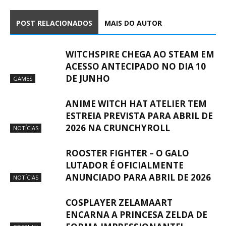
POST RELACIONADOS
MAIS DO AUTOR
WITCHSPIRE CHEGA AO STEAM EM
ACESSO ANTECIPADO NO DIA 10
DE JUNHO
GAMES
ANIME WITCH HAT ATELIER TEM
ESTREIA PREVISTA PARA ABRIL DE
2026 NA CRUNCHYROLL
NOTÍCIAS
ROOSTER FIGHTER – O GALO
LUTADOR É OFICIALMENTE
ANUNCIADO PARA ABRIL DE 2026
NOTÍCIAS
COSPLAYER ZELAMAART
ENCARNA A PRINCESA ZELDA DE