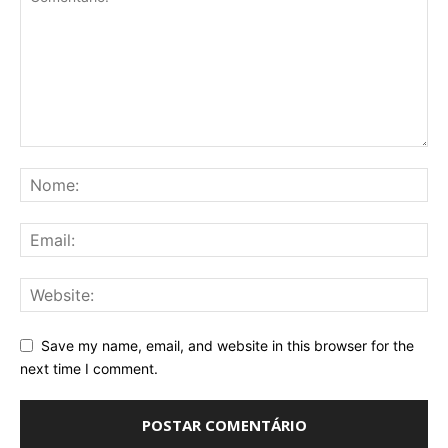
Save my name, email, and website in this browser for the
next time I comment.