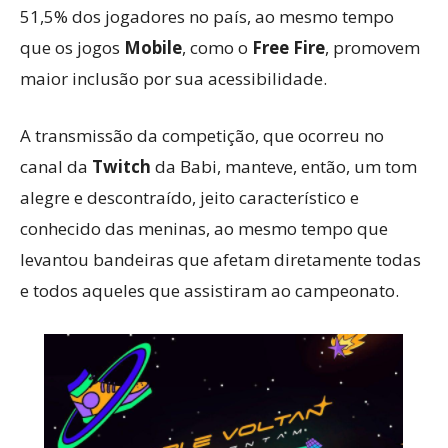
51,5% dos jogadores no país, ao mesmo tempo
que os jogos
Mobile
, como o
Free Fire
, promovem
maior inclusão por sua acessibilidade.
A transmissão da competição, que ocorreu no
canal da
Twitch
da Babi, manteve, então, um tom
alegre e descontraído, jeito característico e
conhecido das meninas, ao mesmo tempo que
levantou bandeiras que afetam diretamente todas
e todos aqueles que assistiram ao campeonato.