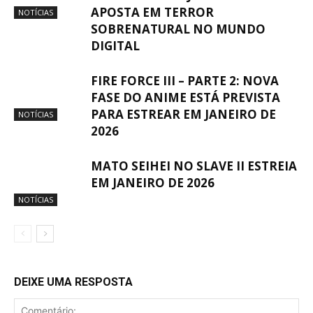
APOSTA EM TERROR
NOTÍCIAS
SOBRENATURAL NO MUNDO
DIGITAL
FIRE FORCE III – PARTE 2: NOVA
FASE DO ANIME ESTÁ PREVISTA
PARA ESTREAR EM JANEIRO DE
NOTÍCIAS
2026
MATO SEIHEI NO SLAVE II ESTREIA
EM JANEIRO DE 2026
NOTÍCIAS
DEIXE UMA RESPOSTA