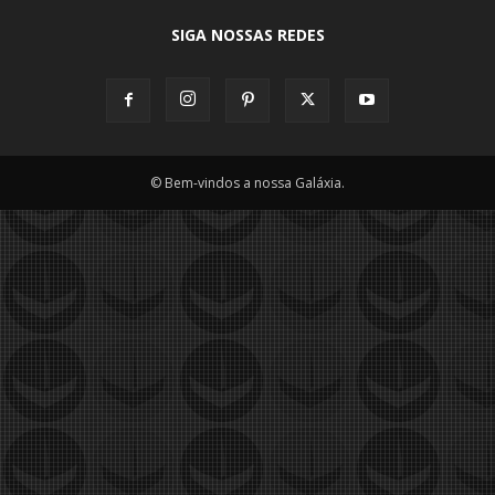
SIGA NOSSAS REDES
© Bem-vindos a nossa Galáxia.