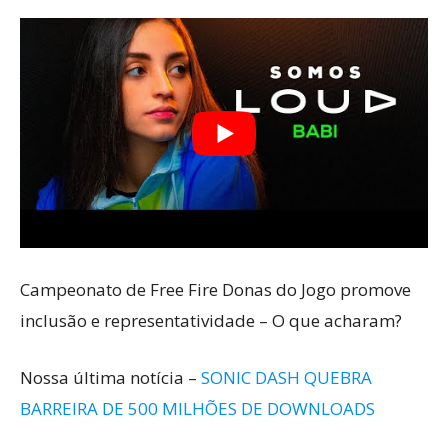
Campeonato de Free Fire Donas do Jogo promove
inclusão e representatividade – O que acharam?
Nossa última notícia –
SONIC DASH QUEBRA
BARREIRA DE 500 MILHÕES DE DOWNLOADS