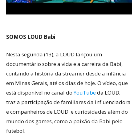
SOMOS LOUD Babi
Nesta segunda (13), a LOUD lançou um
documentário sobre a vida e a carreira da Babi,
contando a história da streamer desde a infância
em Minas Gerais, até os dias de hoje. O vídeo, que
está disponível no canal do
YouTube
da LOUD,
traz a participação de familiares da influenciadora
e companheiros de LOUD, e curiosidades além do
mundo dos games, como a paixão da Babi pelo
futebol.