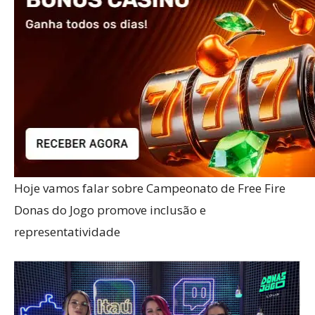
Hoje vamos falar sobre Campeonato de Free Fire
Donas do Jogo promove inclusão e
representatividade