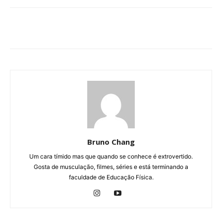
Bruno Chang
Um cara tímido mas que quando se conhece é extrovertido.
Gosta de musculação, filmes, séries e está terminando a
faculdade de Educação Física.