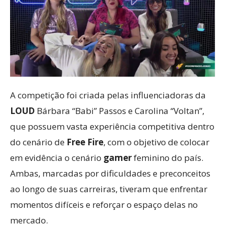
A competição foi criada pelas influenciadoras da
LOUD
Bárbara “Babi” Passos e Carolina “Voltan”,
que possuem vasta experiência competitiva dentro
do cenário de
Free Fire
, com o objetivo de colocar
em evidência o cenário
gamer
feminino do país.
Ambas, marcadas por dificuldades e preconceitos
ao longo de suas carreiras, tiveram que enfrentar
momentos difíceis e reforçar o espaço delas no
mercado.