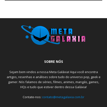
SOBRE NÓS
Sejam bem vindos a nossa Meta Galáxia! Aqui você encontra
artigos, resenhas e análises sobre tudo do universo pop, geek e
gamer. Nós falamos de séries, filmes, animes, mangás, games,
HQs e tudo que estiver dentro dessa Galáxia!
Contate-nos:
contato@metagalaxia.com.br