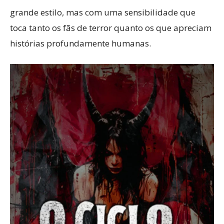
grande estilo, mas com uma sensibilidade que
toca tanto os fãs de terror quanto os que apreciam
histórias profundamente humanas.