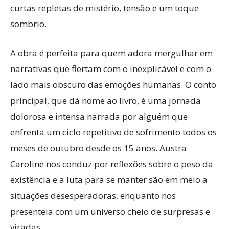
curtas repletas de mistério, tensão e um toque
sombrio.
A obra é perfeita para quem adora mergulhar em
narrativas que flertam com o inexplicável e com o
lado mais obscuro das emoções humanas. O conto
principal, que dá nome ao livro, é uma jornada
dolorosa e intensa narrada por alguém que
enfrenta um ciclo repetitivo de sofrimento todos os
meses de outubro desde os 15 anos. Austra
Caroline nos conduz por reflexões sobre o peso da
existência e a luta para se manter são em meio a
situações desesperadoras, enquanto nos
presenteia com um universo cheio de surpresas e
viradas.