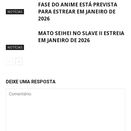
FASE DO ANIME ESTÁ PREVISTA
PARA ESTREAR EM JANEIRO DE
NOTÍCIAS
2026
MATO SEIHEI NO SLAVE II ESTREIA
EM JANEIRO DE 2026
NOTÍCIAS
DEIXE UMA RESPOSTA