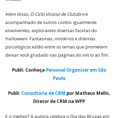
Além disso,
O Ciclo Vicioso de Outubro
é
acompanhado de outros contos igualmente
envolventes, explorando diversas facetas do
Halloween. Fantasmas, mistérios e dilemas
psicológicos estão entre os temas que prometem
deixar você grudado nas páginas do início ao fim.
Publi: Conheça
Personal Organizer em São
Paulo
Publi:
Consultoria de CRM
por Matheus Mello,
Diretor de CRM na WPP
E o melhor? A autora celebra o Dia das Bruxas em