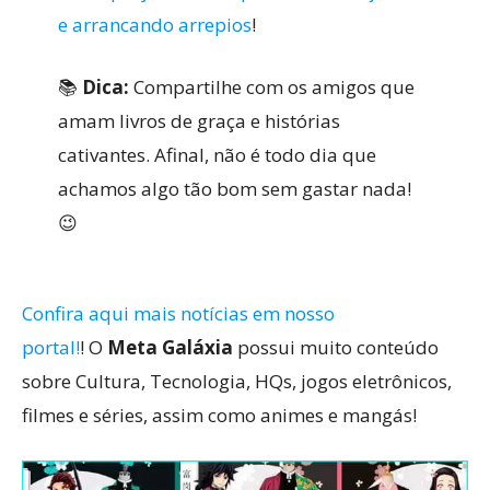
e arrancando arrepios
!
📚
Dica:
Compartilhe com os amigos que
amam livros de graça e histórias
cativantes. Afinal, não é todo dia que
achamos algo tão bom sem gastar nada!
😉
Confira aqui mais notícias em nosso
portal!
! O
Meta Galáxia
possui muito conteúdo
sobre Cultura, Tecnologia, HQs, jogos eletrônicos,
filmes e séries, assim como animes e mangás!