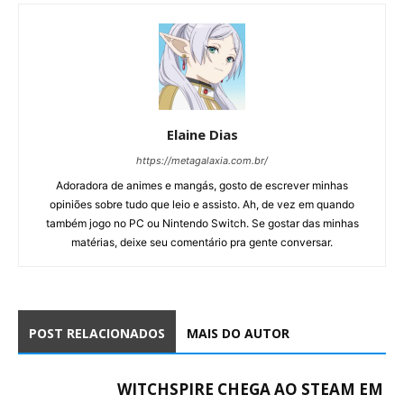
Elaine Dias
https://metagalaxia.com.br/
Adoradora de animes e mangás, gosto de escrever minhas
opiniões sobre tudo que leio e assisto. Ah, de vez em quando
também jogo no PC ou Nintendo Switch. Se gostar das minhas
matérias, deixe seu comentário pra gente conversar.
POST RELACIONADOS
MAIS DO AUTOR
WITCHSPIRE CHEGA AO STEAM EM