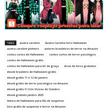
TAGS
austra caroline
Austra Caroline livro Halloween
austra caroline pinheiro
autores brasileiros de terror na Amazon
contos curtos de Halloween
contos curtos de terror psicológico
contos de Halloween grátis
contos de Halloween para ler de graça
dicas de livros gratuitos
ebook brasileiro de Halloween grátis
ebook grátis 11 e 12 de janeiro
ebook grátis de terror psicológico na Amazon
ebook grátis O Ciclo Vicioso de Outubro
ebook gratuito janeiro 2025
leitura de Halloween para fãs de suspense
livro grátis de suspense e terror na Amazon