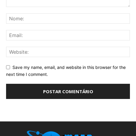
Save my name, email, and website in this browser for the
next time I comment.