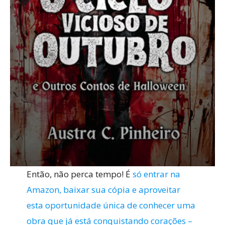
Então, não perca tempo! É
só entrar na
Amazon, baixar sua cópia e aproveitar
esta oportunidade única de conhecer uma
obra que já está conquistando corações –