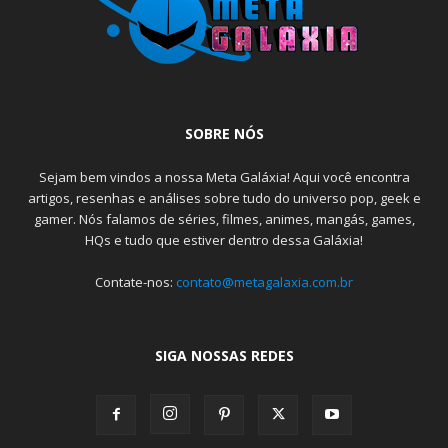
SOBRE NÓS
Sejam bem vindos a nossa Meta Galáxia! Aqui você encontra
artigos, resenhas e análises sobre tudo do universo pop, geek e
gamer. Nós falamos de séries, filmes, animes, mangás, games,
HQs e tudo que estiver dentro dessa Galáxia!
Contate-nos:
contato@metagalaxia.com.br
SIGA NOSSAS REDES