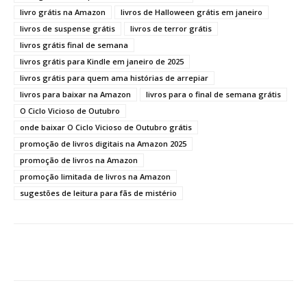
livro grátis na Amazon
livros de Halloween grátis em janeiro
livros de suspense grátis
livros de terror grátis
livros grátis final de semana
livros grátis para Kindle em janeiro de 2025
livros grátis para quem ama histórias de arrepiar
livros para baixar na Amazon
livros para o final de semana grátis
O Ciclo Vicioso de Outubro
onde baixar O Ciclo Vicioso de Outubro grátis
promoção de livros digitais na Amazon 2025
promoção de livros na Amazon
promoção limitada de livros na Amazon
sugestões de leitura para fãs de mistério