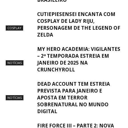
CUTIEPIESENSEI ENCANTA COM
COSPLAY DE LADY RIJU,
PERSONAGEM DE THE LEGEND OF
COSPLAY
ZELDA
MY HERO ACADEMIA: VIGILANTES
– 2ª TEMPORADA ESTREIA EM
JANEIRO DE 2025 NA
NOTÍCIAS
CRUNCHYROLL
DEAD ACCOUNT TEM ESTREIA
PREVISTA PARA JANEIRO E
APOSTA EM TERROR
NOTÍCIAS
SOBRENATURAL NO MUNDO
DIGITAL
FIRE FORCE III – PARTE 2: NOVA