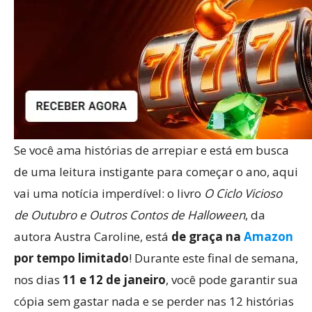
Se você ama histórias de arrepiar e está em busca
de uma leitura instigante para começar o ano, aqui
vai uma notícia imperdível: o livro
O Ciclo Vicioso
de Outubro e Outros Contos de Halloween
, da
autora Austra Caroline, está
de graça na
Amazon
por tempo limitado
! Durante este final de semana,
nos dias
11 e 12 de janeiro
, você pode garantir sua
cópia sem gastar nada e se perder nas 12 histórias