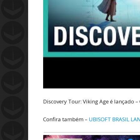
Discovery Tour: Viking Age é lançado 
Confira também –
UBISOFT BRASIL LAN