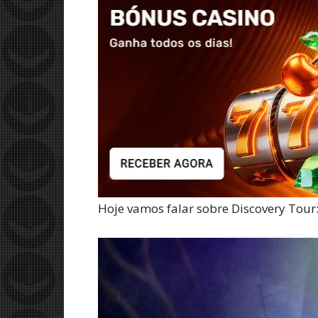
Hoje vamos falar sobre Discovery Tour: