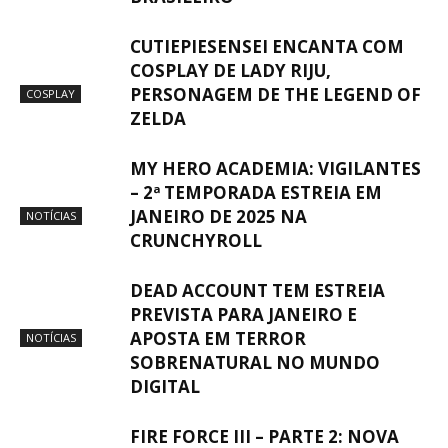
CUTIEPIESENSEI ENCANTA COM
COSPLAY DE LADY RIJU,
PERSONAGEM DE THE LEGEND OF
COSPLAY
ZELDA
MY HERO ACADEMIA: VIGILANTES
– 2ª TEMPORADA ESTREIA EM
JANEIRO DE 2025 NA
NOTÍCIAS
CRUNCHYROLL
DEAD ACCOUNT TEM ESTREIA
PREVISTA PARA JANEIRO E
APOSTA EM TERROR
NOTÍCIAS
SOBRENATURAL NO MUNDO
DIGITAL
FIRE FORCE III – PARTE 2: NOVA