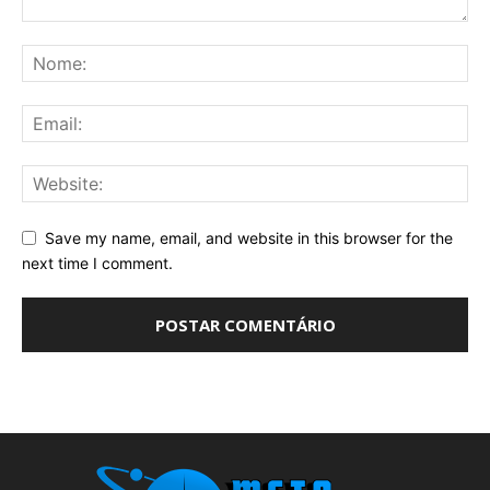
Save my name, email, and website in this browser for the
next time I comment.