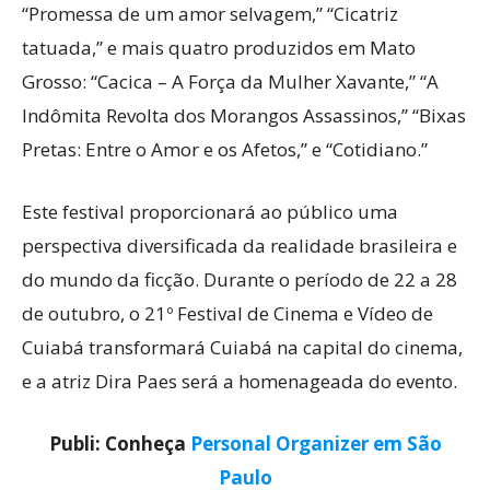
“Promessa de um amor selvagem,” “Cicatriz
tatuada,” e mais quatro produzidos em Mato
Grosso: “Cacica – A Força da Mulher Xavante,” “A
Indômita Revolta dos Morangos Assassinos,” “Bixas
Pretas: Entre o Amor e os Afetos,” e “Cotidiano.”
Este festival proporcionará ao público uma
perspectiva diversificada da realidade brasileira e
do mundo da ficção. Durante o período de 22 a 28
de outubro, o 21º Festival de Cinema e Vídeo de
Cuiabá transformará Cuiabá na capital do cinema,
e a atriz Dira Paes será a homenageada do evento.
Publi: Conheça
Personal Organizer em São
Paulo