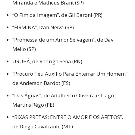
Miranda e Matheus Brant (SP)
“O Fim da Imagem”, de Gil Baroni (PR)
“FIRMINA”, Izah Neiva (SP)
“Promessa de um Amor Selvagem”, de Davi
Mello (SP)
URUBÁ, de Rodrigo Sena (RN)
“Procuro Teu Auxílio Para Enterrar Um Homem”,
de Anderson Bardot (ES)
“Das Águas”, de Adalberto Oliveira e Tiago
Martins Rêgo (PE)
“BIXAS PRETAS: ENTRE O AMOR E OS AFETOS”,
de Diego Cavalcante (MT)