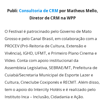
Publi:
Consultoria de CRM
por Matheus Mello,
Diretor de CRM na WPP
O Festival é patrocinado pelo Governo de Mato
Grosso e pelo Canal Brasil, em colaboração com a
PROCEV (Pró-Reitoria de Cultura, Extensão e
Vivência), IGHD, UFMT, e Primeiro Plano Cinema e
Vídeo. Conta com apoio institucional da
Assembleia Legislativa, SEBRAE/MT, Prefeitura de
Cuiabá/Secretaria Municipal de Esporte Lazer e
Cultura, Cineclube Coxiponés e RECMT. Além disso,
tem o apoio do Intercity Hotéis e é realizado pelo
Instituto Inca – Inclusão, Cidadania e Ação.