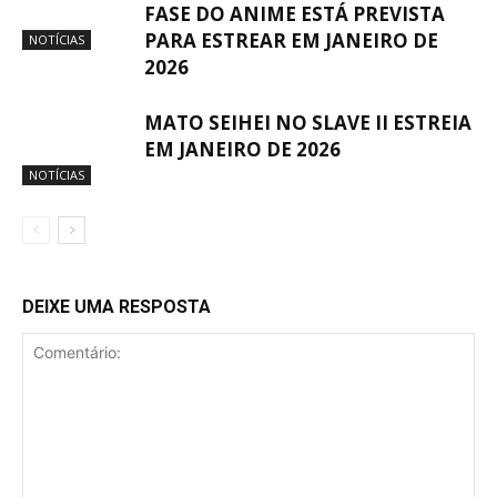
FASE DO ANIME ESTÁ PREVISTA
PARA ESTREAR EM JANEIRO DE
NOTÍCIAS
2026
MATO SEIHEI NO SLAVE II ESTREIA
EM JANEIRO DE 2026
NOTÍCIAS
DEIXE UMA RESPOSTA