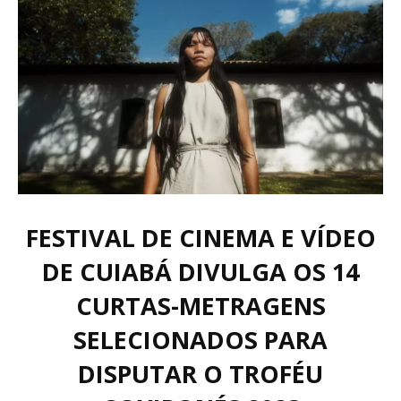
FESTIVAL DE CINEMA E VÍDEO
DE CUIABÁ DIVULGA OS 14
CURTAS-METRAGENS
SELECIONADOS PARA
DISPUTAR O TROFÉU