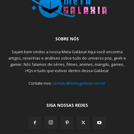
SOBRE NÓS
Sejam bem vindos a nossa Meta Galáxia! Aqui você encontra
artigos, resenhas e análises sobre tudo do universo pop, geek e
gamer. Nós falamos de séries, filmes, animes, mangás, games,
HQs e tudo que estiver dentro dessa Galáxia!
Contate-nos:
contato@metagalaxia.com.br
SIGA NOSSAS REDES