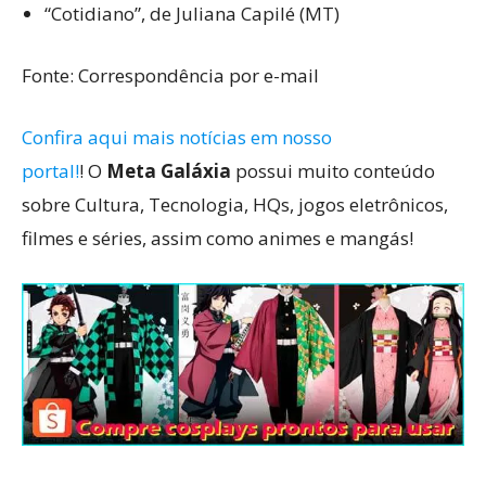
“Cotidiano”, de Juliana Capilé (MT)
Fonte: Correspondência por e-mail
Confira aqui mais notícias em nosso
portal!
! O
Meta Galáxia
possui muito conteúdo
sobre Cultura, Tecnologia, HQs, jogos eletrônicos,
filmes e séries, assim como animes e mangás!