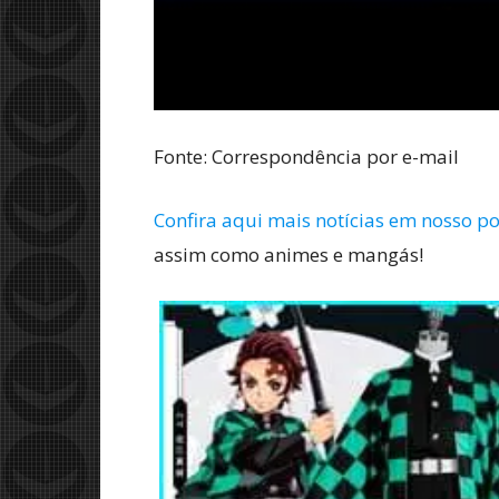
Fonte: Correspondência por e-mail
Confira aqui mais notícias em nosso po
assim como animes e mangás!