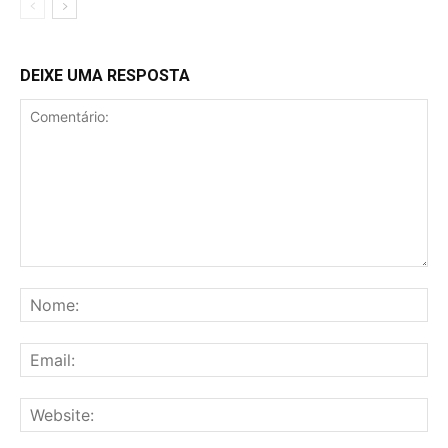
DEIXE UMA RESPOSTA