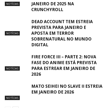
JANEIRO DE 2025 NA
NOTÍCIAS
CRUNCHYROLL
DEAD ACCOUNT TEM ESTREIA
PREVISTA PARA JANEIRO E
APOSTA EM TERROR
NOTÍCIAS
SOBRENATURAL NO MUNDO
DIGITAL
FIRE FORCE III – PARTE 2: NOVA
FASE DO ANIME ESTÁ PREVISTA
PARA ESTREAR EM JANEIRO DE
NOTÍCIAS
2026
MATO SEIHEI NO SLAVE II ESTREIA
EM JANEIRO DE 2026
NOTÍCIAS