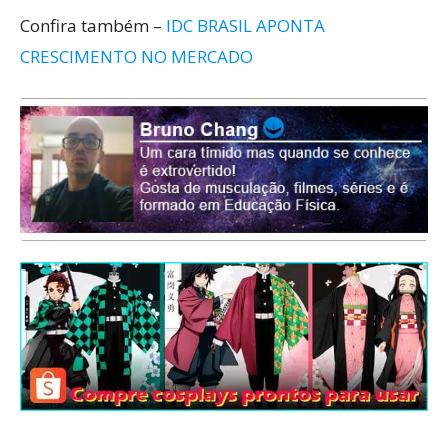
Confira também –
IDC BRASIL APONTA
CRESCIMENTO NO MERCADO