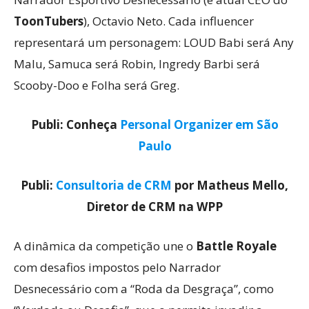
ToonTubers
), Octavio Neto. Cada influencer
representará um personagem: LOUD Babi será Any
Malu, Samuca será Robin, Ingredy Barbi será
Scooby-Doo e Folha será Greg.
Publi: Conheça
Personal Organizer em São
Paulo
Publi:
Consultoria de CRM
por Matheus Mello,
Diretor de CRM na WPP
A dinâmica da competição une o
Battle Royale
com desafios impostos pelo Narrador
Desnecessário com a “Roda da Desgraça”, como