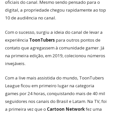
oficiais do canal. Mesmo sendo pensado para o
digital, a propriedade chegou rapidamente ao top
10 de audiência no canal.
Com o sucesso, surgiu a ideia do canal de levar a
experiência
ToonTubers
para outros pontos de
contato que agregassem à comunidade gamer. Já
na primeira edição, em 2019, colecionou números
invejáveis.
Com a live mais assistida do mundo, ToonTubers
League ficou em primeiro lugar na categoria
games por 24 horas, conquistando mais de 40 mil
seguidores nos canais do Brasil e Latam. Na TV, foi
a primeira vez que o
Cartoon Network
fez uma