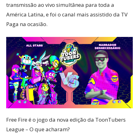
transmissão ao vivo simultânea para toda a
América Latina, e foi o canal mais assistido da TV
Paga na ocasião.
Free Fire é o jogo da nova edição da ToonTubers
League – O que acharam?