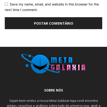
Save my name, email, and website in this browser for the
next time I comment.
SOBRE NÓS
Sejam bem vindos a nossa Meta Galáxia! Aqui você encontra
artigos, resenhas e análises sobre tudo do universo pop, geek e