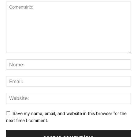
Save my name, email, and website in this browser for the
next time I comment.