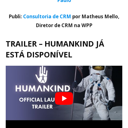
Paulo
Publi:
Consultoria de CRM
por Matheus Mello,
Diretor de CRM na WPP
TRAILER – HUMANKIND JÁ
ESTÁ DISPONÍVEL