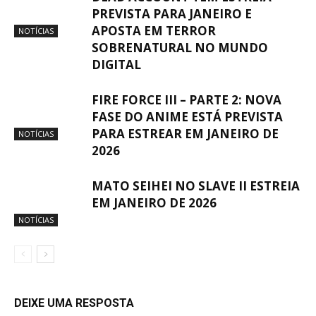
PREVISTA PARA JANEIRO E
APOSTA EM TERROR
NOTÍCIAS
SOBRENATURAL NO MUNDO
DIGITAL
FIRE FORCE III – PARTE 2: NOVA
FASE DO ANIME ESTÁ PREVISTA
PARA ESTREAR EM JANEIRO DE
NOTÍCIAS
2026
MATO SEIHEI NO SLAVE II ESTREIA
EM JANEIRO DE 2026
NOTÍCIAS
DEIXE UMA RESPOSTA