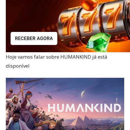
Hoje vamos falar sobre HUMANKIND já está
disponível