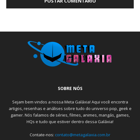
SOBRE NÓS
Sejam bem vindos a nossa Meta Galáxia! Aqui você encontra
artigos, resenhas e análises sobre tudo do universo pop, geek e
gamer. Nós falamos de séries, filmes, animes, mangás, games,
HQs e tudo que estiver dentro dessa Galáxia!
Contate-nos:
contato@metagalaxia.com.br