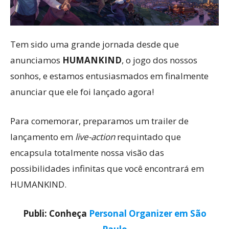
Tem sido uma grande jornada desde que
anunciamos
HUMANKIND
, o jogo dos nossos
sonhos, e estamos entusiasmados em finalmente
anunciar que ele foi lançado agora!
Para comemorar, preparamos um trailer de
lançamento em
live-action
requintado que
encapsula totalmente nossa visão das
possibilidades infinitas que você encontrará em
HUMANKIND.
Publi: Conheça
Personal Organizer em São