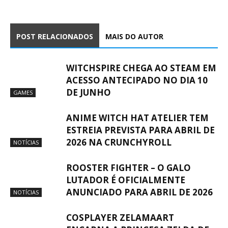
POST RELACIONADOS
MAIS DO AUTOR
WITCHSPIRE CHEGA AO STEAM EM
ACESSO ANTECIPADO NO DIA 10
DE JUNHO
GAMES
ANIME WITCH HAT ATELIER TEM
ESTREIA PREVISTA PARA ABRIL DE
2026 NA CRUNCHYROLL
NOTÍCIAS
ROOSTER FIGHTER – O GALO
LUTADOR É OFICIALMENTE
ANUNCIADO PARA ABRIL DE 2026
NOTÍCIAS
COSPLAYER ZELAMAART