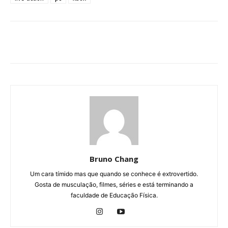
Bruno Chang
Um cara tímido mas que quando se conhece é extrovertido.
Gosta de musculação, filmes, séries e está terminando a
faculdade de Educação Física.