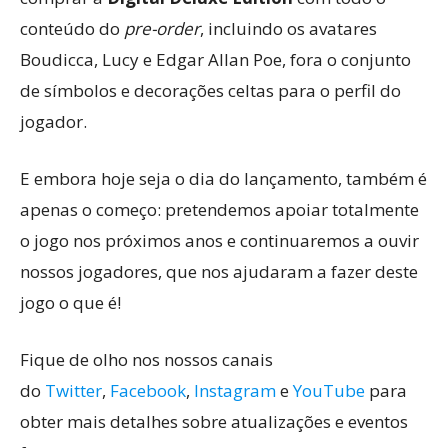
conteúdo do
pre-order
, incluindo os avatares
Boudicca, Lucy e Edgar Allan Poe, fora o conjunto
de símbolos e decorações celtas para o perfil do
jogador.
E embora hoje seja o dia do lançamento, também é
apenas o começo: pretendemos apoiar totalmente
o jogo nos próximos anos e continuaremos a ouvir
nossos jogadores, que nos ajudaram a fazer deste
jogo o que é!
Fique de olho nos nossos canais
do
Twitter
,
Facebook
,
Instagram
e
YouTube
para
obter mais detalhes sobre atualizações e eventos