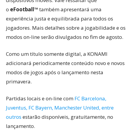
dispositivos móveis. Vale ressaltar que
o
eFootball™
também apresentará uma
experiência justa e equilibrada para todos os
jogadores. Mais detalhes sobre a jogabilidade e os
modos on-line serão divulgados no fim de agosto.
Como um título somente digital, a KONAMI
adicionará periodicamente conteúdo novo e novos
modos de jogos após o lançamento nesta
primavera.
Partidas locais e on-line com
FC Barcelona,
Juventus, FC Bayern, Manchester United, entre
outros
estarão disponíveis, gratuitamente, no
lançamento.