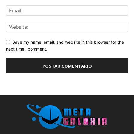
Save my name, email, and website in this browser for the
next time I comment.