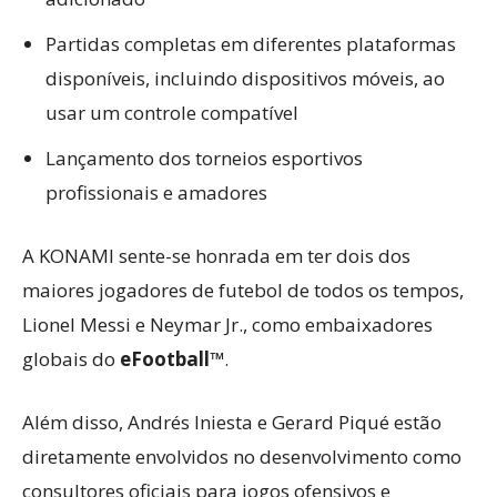
Partidas completas em diferentes plataformas
disponíveis, incluindo dispositivos móveis, ao
usar um controle compatível
Lançamento dos torneios esportivos
profissionais e amadores
A KONAMI sente-se honrada em ter dois dos
maiores jogadores de futebol de todos os tempos,
Lionel Messi e Neymar Jr., como embaixadores
globais do
eFootball™
.
Além disso, Andrés Iniesta e Gerard Piqué estão
diretamente envolvidos no desenvolvimento como
consultores oficiais para jogos ofensivos e