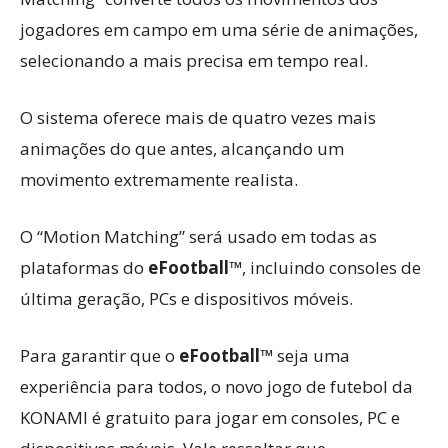
jogadores em campo em uma série de animações,
selecionando a mais precisa em tempo real.
O sistema oferece mais de quatro vezes mais
animações do que antes, alcançando um
movimento extremamente realista.
O “Motion Matching” será usado em todas as
plataformas do
eFootball™
, incluindo consoles de
última geração, PCs e dispositivos móveis.
Para garantir que o
eFootball™
seja uma
experiência para todos, o novo jogo de futebol da
KONAMI é gratuito para jogar em consoles, PC e