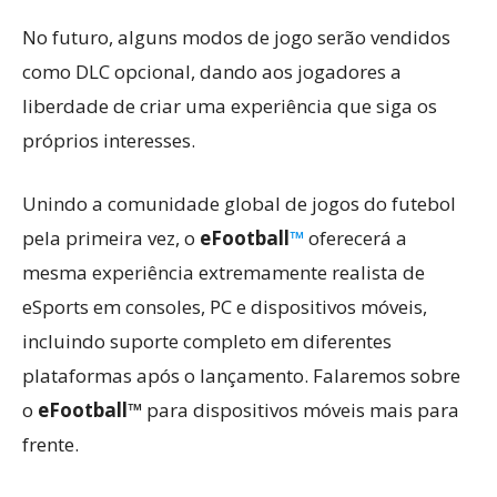
No futuro, alguns modos de jogo serão vendidos
como DLC opcional, dando aos jogadores a
liberdade de criar uma experiência que siga os
próprios interesses.
Unindo a comunidade global de jogos do futebol
pela primeira vez, o
eFootball
™
oferecerá a
mesma experiência extremamente realista de
eSports em consoles, PC e dispositivos móveis,
incluindo suporte completo em diferentes
plataformas após o lançamento. Falaremos sobre
o
eFootball™
para dispositivos móveis mais para
frente.