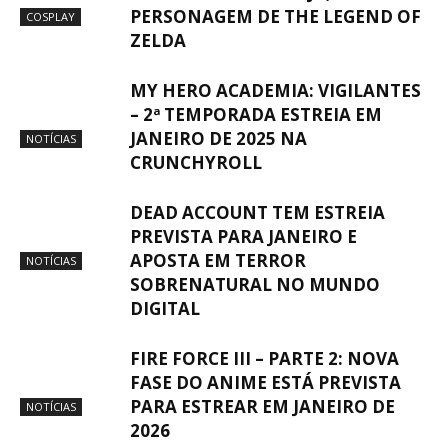
PERSONAGEM DE THE LEGEND OF
COSPLAY
ZELDA
MY HERO ACADEMIA: VIGILANTES
– 2ª TEMPORADA ESTREIA EM
JANEIRO DE 2025 NA
NOTÍCIAS
CRUNCHYROLL
DEAD ACCOUNT TEM ESTREIA
PREVISTA PARA JANEIRO E
APOSTA EM TERROR
NOTÍCIAS
SOBRENATURAL NO MUNDO
DIGITAL
FIRE FORCE III – PARTE 2: NOVA
FASE DO ANIME ESTÁ PREVISTA
PARA ESTREAR EM JANEIRO DE
NOTÍCIAS
2026