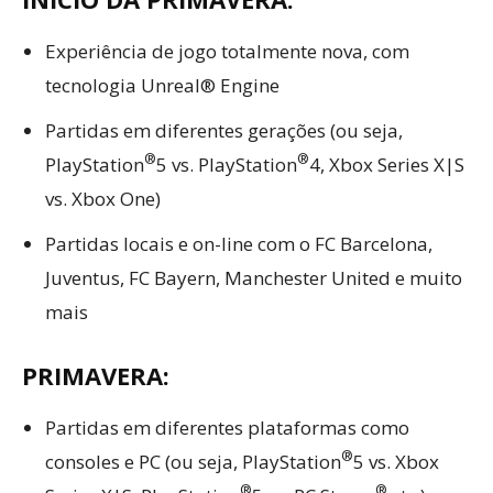
Experiência de jogo totalmente nova, com
tecnologia Unreal® Engine
Partidas em diferentes gerações (ou seja,
®
®
PlayStation
5 vs. PlayStation
4, Xbox Series X|S
vs. Xbox One)
Partidas locais e on-line com o FC Barcelona,
Juventus, FC Bayern, Manchester United e muito
mais
PRIMAVERA:
Partidas em diferentes plataformas como
®
consoles e PC (ou seja, PlayStation
5 vs. Xbox
®
®