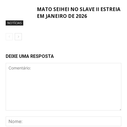
MATO SEIHEI NO SLAVE II ESTREIA
EM JANEIRO DE 2026
NOTÍCIAS
DEIXE UMA RESPOSTA