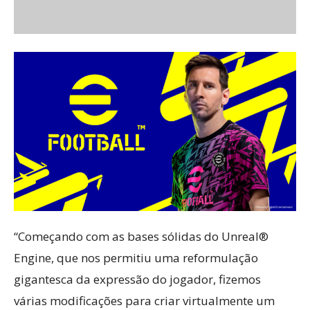
“Começando com as bases sólidas do Unreal®
Engine, que nos permitiu uma reformulação
gigantesca da expressão do jogador, fizemos
várias modificações para criar virtualmente um