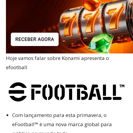
Hoje vamos falar sobre Konami apresenta o
efootball
Com lançamento para esta primavera, o
eFootball™ é uma nova marca global para