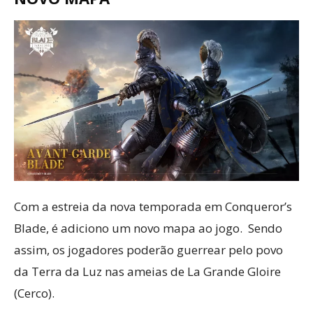
Com a estreia da nova temporada em Conqueror’s
Blade, é adiciono um novo mapa ao jogo. Sendo
assim, os jogadores poderão guerrear pelo povo
da Terra da Luz nas ameias de La Grande Gloire
(Cerco).