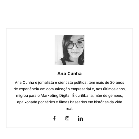
Ana Cunha
Ana Cunha é jornalista e cientista política, tem mais de 20 anos
de experiência em comunicação empresarial e, nos últimos anos,
migrou para o Marketing Digital. É curitibana, mãe de gêmeos,
apaixonada por séries e filmes baseados em histórias da vida
real.