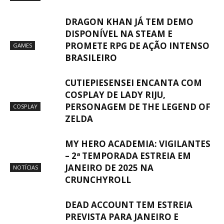
DRAGON KHAN JÁ TEM DEMO
DISPONÍVEL NA STEAM E
PROMETE RPG DE AÇÃO INTENSO
GAMES
BRASILEIRO
CUTIEPIESENSEI ENCANTA COM
COSPLAY DE LADY RIJU,
PERSONAGEM DE THE LEGEND OF
COSPLAY
ZELDA
MY HERO ACADEMIA: VIGILANTES
– 2ª TEMPORADA ESTREIA EM
JANEIRO DE 2025 NA
NOTÍCIAS
CRUNCHYROLL
DEAD ACCOUNT TEM ESTREIA
PREVISTA PARA JANEIRO E