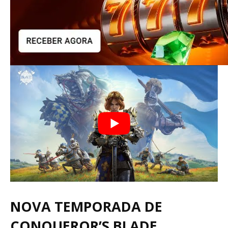
NOVA TEMPORADA DE
CONQUEROR’S BLADE