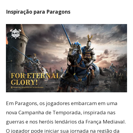
Inspiração para Paragons
Em Paragons, os jogadores embarcam em uma
nova Campanha de Temporada, inspirada nas
guerras e nos heróis lendários da França Mediaval.
O jogador pode iniciar sua jornada na região da