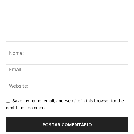
Save my name, email, and website in this browser for the
next time I comment.