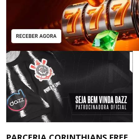
PARCERIA CORINTHIANS FREE