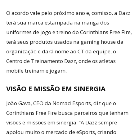
O acordo vale pelo próximo ano e, comisso, a Dazz
terá sua marca estampada na manga dos
uniformes de jogo e treino do Corinthians Free Fire,
terá seus produtos usados na gaming house da
organização e dará nome ao CT da equipe, o
Centro de Treinamento Dazz, onde os atletas
mobile treinam e jogam.
VISÃO E MISSÃO EM SINERGIA
João Gava, CEO da Nomad Esports, diz que o
Corinthians Free Fire busca parceiros que tenham
visões e missões em sinergia. “A Dazz sempre
apoiou muito o mercado de eSports, criando