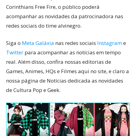
Corinthians Free Fire, o público poderá
acompanhar as novidades da patrocinadora nas
redes sociais do time alvinegro.
Siga o
Meta Galáxia
nas redes sociais
Insta
g
ram
e
Twitter
para acompanhar as notícias em tempo
real. Além disso, confira nossas editorias de
Games, Animes, HQs e Filmes aqui no site, e claro a
nossa página de Notícias dedicada as novidades
de Cultura Pop e Geek.