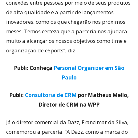
conexões entre pessoas por meio de seus produtos
de alta qualidade e a partir de lançamentos
inovadores, como os que chegarão nos próximos
meses. Temos certeza que a parceria nos ajudará
muito a alcançar os nossos objetivos como time e
organização de eSports”, diz.
Publi: Conheça
Personal Organizer em São
Paulo
Publi:
Consultoria de CRM
por Matheus Mello,
Diretor de CRM na WPP
Já o diretor comercial da Dazz, Francimar da Silva,
comemorou a parceria. “A Dazz, como a marca do