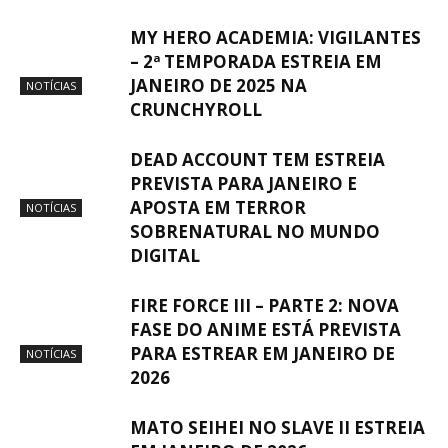
MY HERO ACADEMIA: VIGILANTES
– 2ª TEMPORADA ESTREIA EM
JANEIRO DE 2025 NA
NOTÍCIAS
CRUNCHYROLL
DEAD ACCOUNT TEM ESTREIA
PREVISTA PARA JANEIRO E
APOSTA EM TERROR
NOTÍCIAS
SOBRENATURAL NO MUNDO
DIGITAL
FIRE FORCE III – PARTE 2: NOVA
FASE DO ANIME ESTÁ PREVISTA
PARA ESTREAR EM JANEIRO DE
NOTÍCIAS
2026
MATO SEIHEI NO SLAVE II ESTREIA