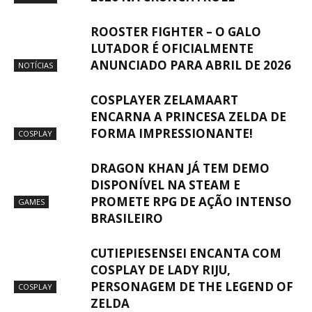
ROOSTER FIGHTER – O GALO
LUTADOR É OFICIALMENTE
ANUNCIADO PARA ABRIL DE 2026
NOTÍCIAS
COSPLAYER ZELAMAART
ENCARNA A PRINCESA ZELDA DE
FORMA IMPRESSIONANTE!
COSPLAY
DRAGON KHAN JÁ TEM DEMO
DISPONÍVEL NA STEAM E
PROMETE RPG DE AÇÃO INTENSO
GAMES
BRASILEIRO
CUTIEPIESENSEI ENCANTA COM
COSPLAY DE LADY RIJU,
PERSONAGEM DE THE LEGEND OF
COSPLAY
ZELDA