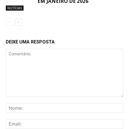
EM JANEIRO DE 2026
NOTÍCIAS
DEIXE UMA RESPOSTA