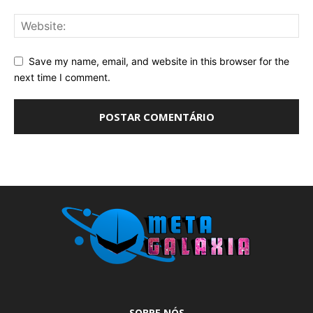
Save my name, email, and website in this browser for the
next time I comment.
SOBRE NÓS