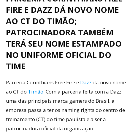
FIRE E DAZZ DÁ NOVO NOME
AO CT DO TIMÃO;
PATROCINADORA TAMBÉM
TERÁ SEU NOME ESTAMPADO
NO UNIFORME OFICIAL DO
TIME
Parceria Corinthians Free Fire e
Dazz
dá novo nome
ao CT do
Timão
. Com a parceria feita com a Dazz,
uma das principais marca gamers do Brasil, a
empresa passa a ter os naming rights do centro de
treinamento (CT) do time paulista e a ser a
patrocinadora oficial da organização.