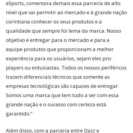
eSports, comemora demais essa parceria de alto
nível que vai permitir ao mercado e à grande nação
corintiana conhecer os seus produtos e a
qualidade que sempre foi lema da marca. Nosso
objetivo é entregar para o mercado e para a
equipe produtos que proporcionam a melhor
experiência para os usuários, sejam eles pro-
players ou entusiastas. Todos os nossos periféricos
trazem diferenciais técnicos que somente as
empresas tecnológicas são capazes de entregar.
Somos uma marca que tem tudo a ver com essa
grande nação e o sucesso com certeza está
garantido.”
Além disso, com a parceria entre Dazz e