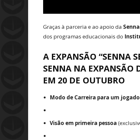
Graças à parceria e ao apoio da
Senna
dos programas educacionais do
Insti
A EXPANSÃO “SENNA 
SENNA NA EXPANSÃO 
EM 20 DE OUTUBRO
Modo de Carreira para um jogado
Visão em primeira pessoa
(exclusiv