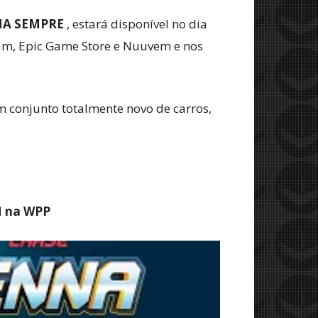
A SEMPRE
, estará disponível no dia
team, Epic Game Store e Nuuvem e nos
 conjunto totalmente novo de carros,
M na WPP