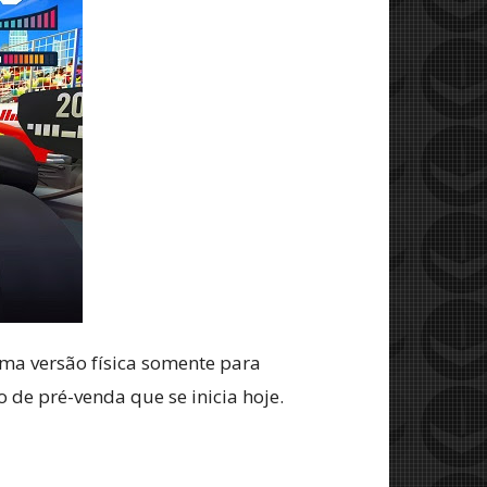
uma versão física somente para
 de pré-venda que se inicia hoje.