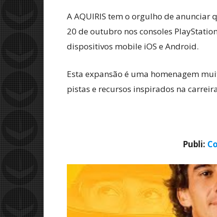
A AQUIRIS tem o orgulho de anunciar 
20 de outubro nos consoles PlayStation
dispositivos mobile iOS e Android.
Esta expansão é uma homenagem muito 
pistas e recursos inspirados na carrei
Publi:
Co