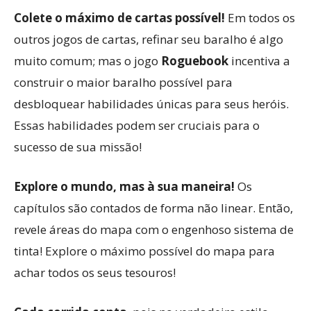
Colete o máximo de cartas possível!
Em todos os
outros jogos de cartas, refinar seu baralho é algo
muito comum; mas o jogo
Roguebook
incentiva a
construir o maior baralho possível para
desbloquear habilidades únicas para seus heróis.
Essas habilidades podem ser cruciais para o
sucesso de sua missão!
Explore o mundo, mas à sua maneira!
Os
capítulos são contados de forma não linear. Então,
revele áreas do mapa com o engenhoso sistema de
tinta! Explore o máximo possível do mapa para
achar todos os seus tesouros!