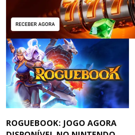
ROGUEBOOK: JOGO AGORA
DISPONÍVEL NO NINTENDO