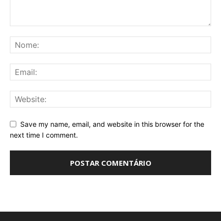
Save my name, email, and website in this browser for the
next time I comment.