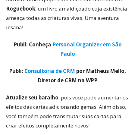
Roguebook
, um livro amaldiçoado cuja existência
ameaça todas as criaturas vivas. Uma aventura
insana!
Publi: Conheça
Personal Organizer em São
Paulo
Publi:
Consultoria de CRM
por Matheus Mello,
Diretor de CRM na WPP
Atualize seu baralho
, pois você pode aumentar os
efeitos das cartas adicionando gemas. Além disso,
você também pode transmutar suas cartas para
criar efeitos completamente novos!