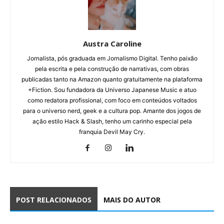
Austra Caroline
Jornalista, pós graduada em Jornalismo Digital. Tenho paixão
pela escrita e pela construção de narrativas, com obras
publicadas tanto na Amazon quanto gratuitamente na plataforma
+Fiction. Sou fundadora da Universo Japanese Music e atuo
como redatora profissional, com foco em conteúdos voltados
para o universo nerd, geek e a cultura pop. Amante dos jogos de
ação estilo Hack & Slash, tenho um carinho especial pela
franquia Devil May Cry.
POST RELACIONADOS
MAIS DO AUTOR