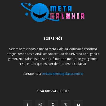
SOBRE NÓS
Sejam bem vindos a nossa Meta Galáxia! Aqui você encontra
artigos, resenhas e análises sobre tudo do universo pop, geek e
gamer. Nós falamos de séries, filmes, animes, mangás, games,
HQs e tudo que estiver dentro dessa Galáxia!
Contate-nos:
contato@metagalaxia.com.br
SIGA NOSSAS REDES