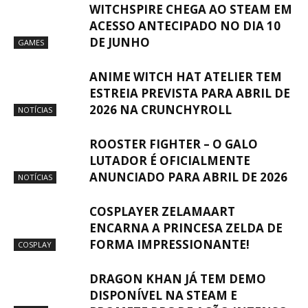
WITCHSPIRE CHEGA AO STEAM EM
ACESSO ANTECIPADO NO DIA 10
DE JUNHO
GAMES
ANIME WITCH HAT ATELIER TEM
ESTREIA PREVISTA PARA ABRIL DE
2026 NA CRUNCHYROLL
NOTÍCIAS
ROOSTER FIGHTER – O GALO
LUTADOR É OFICIALMENTE
ANUNCIADO PARA ABRIL DE 2026
NOTÍCIAS
COSPLAYER ZELAMAART
ENCARNA A PRINCESA ZELDA DE
FORMA IMPRESSIONANTE!
COSPLAY
DRAGON KHAN JÁ TEM DEMO
DISPONÍVEL NA STEAM E