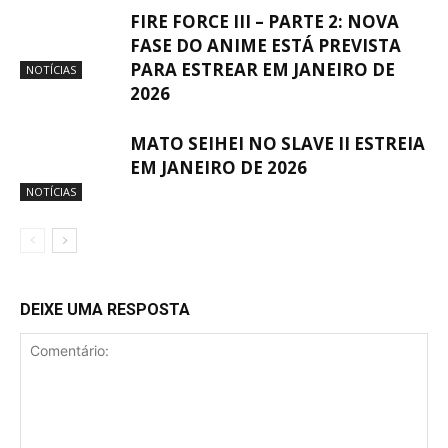
FIRE FORCE III – PARTE 2: NOVA
FASE DO ANIME ESTÁ PREVISTA
PARA ESTREAR EM JANEIRO DE
NOTÍCIAS
2026
MATO SEIHEI NO SLAVE II ESTREIA
EM JANEIRO DE 2026
NOTÍCIAS
DEIXE UMA RESPOSTA