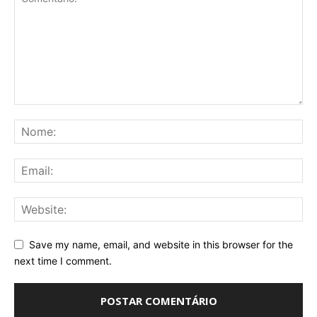
Save my name, email, and website in this browser for the
next time I comment.