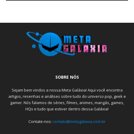
SOBRE NÓS
Sejam bem vindos a nossa Meta Galáxia! Aqui você encontra
artigos, resenhas e análises sobre tudo do universo pop, geek e
gamer. Nós falamos de séries, filmes, animes, mangás, games,
HQs e tudo que estiver dentro dessa Galáxia!
Contate-nos:
contato@metagalaxia.com.br