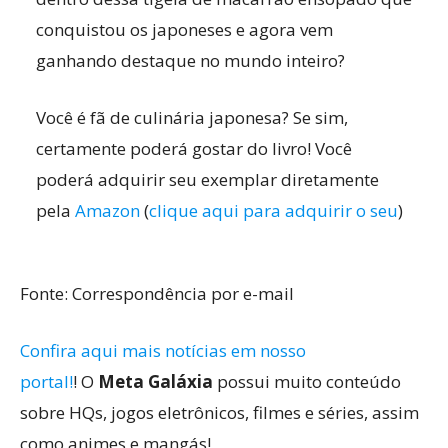
conquistou os japoneses e agora vem
ganhando destaque no mundo inteiro?
Você é fã de culinária japonesa? Se sim,
certamente poderá gostar do livro! Você
poderá adquirir seu exemplar diretamente
pela
Amazon
(
clique aqui para adquirir o seu
)
Fonte: Correspondência por e-mail
Confira aqui mais notícias em nosso
portal!
! O
Meta Galáxia
possui muito conteúdo
sobre HQs, jogos eletrônicos, filmes e séries, assim
como animes e mangás!