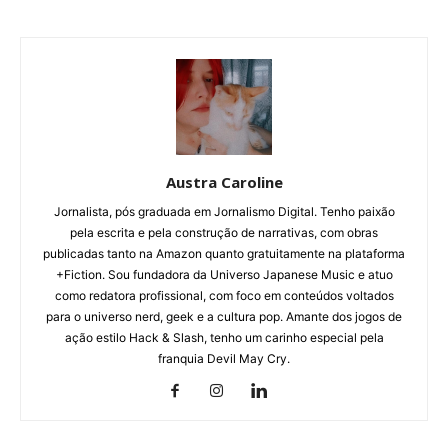
Austra Caroline
Jornalista, pós graduada em Jornalismo Digital. Tenho paixão
pela escrita e pela construção de narrativas, com obras
publicadas tanto na Amazon quanto gratuitamente na plataforma
+Fiction. Sou fundadora da Universo Japanese Music e atuo
como redatora profissional, com foco em conteúdos voltados
para o universo nerd, geek e a cultura pop. Amante dos jogos de
ação estilo Hack & Slash, tenho um carinho especial pela
franquia Devil May Cry.