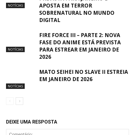
APOSTA EM TERROR
NOTÍCIAS
SOBRENATURAL NO MUNDO
DIGITAL
FIRE FORCE III – PARTE 2: NOVA
FASE DO ANIME ESTÁ PREVISTA
PARA ESTREAR EM JANEIRO DE
NOTÍCIAS
2026
MATO SEIHEI NO SLAVE II ESTREIA
EM JANEIRO DE 2026
NOTÍCIAS
DEIXE UMA RESPOSTA