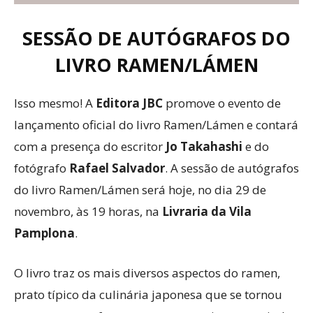
SESSÃO DE AUTÓGRAFOS DO
LIVRO RAMEN/LÁMEN
Isso mesmo! A
Editora JBC
promove o evento de
lançamento oficial do livro Ramen/Lámen e contará
com a presença do escritor
Jo Takahashi
e do
fotógrafo
Rafael Salvador
. A sessão de autógrafos
do livro Ramen/Lámen será hoje, no dia 29 de
novembro, às 19 horas, na
Livraria da Vila
Pamplona
.
O livro traz os mais diversos aspectos do ramen,
prato típico da culinária japonesa que se tornou