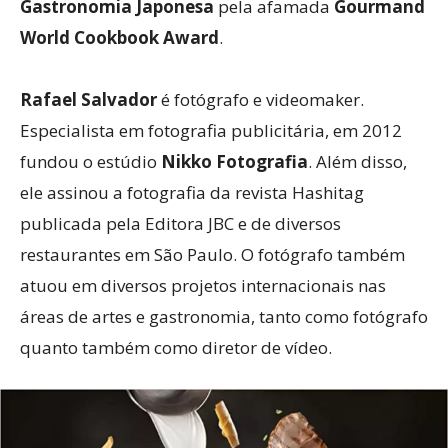
Gastronomia Japonesa
pela afamada
Gourmand
World Cookbook Award
.
Rafael Salvador
é fotógrafo e videomaker.
Especialista em fotografia publicitária, em 2012
fundou o estúdio
Nikko Fotografia
. Além disso,
ele assinou a fotografia da revista Hashitag
publicada pela Editora JBC e de diversos
restaurantes em São Paulo. O fotógrafo também
atuou em diversos projetos internacionais nas
áreas de artes e gastronomia, tanto como fotógrafo
quanto também como diretor de vídeo.