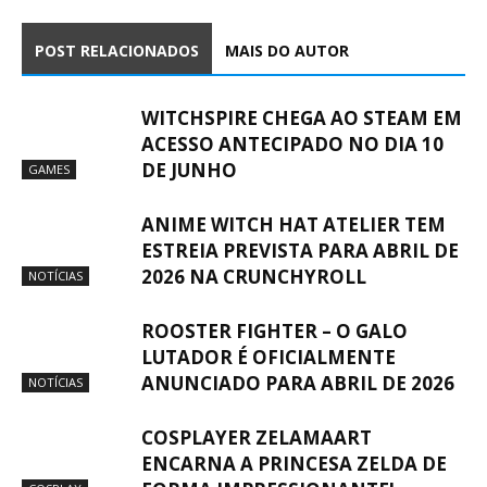
POST RELACIONADOS
MAIS DO AUTOR
WITCHSPIRE CHEGA AO STEAM EM
ACESSO ANTECIPADO NO DIA 10
DE JUNHO
GAMES
ANIME WITCH HAT ATELIER TEM
ESTREIA PREVISTA PARA ABRIL DE
2026 NA CRUNCHYROLL
NOTÍCIAS
ROOSTER FIGHTER – O GALO
LUTADOR É OFICIALMENTE
ANUNCIADO PARA ABRIL DE 2026
NOTÍCIAS
COSPLAYER ZELAMAART
ENCARNA A PRINCESA ZELDA DE