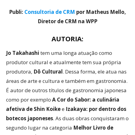
Publi:
Consultoria de CRM
por Matheus Mello,
Diretor de CRM na WPP
AUTORIA:
Jo Takahashi
tem uma longa atuação como
produtor cultural e atualmente tem sua própria
produtora,
Dô Cultural
. Dessa forma, ele atua nas
áreas de arte e cultura e também em gastronomia.
É autor de outros títulos de gastronomia japonesa
como por exemplo
A Cor do Sabor: a culinária
afetiva de Shin Koike
e
Izakaya: por dentro dos
botecos japoneses
. As duas obras conquistaram o
segundo lugar na categoria
Melhor Livro de