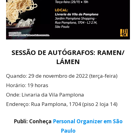
SESSÃO DE AUTÓGRAFOS: RAMEN/
LÁMEN
Quando: 29 de novembro de 2022 (terça-feira)
Horário: 19 horas
Onde: Livraria da Vila Pamplona
Endereço: Rua Pamplona, 1704 (piso 2 loja 14)
Publi: Conheça
Personal Organizer em São
Paulo