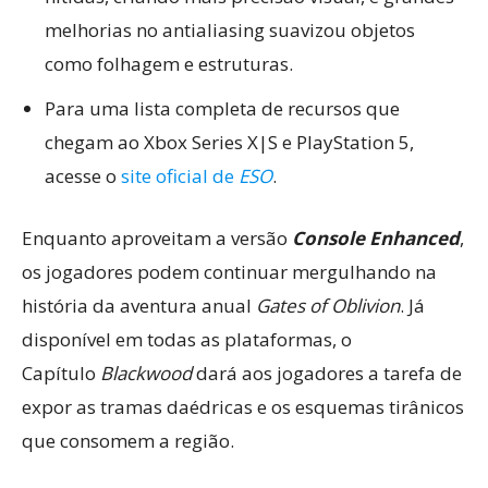
melhorias no antialiasing suavizou objetos
como folhagem e estruturas.
Para uma lista completa de recursos que
chegam ao Xbox Series X|S e PlayStation 5,
acesse o
site oficial de
ESO
.
Enquanto aproveitam a versão
Console Enhanced
,
os jogadores podem continuar mergulhando na
história da aventura anual
Gates of Oblivion
. Já
disponível em todas as plataformas, o
Capítulo
Blackwood
dará aos jogadores a tarefa de
expor as tramas daédricas e os esquemas tirânicos
que consomem a região.