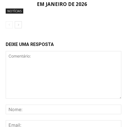
EM JANEIRO DE 2026
NOTÍCIAS
DEIXE UMA RESPOSTA