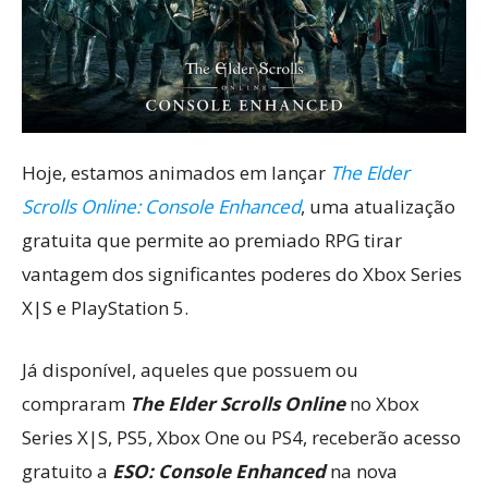
Hoje, estamos animados em lançar
The Elder
Scrolls Online: Console Enhanced
, uma atualização
gratuita que permite ao premiado RPG tirar
vantagem dos significantes poderes do Xbox Series
X|S e PlayStation 5.
Já disponível, aqueles que possuem ou
compraram
The Elder Scrolls Online
no Xbox
Series X|S, PS5, Xbox One ou PS4, receberão acesso
gratuito a
ESO: Console Enhanced
na nova