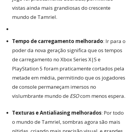
vistas ainda mais grandiosas do crescente
mundo de Tamriel.
Tempo de carregamento melhorado
: Ir para o
poder da nova geração significa que os tempos
de carregamento no Xbox Series X|S e
PlayStation 5 foram praticamente cortados pela
metade em média, permitindo que os jogadores
de console permaneçam imersos no
vislumbrante mundo de
ESO
com menos espera.
Texturas e Antialiasing melhorados
: Por todo
o mundo de Tamriel, sombras agora são mais
nítidas, criando mais precisão visual, e grandes