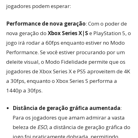
jogadores podem esperar:
Performance de nova geração
: Com o poder de
nova geração do
Xbox Series X|S
e PlayStation 5, o
jogo irá rodar a 60fps enquanto estiver no Modo
Performance. Se você estiver procurando por um
deleite visual, o Modo Fidelidade permite que os
jogadores de Xbox Series X e PS5 aproveitem de 4K
a 30fps, enquanto o Xbox Series S performa a
1440p a 30fps.
Distância de geração gráfica aumentada
:
Para os jogadores que amam admirar a vasta
beleza de
ESO
, a distância de geração gráfica do
jogo foi praticamente dobrada, permitindo