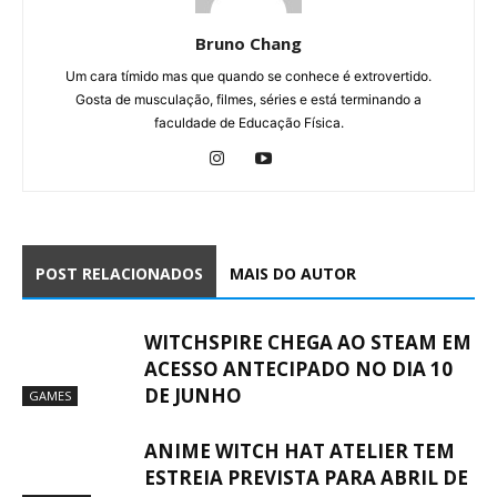
Bruno Chang
Um cara tímido mas que quando se conhece é extrovertido.
Gosta de musculação, filmes, séries e está terminando a
faculdade de Educação Física.
POST RELACIONADOS
MAIS DO AUTOR
WITCHSPIRE CHEGA AO STEAM EM
ACESSO ANTECIPADO NO DIA 10
DE JUNHO
GAMES
ANIME WITCH HAT ATELIER TEM
ESTREIA PREVISTA PARA ABRIL DE