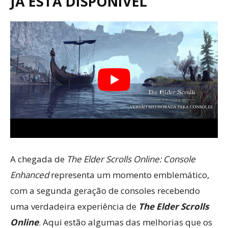
JÁ ESTÁ DISPONÍVEL
A chegada de
The Elder Scrolls Online: Console
Enhanced
representa um momento emblemático,
com a segunda geração de consoles recebendo
uma verdadeira experiência de
The Elder Scrolls
Online
. Aqui estão algumas das melhorias que os