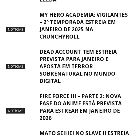
MY HERO ACADEMIA: VIGILANTES
– 2ª TEMPORADA ESTREIA EM
JANEIRO DE 2025 NA
NOTÍCIAS
CRUNCHYROLL
DEAD ACCOUNT TEM ESTREIA
PREVISTA PARA JANEIRO E
APOSTA EM TERROR
NOTÍCIAS
SOBRENATURAL NO MUNDO
DIGITAL
FIRE FORCE III – PARTE 2: NOVA
FASE DO ANIME ESTÁ PREVISTA
PARA ESTREAR EM JANEIRO DE
NOTÍCIAS
2026
MATO SEIHEI NO SLAVE II ESTREIA