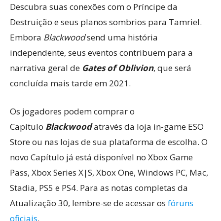
Descubra suas conexões com o Príncipe da
Destruição e seus planos sombrios para Tamriel.
Embora
Blackwood
send uma história
independente, seus eventos contribuem para a
narrativa geral de
Gates of Oblivion
, que será
concluída mais tarde em 2021.
Os jogadores podem comprar o
Capítulo
Blackwood
através da loja in-game ESO
Store ou nas lojas de sua plataforma de escolha. O
novo Capítulo já está disponível no Xbox Game
Pass, Xbox Series X|S, Xbox One, Windows PC, Mac,
Stadia, PS5 e PS4. Para as notas completas da
Atualização 30, lembre-se de acessar os
fóruns
oficiais
.