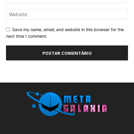
Save my name, email, and website in this browser for the
next time I comment.