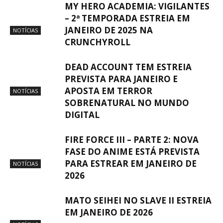
MY HERO ACADEMIA: VIGILANTES
– 2ª TEMPORADA ESTREIA EM
JANEIRO DE 2025 NA
NOTÍCIAS
CRUNCHYROLL
DEAD ACCOUNT TEM ESTREIA
PREVISTA PARA JANEIRO E
APOSTA EM TERROR
NOTÍCIAS
SOBRENATURAL NO MUNDO
DIGITAL
FIRE FORCE III – PARTE 2: NOVA
FASE DO ANIME ESTÁ PREVISTA
PARA ESTREAR EM JANEIRO DE
NOTÍCIAS
2026
MATO SEIHEI NO SLAVE II ESTREIA
EM JANEIRO DE 2026