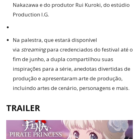
Nakazawa e do produtor Rui Kuroki, do estúdio
Production I.G.
Na palestra, que estará disponível
via
streaming
para credenciados do festival até o
fim de junho, a dupla compartilhou suas
inspirações para a série, anedotas divertidas de
produção e apresentaram arte de produção,
incluindo artes de cenário, personagens e mais.
TRAILER