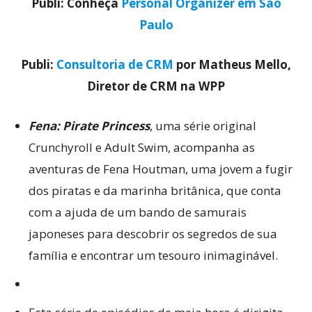
Publi: Conheça
Personal Organizer em São
Paulo
Publi:
Consultoria de CRM
por Matheus Mello,
Diretor de CRM na WPP
Fena: Pirate Princess
, uma série original
Crunchyroll e Adult Swim, acompanha as
aventuras de Fena Houtman, uma jovem a fugir
dos piratas e da marinha britânica, que conta
com a ajuda de um bando de samurais
japoneses para descobrir os segredos de sua
família e encontrar um tesouro inimaginável.