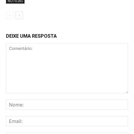
NOTÍCIAS
DEIXE UMA RESPOSTA