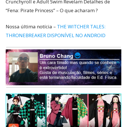
Crunchyroll e Adult Swim Revelam Detalhes de
“Fena: Pirate Princess” – O que acharam ?
Nossa última notícia –
THE WITCHER TALES:
THRONEBREAKER DISPONÍVEL NO ANDROID