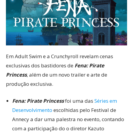
Em Adult Swim e a Crunchyroll revelam cenas
exclusivas dos bastidores de
Fena: Pirate
Princess
, além de um novo trailer e arte de
produção exclusiva.
Fena: Pirate Princess
foi uma das
Séries em
Desenvolvimento
escolhidas pelo Festival de
Annecy a dar uma palestra no evento, contando
com a participação do o diretor Kazuto