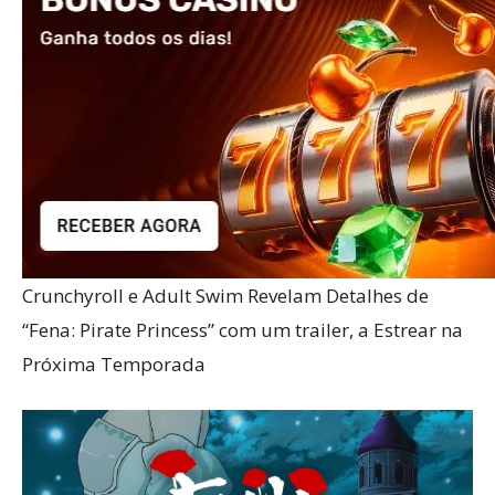
Crunchyroll e Adult Swim Revelam Detalhes de
“Fena: Pirate Princess” com um trailer, a Estrear na
Próxima Temporada