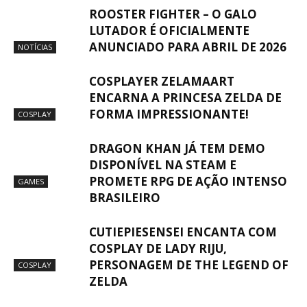
ROOSTER FIGHTER – O GALO
LUTADOR É OFICIALMENTE
ANUNCIADO PARA ABRIL DE 2026
NOTÍCIAS
COSPLAYER ZELAMAART
ENCARNA A PRINCESA ZELDA DE
FORMA IMPRESSIONANTE!
COSPLAY
DRAGON KHAN JÁ TEM DEMO
DISPONÍVEL NA STEAM E
PROMETE RPG DE AÇÃO INTENSO
GAMES
BRASILEIRO
CUTIEPIESENSEI ENCANTA COM
COSPLAY DE LADY RIJU,
PERSONAGEM DE THE LEGEND OF
COSPLAY
ZELDA