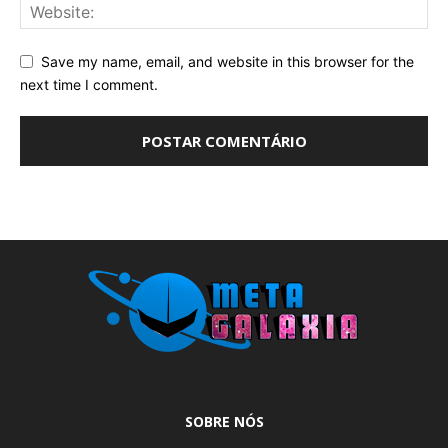
Save my name, email, and website in this browser for the
next time I comment.
SOBRE NÓS