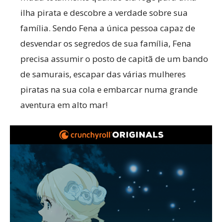
ilha pirata e descobre a verdade sobre sua
família. Sendo Fena a única pessoa capaz de
desvendar os segredos de sua família, Fena
precisa assumir o posto de capitã de um bando
de samurais, escapar das várias mulheres
piratas na sua cola e embarcar numa grande
aventura em alto mar!