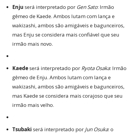
Enju
será interpretado por
Gen Sato
: Irmão
gêmeo de Kaede. Ambos lutam com lança e
wakizashi, ambos são amigáveis e bagunceiros,
mas Enju se considera mais confiável que seu
irmão mais novo.
Kaede
será interpretado por
Ryota Osaka
: Irmão
gêmeo de Enju. Ambos lutam com lança e
wakizashi, ambos são amigáveis e bagunceiros,
mas Kaede se considera mais corajoso que seu
irmão mais velho.
Tsubaki
será interpretado por
Jun Osuka
: o