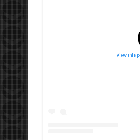
View this 