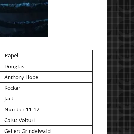
Papel
Douglas
Anthony Hope
Rocker
Jack
Number 11-12
Caius Volturi
Gellert Grindelwald