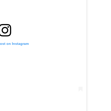
post on Instagram