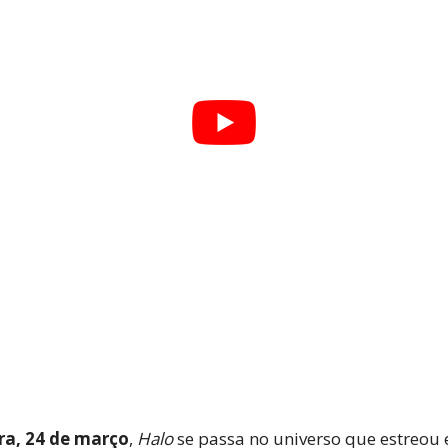
ra, 24 de março
,
Halo
se passa no universo que estreou