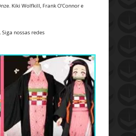
nze. Kiki Wolfkill, Frank O’Connor e
. Siga nossas redes