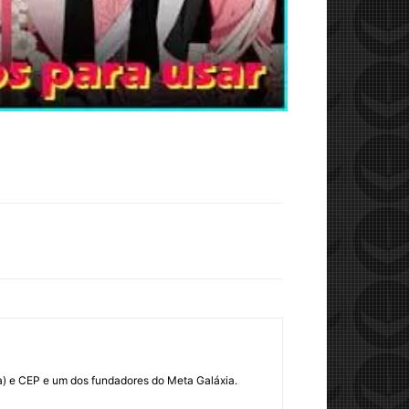
rra) e CEP e um dos fundadores do Meta Galáxia.