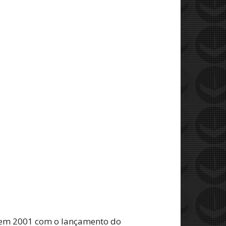
 em 2001 com o lançamento do