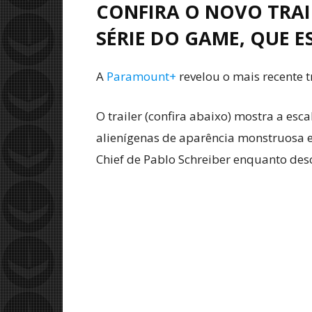
CONFIRA O NOVO TRAI
SÉRIE DO GAME, QUE E
A
Paramount+
revelou o mais recente t
O trailer (confira abaixo) mostra a es
alienígenas de aparência monstruosa e
Chief de Pablo Schreiber enquanto des