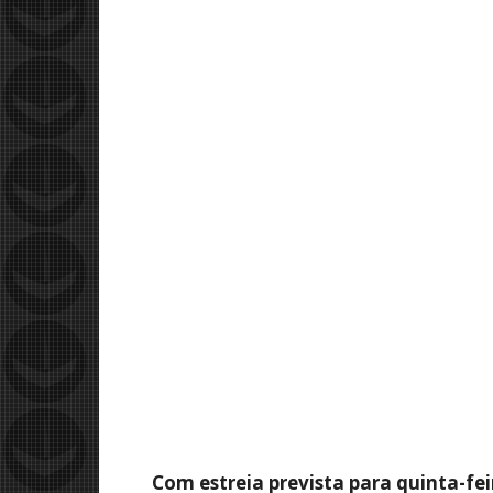
Com estreia prevista para quinta-fei