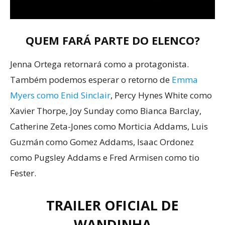
QUEM FARÁ PARTE DO ELENCO?
Jenna Ortega retornará como a protagonista.
Também podemos esperar o retorno de
Emma
Myers como Enid Sinclair
, Percy Hynes White como
Xavier Thorpe, Joy Sunday como Bianca Barclay,
Catherine Zeta-Jones como Morticia Addams, Luis
Guzmán como Gomez Addams, Isaac Ordonez
como Pugsley Addams e Fred Armisen como tio
Fester.
TRAILER OFICIAL DE
WANDINHA