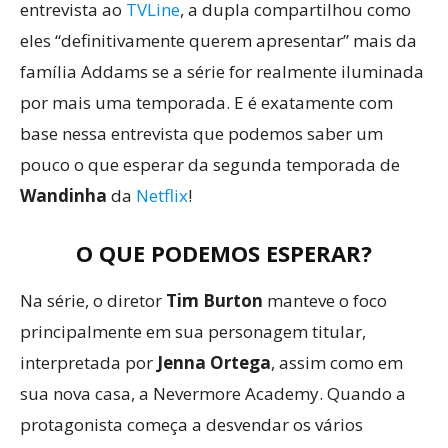
entrevista ao
TVLine
, a dupla compartilhou como
eles “definitivamente querem apresentar” mais da
família Addams se a série for realmente iluminada
por mais uma temporada. E é exatamente com
base nessa entrevista que podemos saber um
pouco o que esperar da segunda temporada de
Wandinha
da
Netflix
!
O QUE PODEMOS ESPERAR?
Na série, o diretor
Tim Burton
manteve o foco
principalmente em sua personagem titular,
interpretada por
Jenna Ortega
, assim como em
sua nova casa, a Nevermore Academy. Quando a
protagonista começa a desvendar os vários