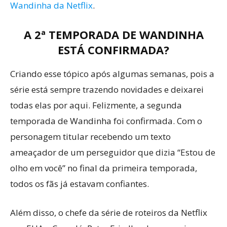
Wandinha da Netflix
.
A 2ª TEMPORADA DE WANDINHA
ESTÁ CONFIRMADA?
Criando esse tópico após algumas semanas, pois a
série está sempre trazendo novidades e deixarei
todas elas por aqui. Felizmente, a segunda
temporada de Wandinha foi confirmada. Com o
personagem titular recebendo um texto
ameaçador de um perseguidor que dizia “Estou de
olho em você” no final da primeira temporada,
todos os fãs já estavam confiantes.
Além disso, o chefe da série de roteiros da Netflix