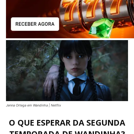
Jenna Ortega em Wandinha | Netflix
O QUE ESPERAR DA SEGUNDA
TEMPORADA DE WANDINHA?