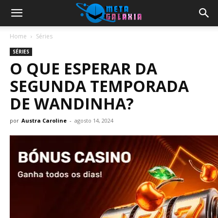
Home
Séries
SÉRIES
O QUE ESPERAR DA
SEGUNDA TEMPORADA
DE WANDINHA?
por
Austra Caroline
-
agosto 14, 2024