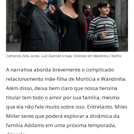
Catherine Zeta-Jones, Luiz Guzmán e Isaac Ordonez em Wandinha | Netflix
A narrativa aborda brevemente o complicado
relacionamento mãe-filha de Morticia e Wandinha.
Além disso, deixa bem claro que nossa heroína
titular tem todo o amor por sua família, mesmo
que ela não fale muito sobre isso. Entretanto, Miles
Miller sente que poderá explorar a dinâmica da
família Addams em uma próxima temporada,