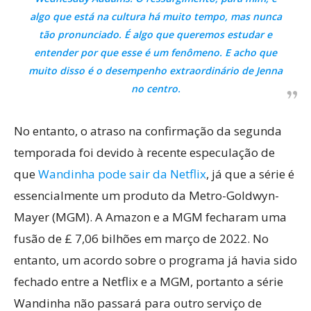
algo que está na cultura há muito tempo, mas nunca
tão pronunciado. É algo que queremos estudar e
entender por que esse é um fenômeno. E acho que
muito disso é o desempenho extraordinário de Jenna
no centro.
No entanto, o atraso na confirmação da segunda
temporada foi devido à recente especulação de
que
Wandinha pode sair da Netflix
, já que a série é
essencialmente um produto da Metro-Goldwyn-
Mayer (MGM). A Amazon e a MGM fecharam uma
fusão de £ 7,06 bilhões em março de 2022. No
entanto, um acordo sobre o programa já havia sido
fechado entre a Netflix e a MGM, portanto a série
Wandinha não passará para outro serviço de