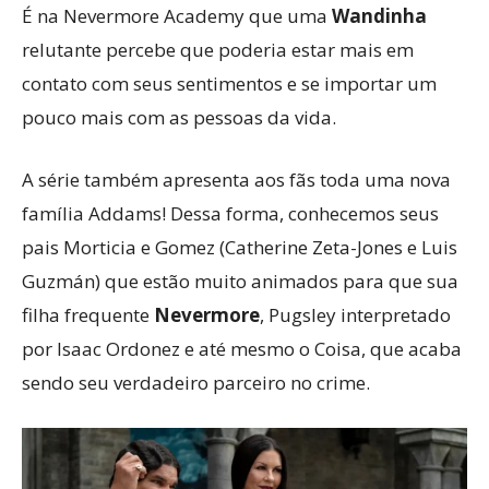
É na Nevermore Academy que uma
Wandinha
relutante percebe que poderia estar mais em
contato com seus sentimentos e se importar um
pouco mais com as pessoas da vida.
A série também apresenta aos fãs toda uma nova
família Addams! Dessa forma, conhecemos seus
pais Morticia e Gomez (Catherine Zeta-Jones e Luis
Guzmán) que estão muito animados para que sua
filha frequente
Nevermore
, Pugsley interpretado
por Isaac Ordonez e até mesmo o Coisa, que acaba
sendo seu verdadeiro parceiro no crime.