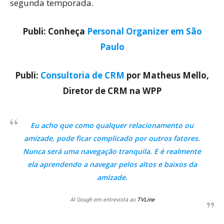
segunda temporada.
Publi: Conheça
Personal Organizer em São
Paulo
Publi:
Consultoria de CRM
por Matheus Mello,
Diretor de CRM na WPP
Eu acho que como qualquer relacionamento ou
amizade, pode ficar complicado por outros fatores.
Nunca será uma navegação tranquila. E é realmente
ela aprendendo a navegar pelos altos e baixos da
amizade.
Al Gough em entrevista ao
TVLine