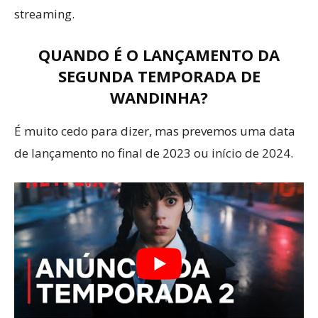
streaming.
QUANDO É O LANÇAMENTO DA
SEGUNDA TEMPORADA DE
WANDINHA?
É muito cedo para dizer, mas prevemos uma data
de lançamento no final de 2023 ou início de 2024.