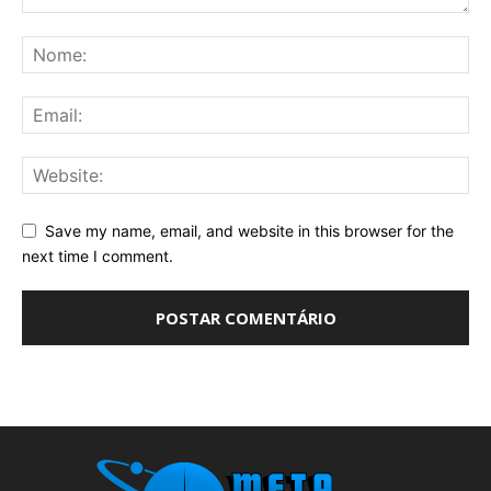
Save my name, email, and website in this browser for the
next time I comment.