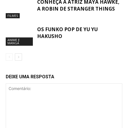
CONHEÇA A ATRIZ MAYA HAWKE,
A ROBIN DE STRANGER THINGS
FILMES
OS FUNKO POP DE YU YU
HAKUSHO
ANIME E
MANGÁ
DEIXE UMA RESPOSTA