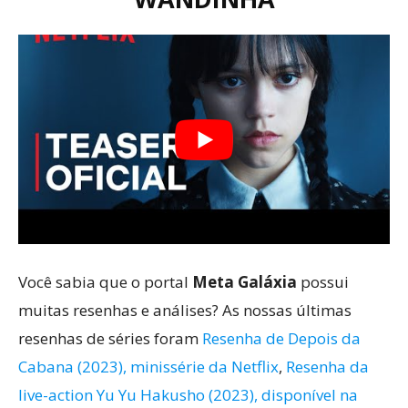
Você sabia que o portal
Meta Galáxia
possui
muitas resenhas e análises? As nossas últimas
resenhas de séries foram
Resenha de Depois da
Cabana (2023), minissérie da Netflix
,
Resenha da
live-action Yu Yu Hakusho (2023), disponível na