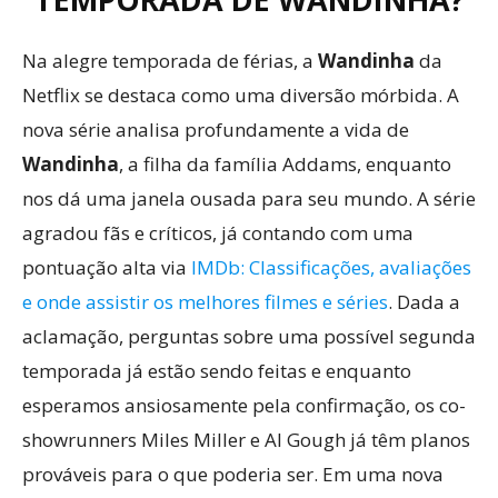
Na alegre temporada de férias, a
Wandinha
da
Netflix se destaca como uma diversão mórbida. A
nova série analisa profundamente a vida de
Wandinha
, a filha da família Addams, enquanto
nos dá uma janela ousada para seu mundo. A série
agradou fãs e críticos, já contando com uma
pontuação alta via
IMDb: Classificações, avaliações
e onde assistir os melhores filmes e séries
. Dada a
aclamação, perguntas sobre uma possível segunda
temporada já estão sendo feitas e enquanto
esperamos ansiosamente pela confirmação, os co-
showrunners Miles Miller e Al Gough já têm planos
prováveis ​​para o que poderia ser. Em uma nova