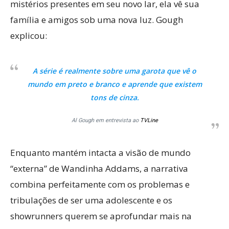
mistérios presentes em seu novo lar, ela vê sua
família e amigos sob uma nova luz. Gough
explicou:
A série é realmente sobre uma garota que vê o
mundo em preto e branco e aprende que existem
tons de cinza.
Al Gough em entrevista ao
TVLine
Enquanto mantém intacta a visão de mundo
“externa” de Wandinha Addams, a narrativa
combina perfeitamente com os problemas e
tribulações de ser uma adolescente e os
showrunners querem se aprofundar mais na