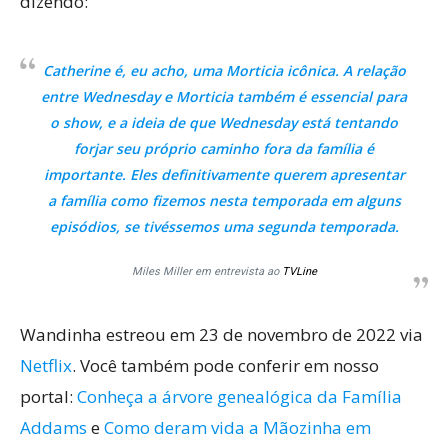
dizendo:
Catherine é, eu acho, uma Morticia icônica. A relação
entre Wednesday e Morticia também é essencial para
o show, e a ideia de que Wednesday está tentando
forjar seu próprio caminho fora da família é
importante. Eles definitivamente querem apresentar
a família como fizemos nesta temporada em alguns
episódios, se tivéssemos uma segunda temporada.
Miles Miller em entrevista ao
TVLine
Wandinha estreou em 23 de novembro de 2022 via
Netflix
. Você também pode conferir em nosso
portal:
Conheça a árvore genealógica da Família
Addams
e
Como deram vida a Mãozinha em