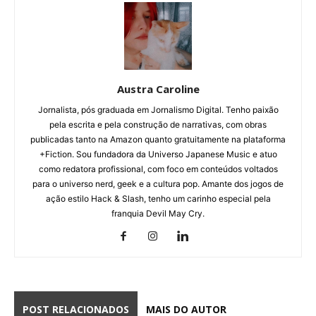
Austra Caroline
Jornalista, pós graduada em Jornalismo Digital. Tenho paixão
pela escrita e pela construção de narrativas, com obras
publicadas tanto na Amazon quanto gratuitamente na plataforma
+Fiction. Sou fundadora da Universo Japanese Music e atuo
como redatora profissional, com foco em conteúdos voltados
para o universo nerd, geek e a cultura pop. Amante dos jogos de
ação estilo Hack & Slash, tenho um carinho especial pela
franquia Devil May Cry.
POST RELACIONADOS
MAIS DO AUTOR