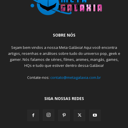
SOBRE NÓS
Sejam bem vindos a nossa Meta Galáxia! Aqui você encontra
artigos, resenhas e análises sobre tudo do universo pop, geek e
gamer. Nós falamos de séries, filmes, animes, mangás, games,
HQs e tudo que estiver dentro dessa Galáxia!
Contate-nos:
contato@metagalaxia.com.br
SIGA NOSSAS REDES