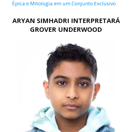
Épica e Mitologia em um Conjunto Exclusivo
ARYAN SIMHADRI INTERPRETARÁ
GROVER UNDERWOOD