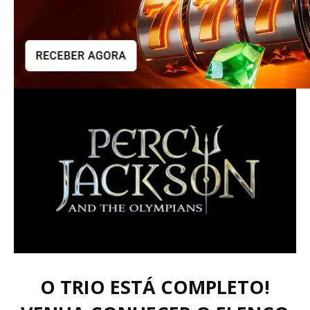
O TRIO ESTÁ COMPLETO!