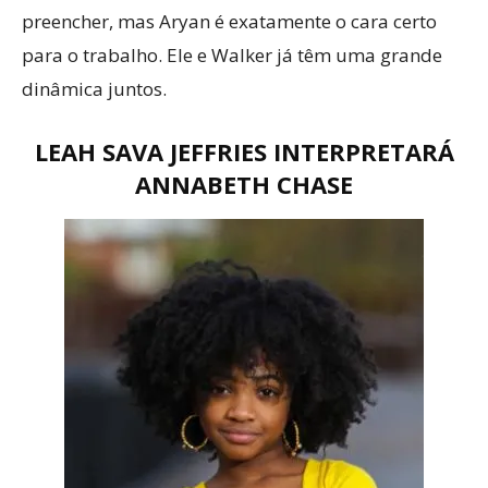
preencher, mas Aryan é exatamente o cara certo
para o trabalho. Ele e Walker já têm uma grande
dinâmica juntos.
LEAH SAVA JEFFRIES INTERPRETARÁ
ANNABETH CHASE