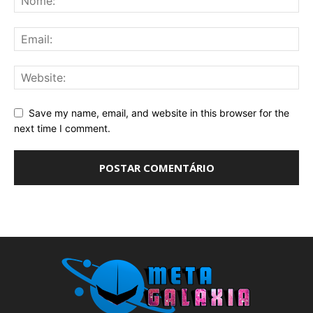
Save my name, email, and website in this browser for the
next time I comment.