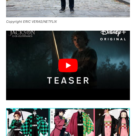
Copyright ERIC VERAS/NETFLIX