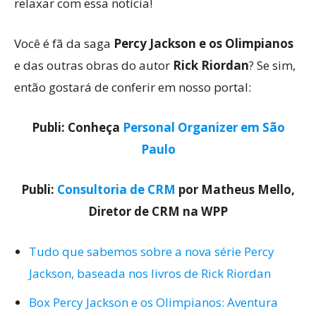
relaxar com essa notícia!
Você é fã da saga
Percy Jackson e os Olimpianos
e das outras obras do autor
Rick Riordan
? Se sim,
então gostará de conferir em nosso portal:
Publi: Conheça
Personal Organizer em São
Paulo
Publi:
Consultoria de CRM
por Matheus Mello,
Diretor de CRM na WPP
Tudo que sabemos sobre a nova série Percy
Jackson, baseada nos livros de Rick Riordan
Box Percy Jackson e os Olimpianos: Aventura