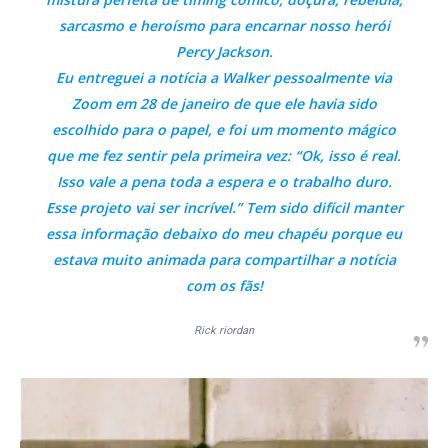
sarcasmo e heroísmo para encarnar nosso herói
Percy Jackson.
Eu entreguei a notícia a Walker pessoalmente via
Zoom em 28 de janeiro de que ele havia sido
escolhido para o papel, e foi um momento mágico
que me fez sentir pela primeira vez: “Ok, isso é real.
Isso vale a pena toda a espera e o trabalho duro.
Esse projeto vai ser incrível.” Tem sido difícil manter
essa informação debaixo do meu chapéu porque eu
estava muito animada para compartilhar a notícia
com os fãs!
Rick riordan