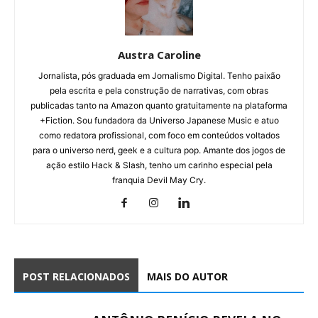
Austra Caroline
Jornalista, pós graduada em Jornalismo Digital. Tenho paixão
pela escrita e pela construção de narrativas, com obras
publicadas tanto na Amazon quanto gratuitamente na plataforma
+Fiction. Sou fundadora da Universo Japanese Music e atuo
como redatora profissional, com foco em conteúdos voltados
para o universo nerd, geek e a cultura pop. Amante dos jogos de
ação estilo Hack & Slash, tenho um carinho especial pela
franquia Devil May Cry.
POST RELACIONADOS
MAIS DO AUTOR