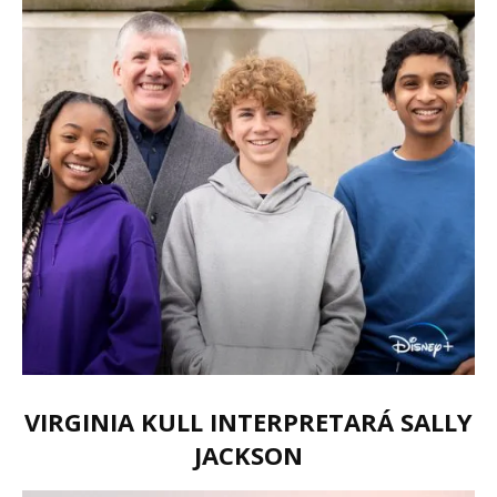
VIRGINIA KULL INTERPRETARÁ SALLY
JACKSON