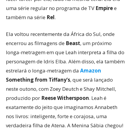
uma série regular no programa de TV
Empire
e
também na série
Rel
.
Ela voltou recentemente da África do Sul, onde
encerrou as filmagens de
Beast
, um próximo
longa-metragem em que Leah interpreta a filha do
personagem de Idris Elba. Além disso, ela também
estrelará o longa-metragem da
Amazon
Something from Tiffany’s
, que será lançado
neste outono, com Zoey Deutch e Shay Mitchell,
produzido por
Reese Witherspoon
. Leah é
exatamente do jeito que imaginamos Annabeth
nos livros: inteligente, forte e corajosa, uma
verdadeira filha de Atena. A Menina Sábia chegou!