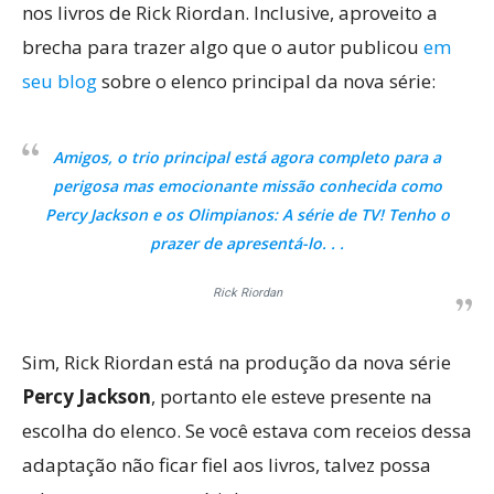
nos livros de Rick Riordan. Inclusive, aproveito a
brecha para trazer algo que o autor publicou
em
seu blog
sobre o elenco principal da nova série:
Amigos, o trio principal está agora completo para a
perigosa mas emocionante missão conhecida como
Percy Jackson e os Olimpianos: A série de TV! Tenho o
prazer de apresentá-lo. . .
Rick Riordan
Sim, Rick Riordan está na produção da nova série
Percy Jackson
, portanto ele esteve presente na
escolha do elenco. Se você estava com receios dessa
adaptação não ficar fiel aos livros, talvez possa