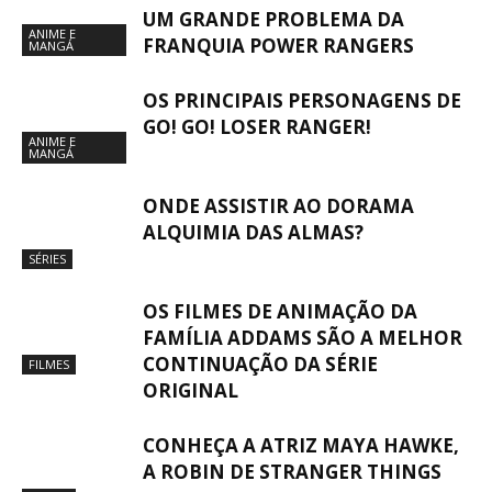
UM GRANDE PROBLEMA DA
ANIME E
FRANQUIA POWER RANGERS
MANGÁ
OS PRINCIPAIS PERSONAGENS DE
GO! GO! LOSER RANGER!
ANIME E
MANGÁ
ONDE ASSISTIR AO DORAMA
ALQUIMIA DAS ALMAS?
SÉRIES
OS FILMES DE ANIMAÇÃO DA
FAMÍLIA ADDAMS SÃO A MELHOR
CONTINUAÇÃO DA SÉRIE
FILMES
ORIGINAL
CONHEÇA A ATRIZ MAYA HAWKE,
A ROBIN DE STRANGER THINGS