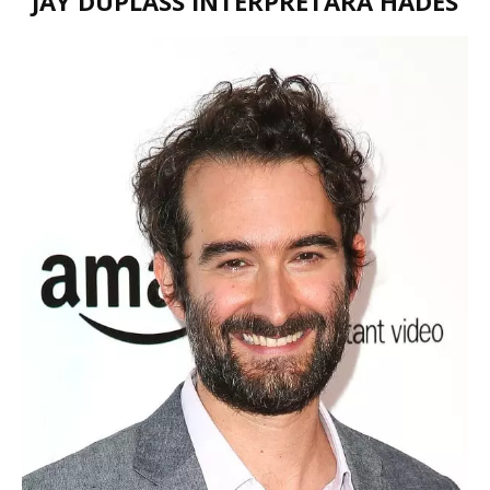
JAY DUPLASS INTERPRETARÁ HADES