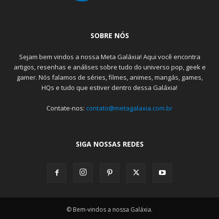
SOBRE NÓS
Sejam bem vindos a nossa Meta Galáxia! Aqui você encontra
artigos, resenhas e análises sobre tudo do universo pop, geek e
gamer. Nós falamos de séries, filmes, animes, mangás, games,
HQs e tudo que estiver dentro dessa Galáxia!
Contate-nos:
contato@metagalaxia.com.br
SIGA NOSSAS REDES
© Bem-vindos a nossa Galáxia.