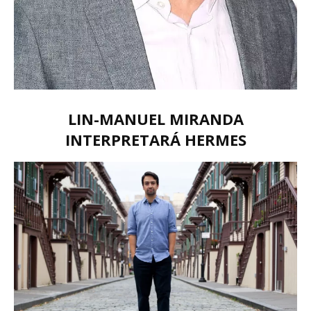
LIN-MANUEL MIRANDA
INTERPRETARÁ HERMES