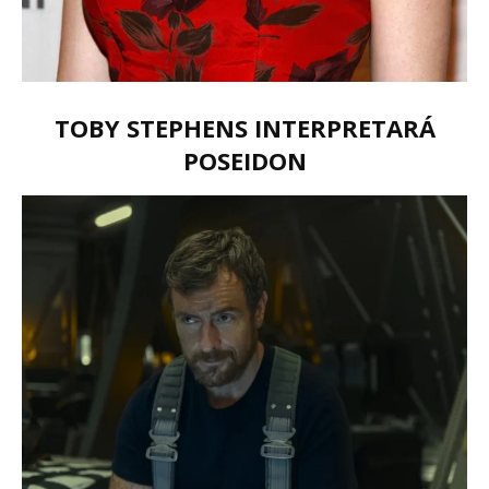
TOBY STEPHENS INTERPRETARÁ
POSEIDON