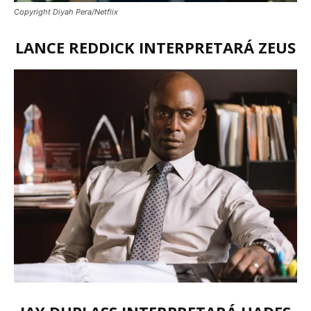
Copyright Diyah Pera/Netflix
LANCE REDDICK INTERPRETARÁ ZEUS