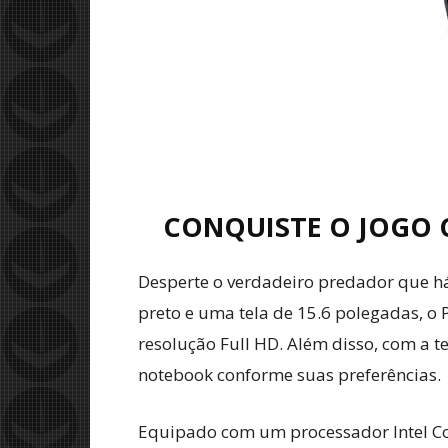
CONQUISTE O JOGO 
Desperte o verdadeiro predador que 
preto e uma tela de 15.6 polegadas, o
resolução Full HD. Além disso, com a 
notebook conforme suas preferências.
Equipado com um processador Intel Cor