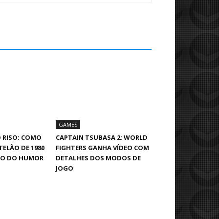
GAMES
 RISO: COMO
CAPTAIN TSUBASA 2: WORLD
TELÃO DE 1980
FIGHTERS GANHA VÍDEO COM
SO DO HUMOR
DETALHES DOS MODOS DE
JOGO