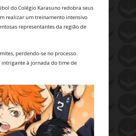
leibol do Colégio Karasuno redobra seus
m realizar um treinamento intensivo
entosas representantes da região de
mites, perdendo-se no processo.
 intrigante à jornada do time de