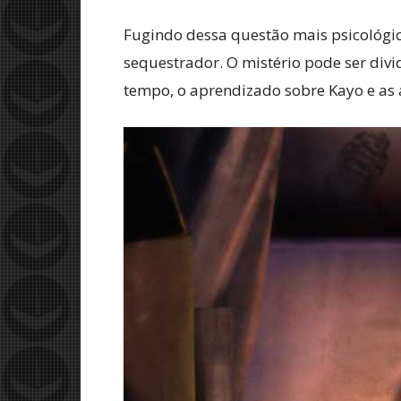
Fugindo dessa questão mais psicológica
sequestrador. O mistério pode ser div
tempo, o aprendizado sobre Kayo e as 