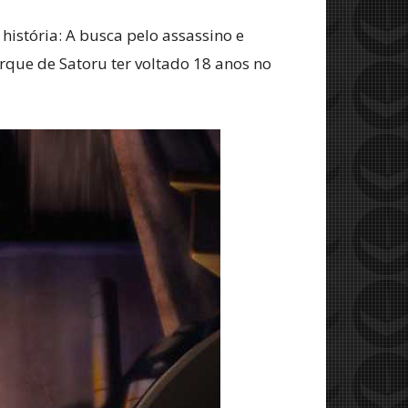
istória: A busca pelo assassino e
rque de Satoru ter voltado 18 anos no