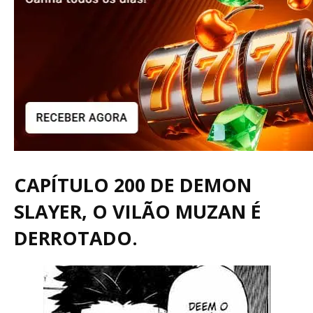
CAPÍTULO 200 DE DEMON
SLAYER, O VILÃO MUZAN É
DERROTADO.