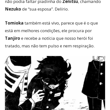
não podia faltar piadinha do
Zenitsu
, chamando
Nezuko
de “sua esposa”. Delírio.
Tomioka
também está vivo, parece que é o que
está em melhores condições, ele procura por
Tanjiro
e recebe a notícia que nosso herói foi
tratado, mas não tem pulso e nem respiração.