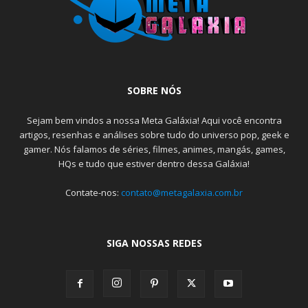
SOBRE NÓS
Sejam bem vindos a nossa Meta Galáxia! Aqui você encontra
artigos, resenhas e análises sobre tudo do universo pop, geek e
gamer. Nós falamos de séries, filmes, animes, mangás, games,
HQs e tudo que estiver dentro dessa Galáxia!
Contate-nos:
contato@metagalaxia.com.br
SIGA NOSSAS REDES