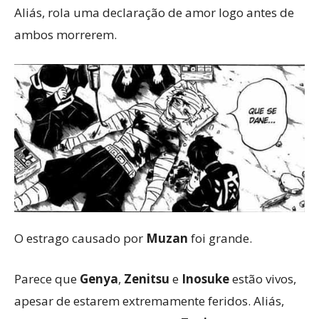
Aliás, rola uma declaração de amor logo antes de
ambos morrerem.
O estrago causado por
Muzan
foi grande.
Parece que
Genya
,
Zenitsu
e
Inosuke
estão vivos,
apesar de estarem extremamente feridos. Aliás,