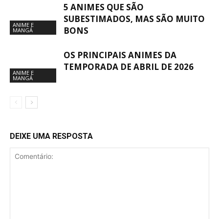
5 ANIMES QUE SÃO
SUBESTIMADOS, MAS SÃO MUITO
ANIME E
BONS
MANGÁ
OS PRINCIPAIS ANIMES DA
TEMPORADA DE ABRIL DE 2026
ANIME E
MANGÁ
DEIXE UMA RESPOSTA