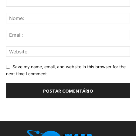
Save my name, email, and website in this browser for the
next time I comment.