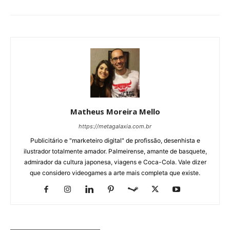
Matheus Moreira Mello
https://metagalaxia.com.br
Publicitário e "marketeiro digital" de profissão, desenhista e
ilustrador totalmente amador. Palmeirense, amante de basquete,
admirador da cultura japonesa, viagens e Coca-Cola. Vale dizer
que considero videogames a arte mais completa que existe.