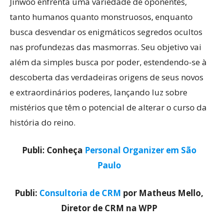
Jinwoo enfrenta uma variedade de oponentes,
tanto humanos quanto monstruosos, enquanto
busca desvendar os enigmáticos segredos ocultos
nas profundezas das masmorras. Seu objetivo vai
além da simples busca por poder, estendendo-se à
descoberta das verdadeiras origens de seus novos
e extraordinários poderes, lançando luz sobre
mistérios que têm o potencial de alterar o curso da
história do reino.
Publi: Conheça
Personal Organizer em São
Paulo
Publi:
Consultoria de CRM
por Matheus Mello,
Diretor de CRM na WPP