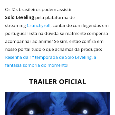
Os fãs brasileiros podem assistir
Solo Leveling
pela plataforma de
streaming
Crunchyroll
, contando com legendas em
português! Está na dúvida se realmente compensa
acompanhar ao anime? Se sim, então confira em
nosso portal tudo o que achamos da produção:
Resenha da 1ª temporada de Solo Leveling, a
fantasia sombria do momento
!
TRAILER OFICIAL