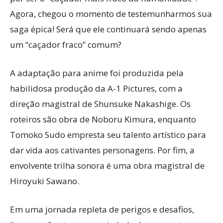
Agora, chegou o momento de testemunharmos sua
saga épica! Será que ele continuará sendo apenas
um “caçador fraco” comum?
A adaptação para anime foi produzida pela
habilidosa produção da A-1 Pictures, com a
direção magistral de Shunsuke Nakashige. Os
roteiros são obra de Noboru Kimura, enquanto
Tomoko Sudo empresta seu talento artístico para
dar vida aos cativantes personagens. Por fim, a
envolvente trilha sonora é uma obra magistral de
Hiroyuki Sawano.
Em uma jornada repleta de perigos e desafios,