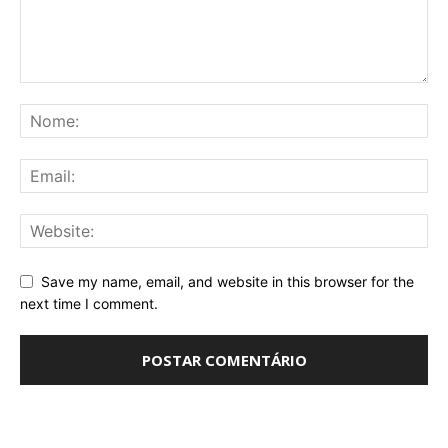
Save my name, email, and website in this browser for the
next time I comment.