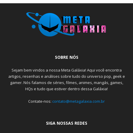
SOBRE NÓS
Sejam bem vindos a nossa Meta Galáxia! Aqui você encontra
artigos, resenhas e análises sobre tudo do universo pop, geek e
gamer. Nós falamos de séries, filmes, animes, mangás, games,
HQs e tudo que estiver dentro dessa Galáxia!
Contate-nos:
contato@metagalaxia.com.br
SIGA NOSSAS REDES