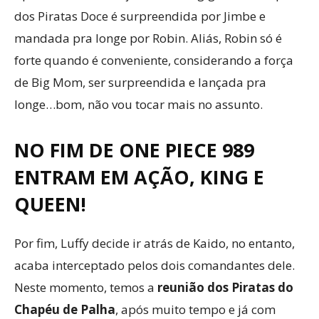
dos Piratas Doce é surpreendida por Jimbe e
mandada pra longe por Robin. Aliás, Robin só é
forte quando é conveniente, considerando a força
de Big Mom, ser surpreendida e lançada pra
longe…bom, não vou tocar mais no assunto.
NO FIM DE ONE PIECE 989
ENTRAM EM AÇÃO, KING E
QUEEN!
Por fim, Luffy decide ir atrás de Kaido, no entanto,
acaba interceptado pelos dois comandantes dele.
Neste momento, temos a
reunião dos Piratas do
Chapéu de Palha
, após muito tempo e já com