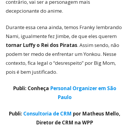
contrário, vai ser a personagem mais
decepcionante do anime.
Durante essa cena ainda, temos Franky lembrando
Nami, igualmente fez Jimbe, de que eles querem
tornar Luffy o Rei dos Piratas
. Assim sendo, não
podem ter medo de enfrentar um Yonkou. Nesse
contexto, fica legal o “desrespeito” por Big Mom,
pois é bem justificado.
Publi: Conheça
Personal Organizer em São
Paulo
Publi:
Consultoria de CRM
por Matheus Mello,
Diretor de CRM na WPP