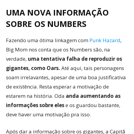
UMA NOVA INFORMAÇÃO
SOBRE OS NUMBERS
Fazendo uma ótima linkagem com
Punk Hazard
,
Big Mom nos conta que os Numbers são, na
verdade,
uma tentativa falha de reproduzir os
gigantes, como Oars.
Até aqui, tais personagens
soam irrelavantes, apesar de uma boa justificativa
de existência. Resta esperar a motivação de
estarem na história. Oda
anda aumentando as
informações sobre eles
e os guardou bastante,
deve haver uma motivação pra isso.
Após dar a informação sobre os gigantes, a Capitã