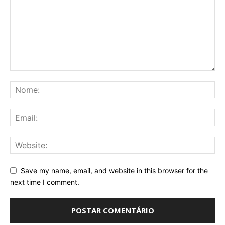
Save my name, email, and website in this browser for the
next time I comment.