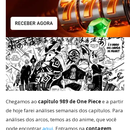
Chegamos ao
capítulo 989 de One Piece
e a partir
de hoje farei análises semanais dos capítulos. Para
análises dos arcos, temos as do anime, que você
pode encontrar
aqui
. Entramos na
contagem