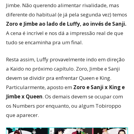
Jimbe. Não querendo alimentar rivalidade, mas
diferente do habitual (e já pela segunda vez) temos
Zoro e Jimbe ao lado de Luffy, ao invés de Sanji.
A cena é incrível e nos dá a impressão real de que
tudo se encaminha pra um final.
Resta assim, Luffy provavelmente indo em direção
a Kaido no próximo capítulo. Zoro, Jimbe e Sanji
devem se dividir pra enfrentar Queen e King.
Particularmente, aposto em
Zoro e Sanji x King e
Jimbe x Queen
. Os demais devem se ocupar com
os Numbers por enquanto, ou algum Tobiroppo
que aparecer.