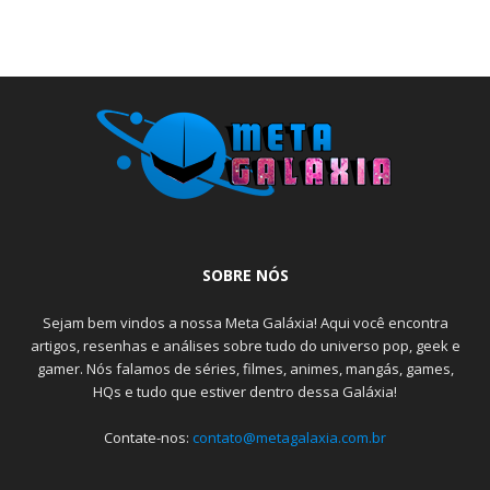
SOBRE NÓS
Sejam bem vindos a nossa Meta Galáxia! Aqui você encontra
artigos, resenhas e análises sobre tudo do universo pop, geek e
gamer. Nós falamos de séries, filmes, animes, mangás, games,
HQs e tudo que estiver dentro dessa Galáxia!
Contate-nos:
contato@metagalaxia.com.br