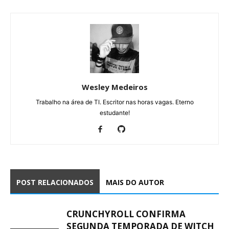
Wesley Medeiros
Trabalho na área de TI. Escritor nas horas vagas. Eterno
estudante!
POST RELACIONADOS
MAIS DO AUTOR
CRUNCHYROLL CONFIRMA
SEGUNDA TEMPORADA DE WITCH