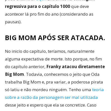
regressiva para o capítulo 1000
que deve
acontecer lá pro fim do ano (considerando as
pausas).
BIG MOM APÓS SER ATACADA.
No inicío do capítulo, teríamos, naturalmente
alguma expectativa de morte. Isto porque, no fim
do capítulo anterior,
Franky atacou diretamente
Big Mom
. Todavia, conhecemos o jeito que Oda
trabalha Big Mom e, pra variar, a poderosa pirata
só latiu e não mordeu ninguém. Tenho uma
teoria
sobre a razão da personagem ser mal utilizada
desse jeito e espero que ela se concretize. Caso