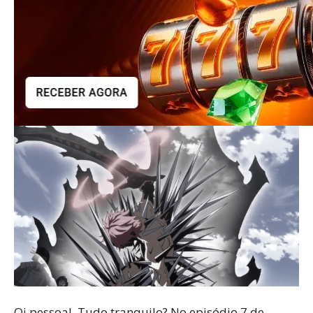
Oi pessoal. Tudo tranquilo? No episódio 7 de