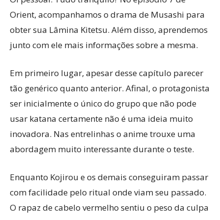
Orient, acompanhamos o drama de Musashi para
obter sua Lâmina Kitetsu. Além disso, aprendemos
junto com ele mais informações sobre a mesma.
Em primeiro lugar, apesar desse capítulo parecer
tão genérico quanto anterior. Afinal, o protagonista
ser inicialmente o único do grupo que não pode
usar katana certamente não é uma ideia muito
inovadora. Nas entrelinhas o anime trouxe uma
abordagem muito interessante durante o teste.
Enquanto Kojirou e os demais conseguiram passar
com facilidade pelo ritual onde viam seu passado.
O rapaz de cabelo vermelho sentiu o peso da culpa