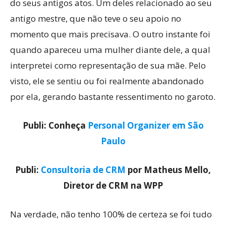
do seus antigos atos. Um deles relacionado ao seu
antigo mestre, que não teve o seu apoio no
momento que mais precisava. O outro instante foi
quando apareceu uma mulher diante dele, a qual
interpretei como representação de sua mãe. Pelo
visto, ele se sentiu ou foi realmente abandonado
por ela, gerando bastante ressentimento no garoto.
Publi: Conheça
Personal Organizer em São
Paulo
Publi:
Consultoria de CRM
por Matheus Mello,
Diretor de CRM na WPP
Na verdade, não tenho 100% de certeza se foi tudo