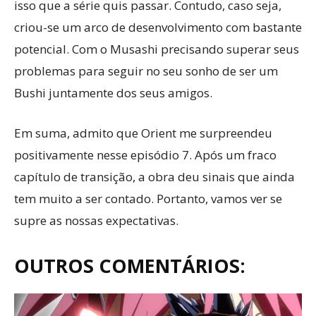
isso que a série quis passar. Contudo, caso seja,
criou-se um arco de desenvolvimento com bastante
potencial. Com o Musashi precisando superar seus
problemas para seguir no seu sonho de ser um
Bushi juntamente dos seus amigos.
Em suma, admito que Orient me surpreendeu
positivamente nesse episódio 7. Após um fraco
capítulo de transição, a obra deu sinais que ainda
tem muito a ser contado. Portanto, vamos ver se
supre as nossas expectativas.
OUTROS COMENTÁRIOS: