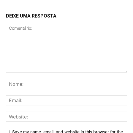
DEIXE UMA RESPOSTA
Save my name, email, and website in this browser for the