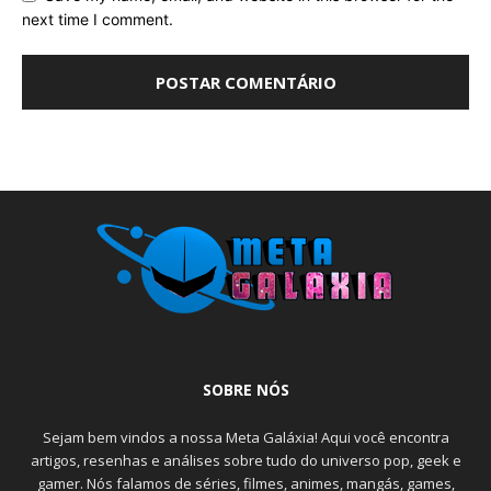
next time I comment.
SOBRE NÓS
Sejam bem vindos a nossa Meta Galáxia! Aqui você encontra
artigos, resenhas e análises sobre tudo do universo pop, geek e
gamer. Nós falamos de séries, filmes, animes, mangás, games,