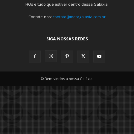
HQs e tudo que estiver dentro dessa Galáxia!
Contate-nos:
contato@metagalaxia.com.br
SIGA NOSSAS REDES
© Bem-vindos a nossa Galáxia.