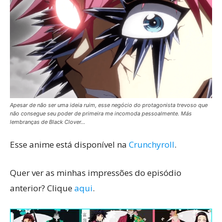
Apesar de não ser uma ideia ruim, esse negócio do protagonista trevoso que
não consegue seu poder de primeira me incomoda pessoalmente. Más
lembranças de Black Clover…
Esse anime está disponível na
Crunchyroll
.
Quer ver as minhas impressões do episódio
anterior? Clique
aqui
.