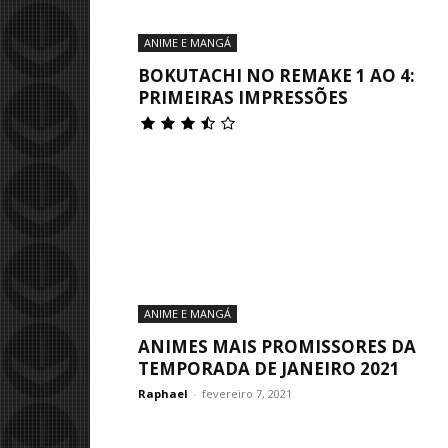
ANIME E MANGÁ
BOKUTACHI NO REMAKE 1 AO 4:
PRIMEIRAS IMPRESSÕES
ANIME E MANGÁ
ANIMES MAIS PROMISSORES DA
TEMPORADA DE JANEIRO 2021
Raphael
-
fevereiro 7, 2021