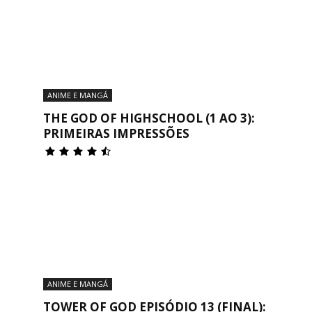
ANIME E MANGÁ
THE GOD OF HIGHSCHOOL (1 AO 3):
PRIMEIRAS IMPRESSÕES
ANIME E MANGÁ
TOWER OF GOD EPISÓDIO 13 (FINAL):