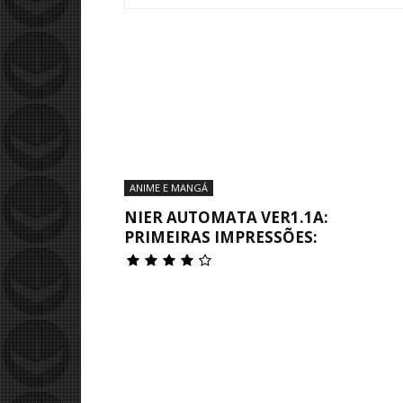
ANIME E MANGÁ
NIER AUTOMATA VER1.1A:
PRIMEIRAS IMPRESSÕES: