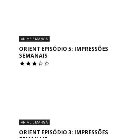
ANIME E MANGÁ
ORIENT EPISÓDIO 5: IMPRESSÕES
SEMANAIS
ANIME E MANGÁ
ORIENT EPISÓDIO 3: IMPRESSÕES