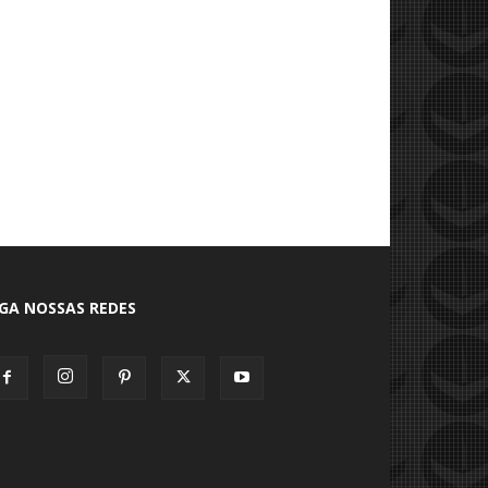
IGA NOSSAS REDES