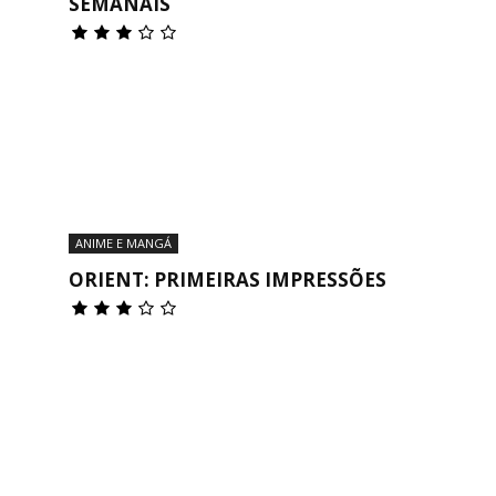
SEMANAIS
ANIME E MANGÁ
ORIENT: PRIMEIRAS IMPRESSÕES