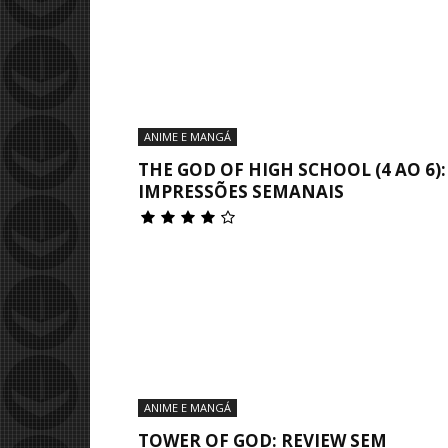
ANIME E MANGÁ
THE GOD OF HIGH SCHOOL (4 AO 6):
IMPRESSÕES SEMANAIS
ANIME E MANGÁ
TOWER OF GOD: REVIEW SEM