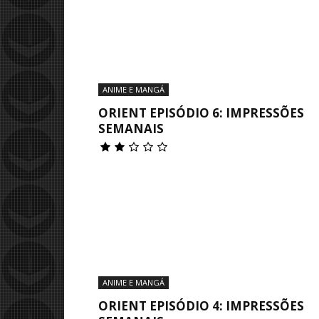
ANIME E MANGÁ
ORIENT EPISÓDIO 6: IMPRESSÕES
SEMANAIS
ANIME E MANGÁ
ORIENT EPISÓDIO 4: IMPRESSÕES