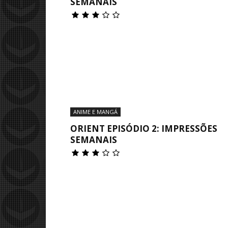
SEMANAIS
ANIME E MANGÁ
ORIENT EPISÓDIO 2: IMPRESSÕES
SEMANAIS