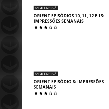
ANIME E MANGÁ
ORIENT EPISÓDIOS 10, 11, 12 E 13:
IMPRESSÕES SEMANAIS
ANIME E MANGÁ
ORIENT EPISÓDIO 8: IMPRESSÕES
SEMANAIS