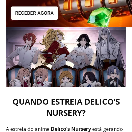
QUANDO ESTREIA DELICO’S
NURSERY?
A estreia do anime
Delico’s Nursery
está gerando