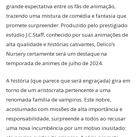
grande expectativa entre os fãs de animação,
trazendo uma mistura de comédia e fantasia que
promete surpreender. Produzido pelo prestigiado
estúdio J.C.Staff, conhecido por suas animações de
alta qualidade e histórias cativantes, Delico’s
Nursery certamente será um destaque na
temporada de animes de julho de 2024.
A história (que parece que será engraçada) gira em
torno de um aristocrata pertencente a uma
renomada família de vampiros. Este nobre,
acostumado com missões de alta importância e
responsabilidade, surpreende a todos ao recusar
uma nova incumbência por um motivo inusitado: