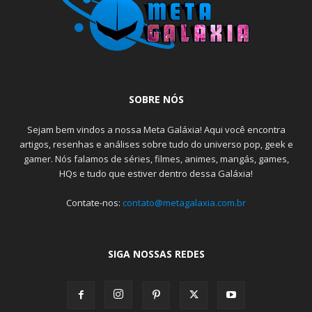
SOBRE NÓS
Sejam bem vindos a nossa Meta Galáxia! Aqui você encontra
artigos, resenhas e análises sobre tudo do universo pop, geek e
gamer. Nós falamos de séries, filmes, animes, mangás, games,
HQs e tudo que estiver dentro dessa Galáxia!
Contate-nos:
contato@metagalaxia.com.br
SIGA NOSSAS REDES