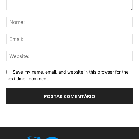
Save my name, email, and website in this browser for the
next time I comment.