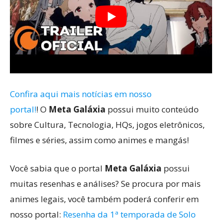
Confira aqui mais notícias em nosso
portal!
! O
Meta Galáxia
possui muito conteúdo
sobre Cultura, Tecnologia, HQs, jogos eletrônicos,
filmes e séries, assim como animes e mangás!
Você sabia que o portal
Meta Galáxia
possui
muitas resenhas e análises? Se procura por mais
animes legais, você também poderá conferir em
nosso portal:
Resenha da 1ª temporada de Solo