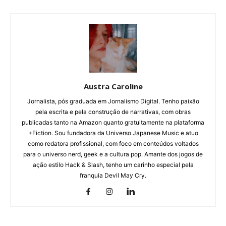
Austra Caroline
Jornalista, pós graduada em Jornalismo Digital. Tenho paixão
pela escrita e pela construção de narrativas, com obras
publicadas tanto na Amazon quanto gratuitamente na plataforma
+Fiction. Sou fundadora da Universo Japanese Music e atuo
como redatora profissional, com foco em conteúdos voltados
para o universo nerd, geek e a cultura pop. Amante dos jogos de
ação estilo Hack & Slash, tenho um carinho especial pela
franquia Devil May Cry.