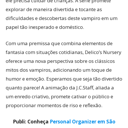
ele precisa cuidar de crianças. A série promete
explorar de maneira divertida e tocante as
dificuldades e descobertas deste vampiro em um
papel tão inesperado e doméstico.
Com uma premissa que combina elementos de
fantasia com situações cotidianas, Delico’s Nursery
oferece uma nova perspectiva sobre os clássicos
mitos dos vampiros, adicionando um toque de
humor e emoção. Esperamos que seja tão divertido
quanto parece! A animação da J.C.Staff, aliada a
um enredo criativo, promete cativar o público e
proporcionar momentos de riso e reflexão.
Publi: Conheça
Personal Organizer em São