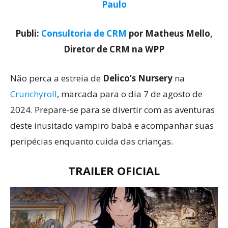
Paulo
Publi:
Consultoria de CRM
por Matheus Mello,
Diretor de CRM na WPP
Não perca a estreia de
Delico’s Nursery
na
Crunchyroll
, marcada para o dia 7 de agosto de
2024. Prepare-se para se divertir com as aventuras
deste inusitado vampiro babá e acompanhar suas
peripécias enquanto cuida das crianças.
TRAILER OFICIAL