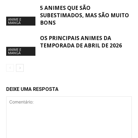
5 ANIMES QUE SÃO
SUBESTIMADOS, MAS SÃO MUITO
ANIME E
BONS
MANGÁ
OS PRINCIPAIS ANIMES DA
TEMPORADA DE ABRIL DE 2026
ANIME E
MANGÁ
DEIXE UMA RESPOSTA