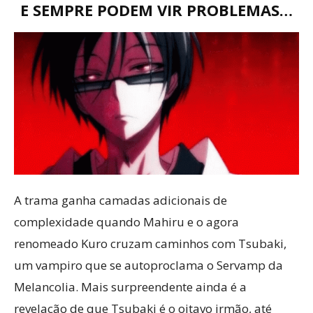
E SEMPRE PODEM VIR PROBLEMAS…
A trama ganha camadas adicionais de
complexidade quando Mahiru e o agora
renomeado Kuro cruzam caminhos com Tsubaki,
um vampiro que se autoproclama o Servamp da
Melancolia. Mais surpreendente ainda é a
revelação de que Tsubaki é o oitavo irmão, até