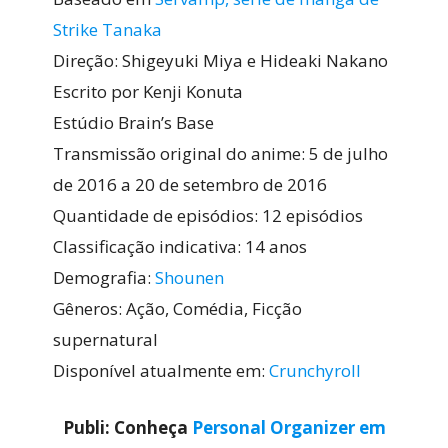
Strike Tanaka
Direção: Shigeyuki Miya e Hideaki Nakano
Escrito por Kenji Konuta
Estúdio Brain’s Base
Transmissão original do anime: 5 de julho
de 2016 a 20 de setembro de 2016
Quantidade de episódios: 12 episódios
Classificação indicativa: 14 anos
Demografia:
Shounen
Gêneros: Ação, Comédia, Ficção
supernatural
Disponível atualmente em:
Crunchyroll
Publi: Conheça
Personal Organizer em