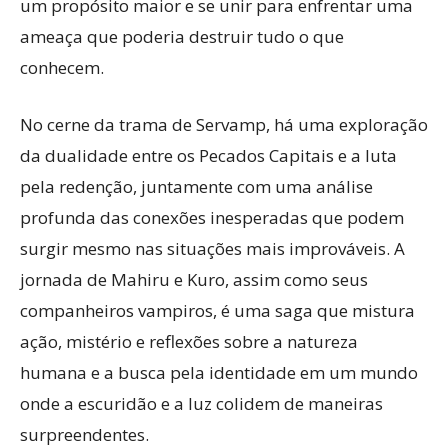
um propósito maior e se unir para enfrentar uma
ameaça que poderia destruir tudo o que
conhecem.
No cerne da trama de Servamp, há uma exploração
da dualidade entre os Pecados Capitais e a luta
pela redenção, juntamente com uma análise
profunda das conexões inesperadas que podem
surgir mesmo nas situações mais improváveis. A
jornada de Mahiru e Kuro, assim como seus
companheiros vampiros, é uma saga que mistura
ação, mistério e reflexões sobre a natureza
humana e a busca pela identidade em um mundo
onde a escuridão e a luz colidem de maneiras
surpreendentes.