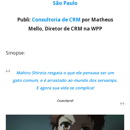
São Paulo
Publi:
Consultoria de CRM
por Matheus
Mello, Diretor de CRM na WPP
Sinopse:
Mahiru Shirota resgata o que ele pensava ser um
gato comum, e é arrastado ao mundo dos servamps.
E agora sua vida se complica!
Crunchyroll