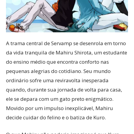
A trama central de Servamp se desenrola em torno
da vida tranquila de Mahiru Shirota, um estudante
do ensino médio que encontra conforto nas
pequenas alegrias do cotidiano. Seu mundo
ordinário sofre uma reviravolta inesperada
quando, durante sua jornada de volta para casa,
ele se depara com um gato preto enigmático.
Movido por um impulso inexplicável, Mahiru
decide cuidar do felino e o batiza de Kuro.