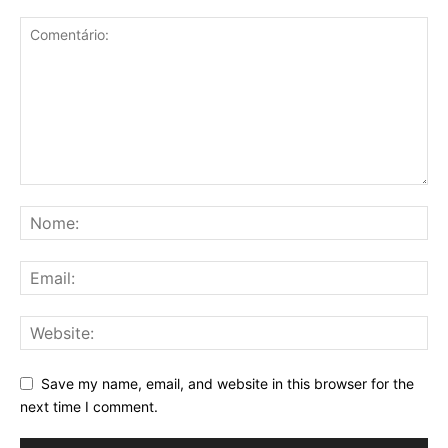
Save my name, email, and website in this browser for the
next time I comment.