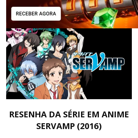
RESENHA DA SÉRIE EM ANIME
SERVAMP (2016)