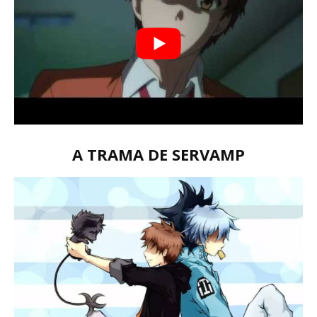
A TRAMA DE SERVAMP