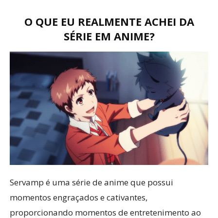
O QUE EU REALMENTE ACHEI DA
SÉRIE EM ANIME?
Servamp é uma série de anime que possui
momentos engraçados e cativantes,
proporcionando momentos de entretenimento ao