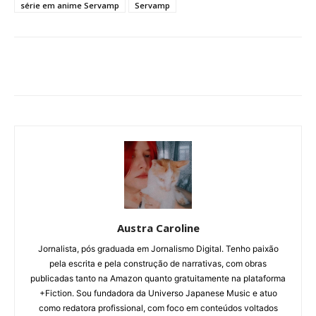
série em anime Servamp
Servamp
Austra Caroline
Jornalista, pós graduada em Jornalismo Digital. Tenho paixão
pela escrita e pela construção de narrativas, com obras
publicadas tanto na Amazon quanto gratuitamente na plataforma
+Fiction. Sou fundadora da Universo Japanese Music e atuo
como redatora profissional, com foco em conteúdos voltados