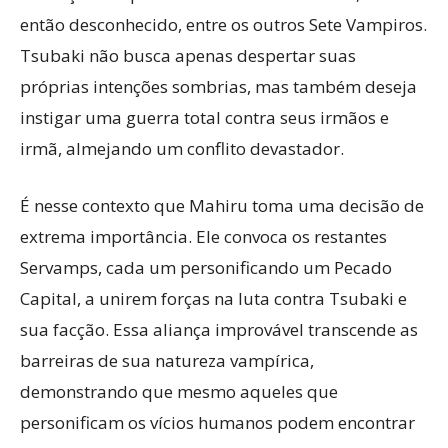
então desconhecido, entre os outros Sete Vampiros.
Tsubaki não busca apenas despertar suas
próprias intenções sombrias, mas também deseja
instigar uma guerra total contra seus irmãos e
irmã, almejando um conflito devastador.
É nesse contexto que Mahiru toma uma decisão de
extrema importância. Ele convoca os restantes
Servamps, cada um personificando um Pecado
Capital, a unirem forças na luta contra Tsubaki e
sua facção. Essa aliança improvável transcende as
barreiras de sua natureza vampírica,
demonstrando que mesmo aqueles que
personificam os vícios humanos podem encontrar