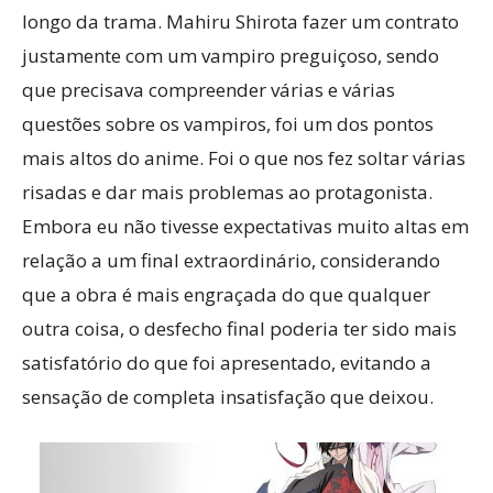
longo da trama. Mahiru Shirota fazer um contrato
justamente com um vampiro preguiçoso, sendo
que precisava compreender várias e várias
questões sobre os vampiros, foi um dos pontos
mais altos do anime. Foi o que nos fez soltar várias
risadas e dar mais problemas ao protagonista.
Embora eu não tivesse expectativas muito altas em
relação a um final extraordinário, considerando
que a obra é mais engraçada do que qualquer
outra coisa, o desfecho final poderia ter sido mais
satisfatório do que foi apresentado, evitando a
sensação de completa insatisfação que deixou.