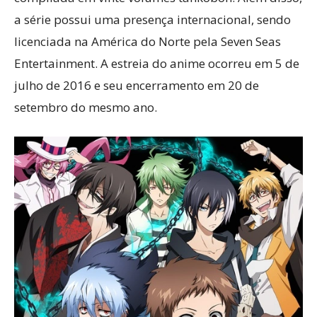
a série possui uma presença internacional, sendo
licenciada na América do Norte pela Seven Seas
Entertainment. A estreia do anime ocorreu em 5 de
julho de 2016 e seu encerramento em 20 de
setembro do mesmo ano.