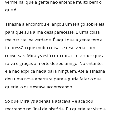
vermelha, que a gente não entende muito bem o
que é.
Tinasha a encontrou e lançou um feitiço sobre ela
para que sua alma desaparecesse. É uma coisa
meio triste, na verdade. É aqui que a gente tem a
impressão que muita coisa se resolveria com
conversas. Miralys está com raiva – e vemos que a
raiva é graças a morte de seu amigo. No entanto,
ela não explica nada para ninguém. Até a Tinasha
deu uma nova abertura para a guria falar o que
queria, o que estava acontecendo…
Só que Miralys apenas a atacava – e acabou
morrendo no final da história. Eu queria ter visto a