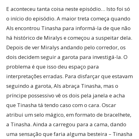
E aconteceu tanta coisa neste episódio… Isto foi só
o início do episódio. A maior treta começa quando
Als encontrou Tinasha para informá-la de que não
há histórico de Miralys e começou a suspeitar dela.
Depois de ver Miralys andando pelo corredor, os
dois decidem seguir a garota para investigá-la. O
problema é que isso deu espaço para
interpretações erradas. Para disfarçar que estavam
seguindo a garota, Als abraça Tinasha, mas o
príncipe possessivo vê os dois pela janela e acha
que Tinasha tá tendo caso com o cara. Oscar
atribui um selo mágico, em formato de bracelhete,
a Tinasha. Ainda a carregou para a cama, dando
uma sensação que faria alguma besteira – Tinasha