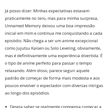
Já posso dizer: Minhas expectativas estavam
praticamente no zero, mas para minha surpresa,
Unnamed Memory deixou uma boa impressão
inicial em mim e continua me conquistando a cada
episódio. Não chega a ser um anime excepcional
como Jujutsu Kaisen ou Solo Leveling, obviamente,
mas é definitivamente uma experiência divertida. É
o tipo de anime perfeito para passar o tempo
relaxando. Além disso, parece seguir aquele
padrão de começar de forma mais modesta e aos
poucos envolver o espectador com diversas intrigas
ao longo dos episódios.
Deseja saber se realmente compensa começar a