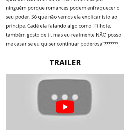
ninguém porque romances podem enfraquecer o
seu poder. Só que não vemos ela explicar isto ao
príncipe. Cadê ela falando algo como “Filhote,
também gosto de ti, mas eu realmente NÃO posso
me casar se eu quiser continuar poderosa”???????
TRAILER