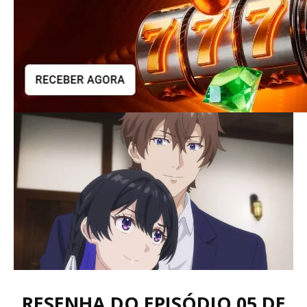
RESENHA DO EPISÓDIO 05 DE