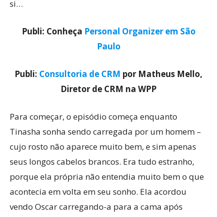
si…
Publi: Conheça
Personal Organizer em São
Paulo
Publi:
Consultoria de CRM
por Matheus Mello,
Diretor de CRM na WPP
Para começar, o episódio começa enquanto
Tinasha sonha sendo carregada por um homem –
cujo rosto não aparece muito bem, e sim apenas
seus longos cabelos brancos. Era tudo estranho,
porque ela própria não entendia muito bem o que
acontecia em volta em seu sonho. Ela acordou
vendo Oscar carregando-a para a cama após