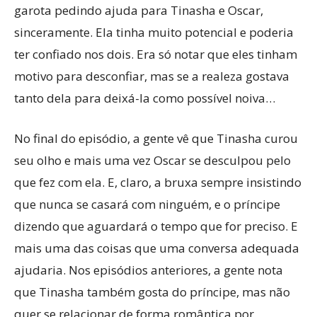
garota pedindo ajuda para Tinasha e Oscar,
sinceramente. Ela tinha muito potencial e poderia
ter confiado nos dois. Era só notar que eles tinham
motivo para desconfiar, mas se a realeza gostava
tanto dela para deixá-la como possível noiva…
No final do episódio, a gente vê que Tinasha curou
seu olho e mais uma vez Oscar se desculpou pelo
que fez com ela. E, claro, a bruxa sempre insistindo
que nunca se casará com ninguém, e o príncipe
dizendo que aguardará o tempo que for preciso. E
mais uma das coisas que uma conversa adequada
ajudaria. Nos episódios anteriores, a gente nota
que Tinasha também gosta do príncipe, mas não
quer se relacionar de forma romântica por