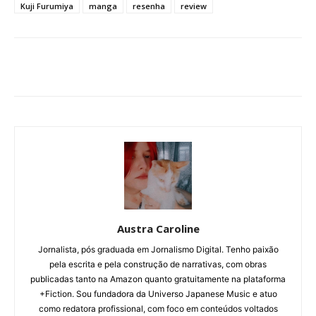
Kuji Furumiya
manga
resenha
review
Austra Caroline
Jornalista, pós graduada em Jornalismo Digital. Tenho paixão
pela escrita e pela construção de narrativas, com obras
publicadas tanto na Amazon quanto gratuitamente na plataforma
+Fiction. Sou fundadora da Universo Japanese Music e atuo
como redatora profissional, com foco em conteúdos voltados