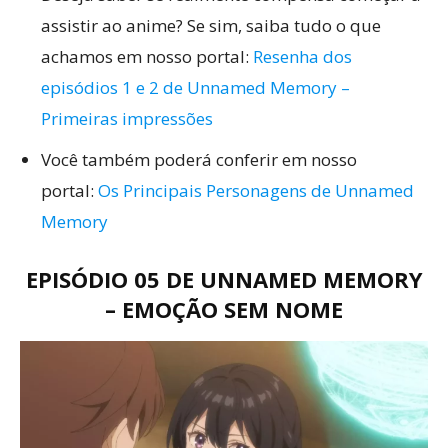
assistir ao anime? Se sim, saiba tudo o que
achamos em nosso portal:
Resenha dos
episódios 1 e 2 de Unnamed Memory –
Primeiras impressões
Você também poderá conferir em nosso
portal:
Os Principais Personagens de Unnamed
Memory
EPISÓDIO 05 DE UNNAMED MEMORY
– EMOÇÃO SEM NOME