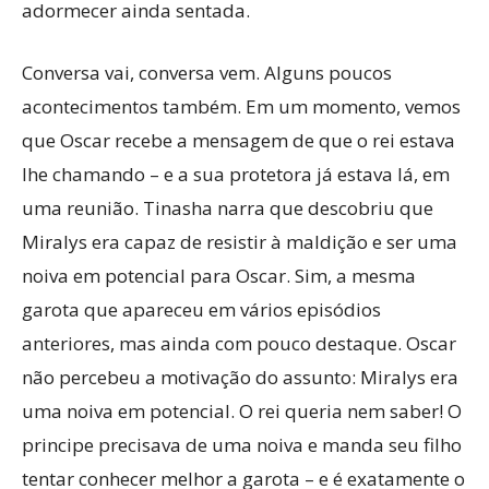
adormecer ainda sentada.
Conversa vai, conversa vem. Alguns poucos
acontecimentos também. Em um momento, vemos
que Oscar recebe a mensagem de que o rei estava
lhe chamando – e a sua protetora já estava lá, em
uma reunião. Tinasha narra que descobriu que
Miralys era capaz de resistir à maldição e ser uma
noiva em potencial para Oscar. Sim, a mesma
garota que apareceu em vários episódios
anteriores, mas ainda com pouco destaque. Oscar
não percebeu a motivação do assunto: Miralys era
uma noiva em potencial. O rei queria nem saber! O
principe precisava de uma noiva e manda seu filho
tentar conhecer melhor a garota – e é exatamente o