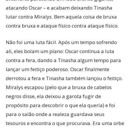
atacando Oscar – e acabam deixando Tinasha
lutar contra Miralys. Bem aquela coisa de bruxa
contra bruxa e ataque físico contra ataque físico.
Não foi uma luta fácil. Após um tempo sofrendo
ali, eles bolam um plano: Oscar continua a luta
contra a fera, dando a Tinasha algum tempo para
lançar um feitiço poderoso. Oscar finalmente
derrotou a fera e Tinasha também lançou o feitiço.
Miralys escapou (pelo que a bruxa de cabelos
negros disse, ela deixou a garota fugir de
propósito para descobrir o que ela queria) e foi
para o salão onde a realeza guardava seus
tesouros e encontra o que procurava. Era uma orbe