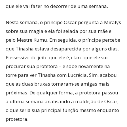
que ele vai fazer no decorrer de uma semana.
Nesta semana, o príncipe Oscar pergunta a Miralys
sobre sua magia e ela foi selada por sua mãe e
pelo Mestre Kumu. Em seguida, o príncipe percebe
que Tinasha estava desaparecida por alguns dias.
Possessivo do jeito que ele é, claro que ele vai
procurar sua protetora – e sobe novamente na
torre para ver Tinasha com Lucrécia. Sim, acabou
que as duas bruxas tornaram-se amigas mais
próximas. De qualquer forma, a protetora passou
a última semana analisando a maldição de Oscar,
o que seria sua principal função mesmo enquanto
protetora.