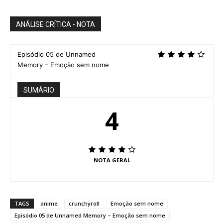
ANÁLISE CRÍTICA - NOTA
Episódio 05 de Unnamed
Memory – Emoção sem nome
SUMÁRIO
4
NOTA GERAL
TAGS
anime
crunchyroll
Emoção sem nome
Episódio 05 de Unnamed Memory – Emoção sem nome