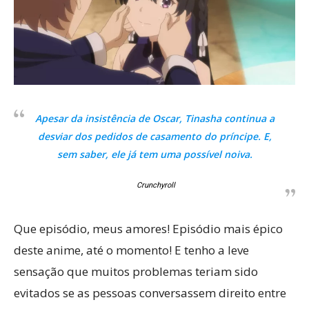
Apesar da insistência de Oscar, Tinasha continua a
desviar dos pedidos de casamento do príncipe. E,
sem saber, ele já tem uma possível noiva.
Crunchyroll
Que episódio, meus amores! Episódio mais épico
deste anime, até o momento! E tenho a leve
sensação que muitos problemas teriam sido
evitados se as pessoas conversassem direito entre