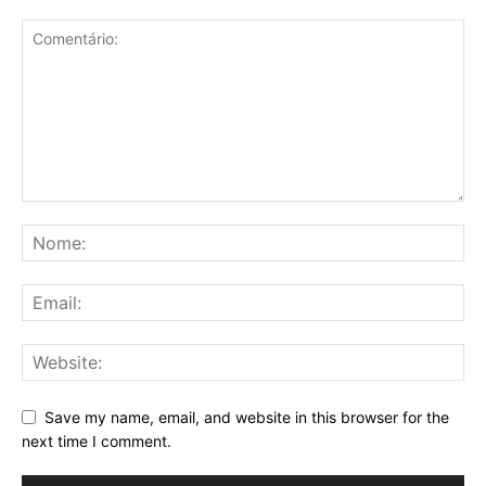
Save my name, email, and website in this browser for the
next time I comment.