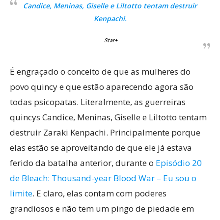
Candice, Meninas, Giselle e Liltotto tentam destruir
Kenpachi.
Star+
É engraçado o conceito de que as mulheres do
povo quincy e que estão aparecendo agora são
todas psicopatas. Literalmente, as guerreiras
quincys Candice, Meninas, Giselle e Liltotto tentam
destruir Zaraki Kenpachi. Principalmente porque
elas estão se aproveitando de que ele já estava
ferido da batalha anterior, durante o
Episódio 20
de Bleach: Thousand-year Blood War – Eu sou o
limite
. E claro, elas contam com poderes
grandiosos e não tem um pingo de piedade em