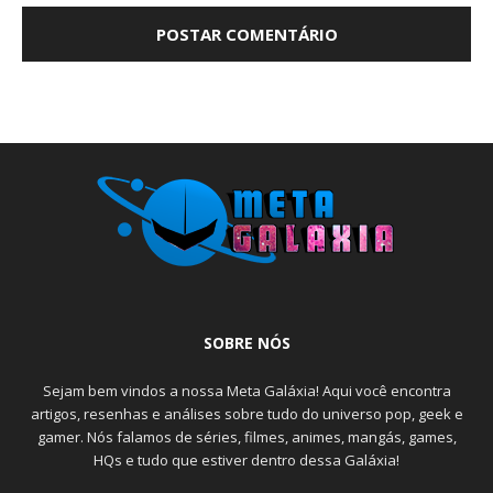
SOBRE NÓS
Sejam bem vindos a nossa Meta Galáxia! Aqui você encontra
artigos, resenhas e análises sobre tudo do universo pop, geek e
gamer. Nós falamos de séries, filmes, animes, mangás, games,
HQs e tudo que estiver dentro dessa Galáxia!