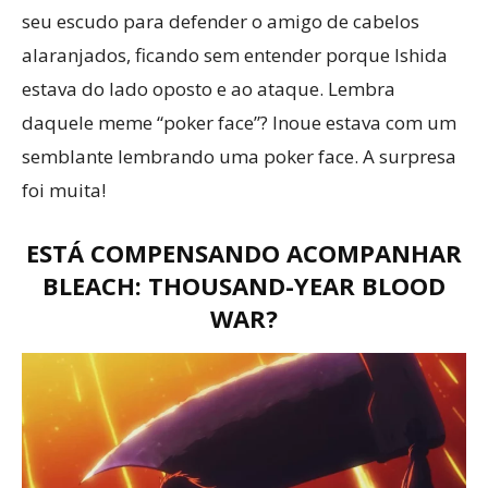
seu escudo para defender o amigo de cabelos
alaranjados, ficando sem entender porque Ishida
estava do lado oposto e ao ataque. Lembra
daquele meme “poker face”? Inoue estava com um
semblante lembrando uma poker face. A surpresa
foi muita!
ESTÁ COMPENSANDO ACOMPANHAR
BLEACH: THOUSAND-YEAR BLOOD
WAR?