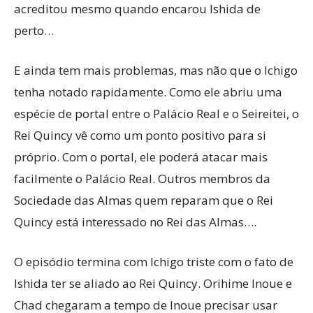
acreditou mesmo quando encarou Ishida de
perto…
E ainda tem mais problemas, mas não que o Ichigo
tenha notado rapidamente. Como ele abriu uma
espécie de portal entre o Palácio Real e o Seireitei, o
Rei Quincy vê como um ponto positivo para si
próprio. Com o portal, ele poderá atacar mais
facilmente o Palácio Real. Outros membros da
Sociedade das Almas quem reparam que o Rei
Quincy está interessado no Rei das Almas….
O episódio termina com Ichigo triste com o fato de
Ishida ter se aliado ao Rei Quincy. Orihime Inoue e
Chad chegaram a tempo de Inoue precisar usar