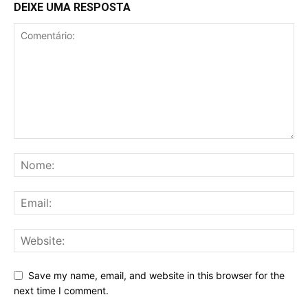
DEIXE UMA RESPOSTA
Save my name, email, and website in this browser for the
next time I comment.