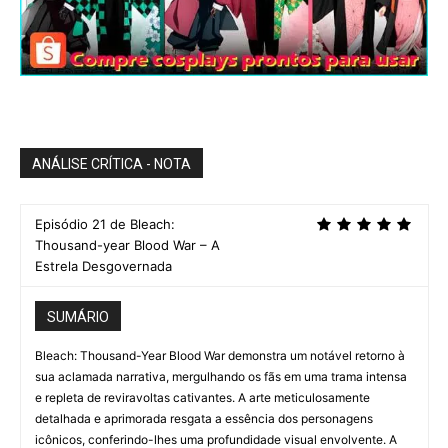
ANÁLISE CRÍTICA - NOTA
Episódio 21 de Bleach:
Thousand-year Blood War – A
Estrela Desgovernada
SUMÁRIO
Bleach: Thousand-Year Blood War demonstra um notável retorno à
sua aclamada narrativa, mergulhando os fãs em uma trama intensa
e repleta de reviravoltas cativantes. A arte meticulosamente
detalhada e aprimorada resgata a essência dos personagens
icônicos, conferindo-lhes uma profundidade visual envolvente. A