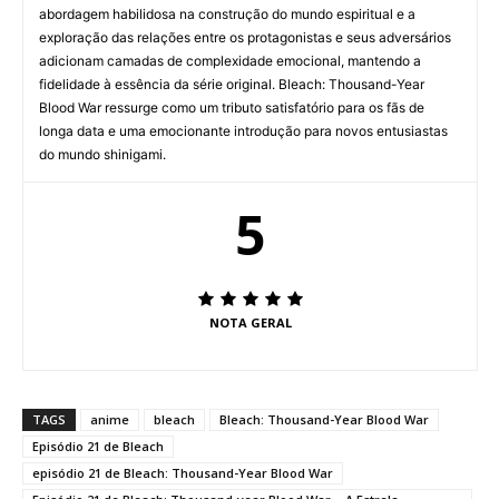
abordagem habilidosa na construção do mundo espiritual e a
exploração das relações entre os protagonistas e seus adversários
adicionam camadas de complexidade emocional, mantendo a
fidelidade à essência da série original. Bleach: Thousand-Year
Blood War ressurge como um tributo satisfatório para os fãs de
longa data e uma emocionante introdução para novos entusiastas
do mundo shinigami.
5
NOTA GERAL
TAGS
anime
bleach
Bleach: Thousand-Year Blood War
Episódio 21 de Bleach
episódio 21 de Bleach: Thousand-Year Blood War