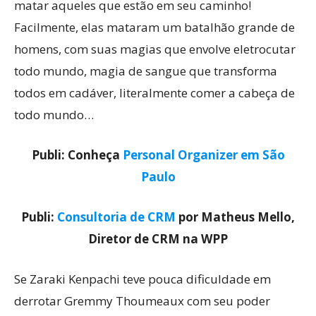
matar aqueles que estão em seu caminho!
Facilmente, elas mataram um batalhão grande de
homens, com suas magias que envolve eletrocutar
todo mundo, magia de sangue que transforma
todos em cadáver, literalmente comer a cabeça de
todo mundo…
Publi: Conheça
Personal Organizer em São
Paulo
Publi:
Consultoria de CRM
por Matheus Mello,
Diretor de CRM na WPP
Se Zaraki Kenpachi teve pouca dificuldade em
derrotar Gremmy Thoumeaux com seu poder