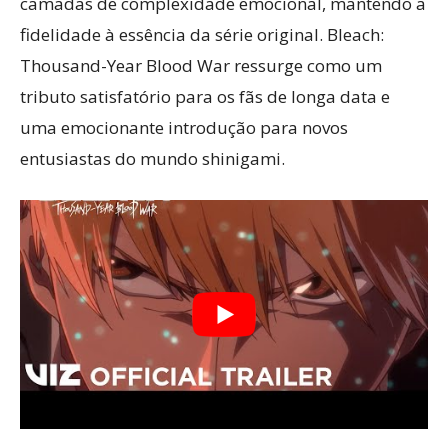
camadas de complexidade emocional, mantendo a
fidelidade à essência da série original. Bleach:
Thousand-Year Blood War ressurge como um
tributo satisfatório para os fãs de longa data e
uma emocionante introdução para novos
entusiastas do mundo shinigami.