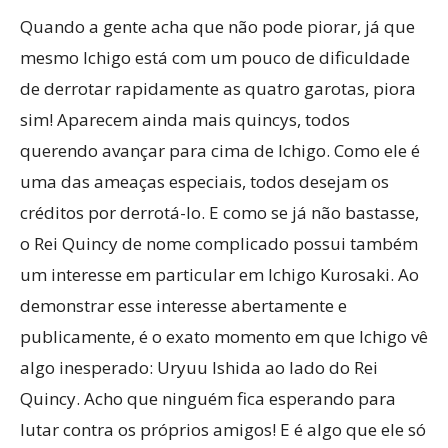
Quando a gente acha que não pode piorar, já que
mesmo Ichigo está com um pouco de dificuldade
de derrotar rapidamente as quatro garotas, piora
sim! Aparecem ainda mais quincys, todos
querendo avançar para cima de Ichigo. Como ele é
uma das ameaças especiais, todos desejam os
créditos por derrotá-lo. E como se já não bastasse,
o Rei Quincy de nome complicado possui também
um interesse em particular em Ichigo Kurosaki. Ao
demonstrar esse interesse abertamente e
publicamente, é o exato momento em que Ichigo vê
algo inesperado: Uryuu Ishida ao lado do Rei
Quincy. Acho que ninguém fica esperando para
lutar contra os próprios amigos! E é algo que ele só