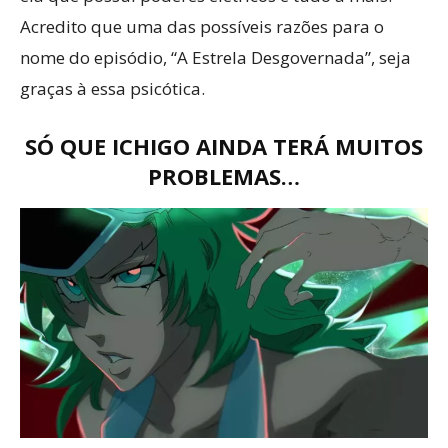
Acredito que uma das possíveis razões para o
nome do episódio, “A Estrela Desgovernada”, seja
graças à essa psicótica.
SÓ QUE ICHIGO AINDA TERÁ MUITOS
PROBLEMAS…