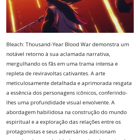
Bleach: Thousand-Year Blood War demonstra um
notável retorno à sua aclamada narrativa,
mergulhando os fãs em uma trama intensa e
repleta de reviravoltas cativantes. A arte
meticulosamente detalhada e aprimorada resgata
a essência dos personagens icônicos, conferindo-
lhes uma profundidade visual envolvente. A
abordagem habilidosa na construção do mundo
espiritual e a exploração das relações entre os
protagonistas e seus adversários adicionam