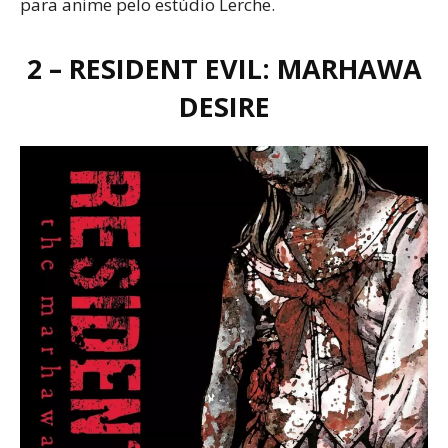
para anime pelo estúdio Lerche.
2 – RESIDENT EVIL: MARHAWA
DESIRE