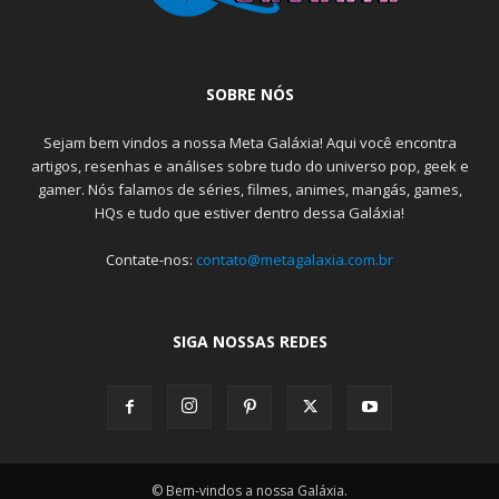
SOBRE NÓS
Sejam bem vindos a nossa Meta Galáxia! Aqui você encontra
artigos, resenhas e análises sobre tudo do universo pop, geek e
gamer. Nós falamos de séries, filmes, animes, mangás, games,
HQs e tudo que estiver dentro dessa Galáxia!
Contate-nos:
contato@metagalaxia.com.br
SIGA NOSSAS REDES
© Bem-vindos a nossa Galáxia.