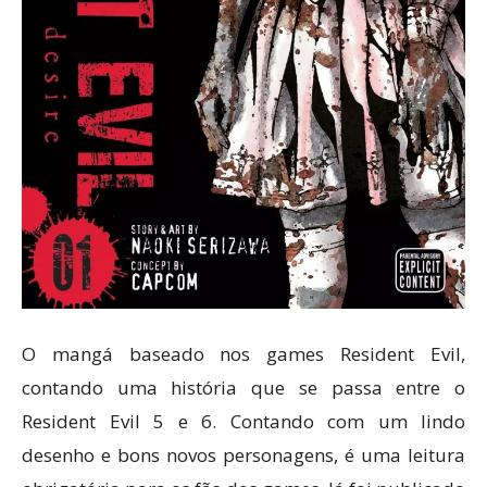
O mangá baseado nos games Resident Evil,
contando uma história que se passa entre o
Resident Evil 5 e 6. Contando com um lindo
desenho e bons novos personagens, é uma leitura