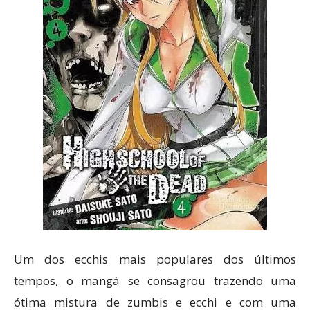
Um dos ecchis mais populares dos últimos
tempos, o mangá se consagrou trazendo uma
ótima mistura de zumbis e ecchi e com uma