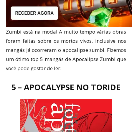
Zumbi está na moda! A muito tempo várias obras
foram feitas sobre os mortos vivos, inclusive nos
mangás já ocorreram o apocalipse zumbi. Fizemos
um ótimo top 5 mangás de Apocalipse Zumbi que
você pode gostar de ler:
5 – APOCALYPSE NO TORIDE