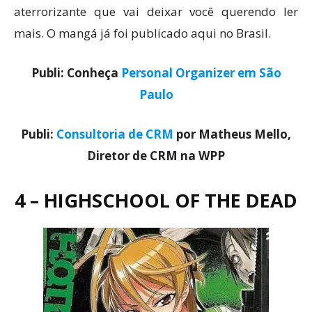
aterrorizante que vai deixar você querendo ler
mais. O mangá já foi publicado aqui no Brasil.
Publi: Conheça
Personal Organizer em São
Paulo
Publi:
Consultoria de CRM
por Matheus Mello,
Diretor de CRM na WPP
4 – HIGHSCHOOL OF THE DEAD