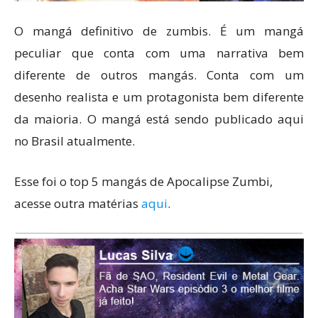
O mangá definitivo de zumbis. É um mangá
peculiar que conta com uma narrativa bem
diferente de outros mangás. Conta com um
desenho realista e um protagonista bem diferente
da maioria. O mangá está sendo publicado aqui
no Brasil atualmente.
Esse foi o top 5 mangás de Apocalipse Zumbi,
acesse outra matérias
aqui
.