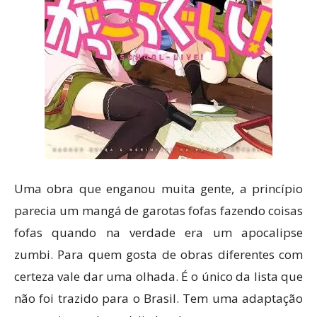
Uma obra que enganou muita gente, a princípio
parecia um mangá de garotas fofas fazendo coisas
fofas quando na verdade era um apocalipse
zumbi. Para quem gosta de obras diferentes com
certeza vale dar uma olhada. É o único da lista que
não foi trazido para o Brasil. Tem uma adaptação