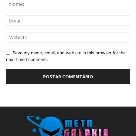
Save my name, email, and website in this browser for the
next time I comment.