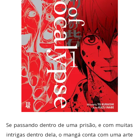
Se passando dentro de uma prisão, e com muitas
intrigas dentro dela, o mangá conta com uma arte