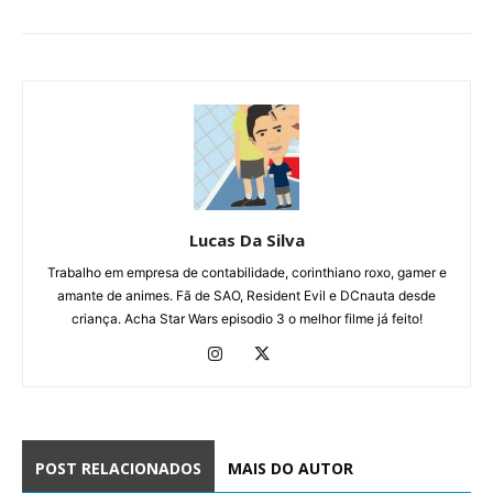
Lucas Da Silva
Trabalho em empresa de contabilidade, corinthiano roxo, gamer e
amante de animes. Fã de SAO, Resident Evil e DCnauta desde
criança. Acha Star Wars episodio 3 o melhor filme já feito!
POST RELACIONADOS
MAIS DO AUTOR