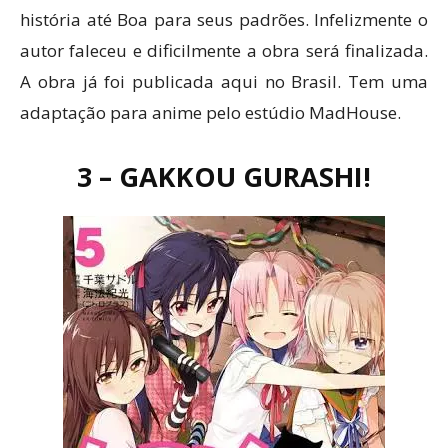
história até Boa para seus padrões. Infelizmente o
autor faleceu e dificilmente a obra será finalizada.
A obra já foi publicada aqui no Brasil. Tem uma
adaptação para anime pelo estúdio MadHouse.
3 – GAKKOU GURASHI!