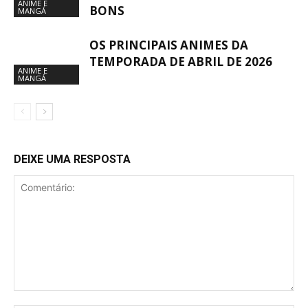
ANIME E
BONS
MANGÁ
OS PRINCIPAIS ANIMES DA
TEMPORADA DE ABRIL DE 2026
ANIME E
MANGÁ
DEIXE UMA RESPOSTA