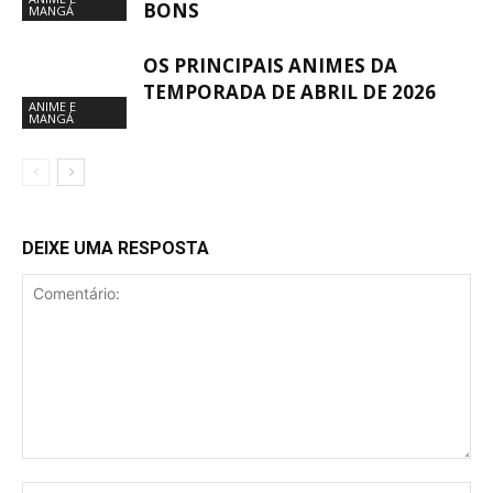
BONS
MANGÁ
OS PRINCIPAIS ANIMES DA
TEMPORADA DE ABRIL DE 2026
ANIME E
MANGÁ
DEIXE UMA RESPOSTA