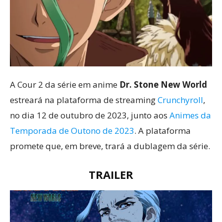
A Cour 2 da série em anime
Dr. Stone New World
estreará na plataforma de streaming
Crunchyroll
,
no dia 12 de outubro de 2023, junto aos
Animes da
Temporada de Outono de 2023
. A plataforma
promete que, em breve, trará a dublagem da série.
TRAILER