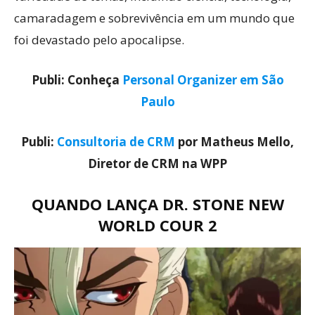
camaradagem e sobrevivência em um mundo que
foi devastado pelo apocalipse.
Publi: Conheça
Personal Organizer em São
Paulo
Publi:
Consultoria de CRM
por Matheus Mello,
Diretor de CRM na WPP
QUANDO LANÇA DR. STONE NEW
WORLD COUR 2