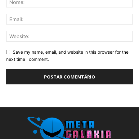
Save my name, email, and website in this browser for the
next time I comment.