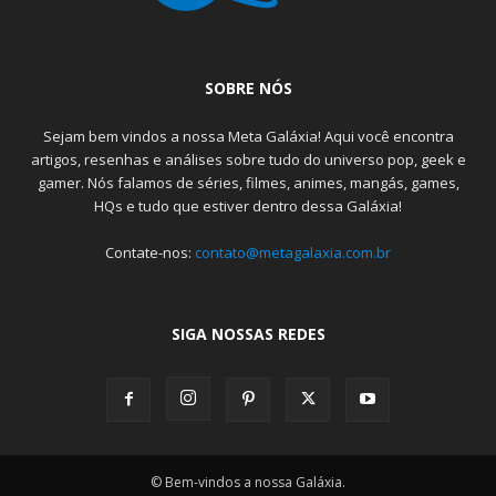
SOBRE NÓS
Sejam bem vindos a nossa Meta Galáxia! Aqui você encontra
artigos, resenhas e análises sobre tudo do universo pop, geek e
gamer. Nós falamos de séries, filmes, animes, mangás, games,
HQs e tudo que estiver dentro dessa Galáxia!
Contate-nos:
contato@metagalaxia.com.br
SIGA NOSSAS REDES
© Bem-vindos a nossa Galáxia.