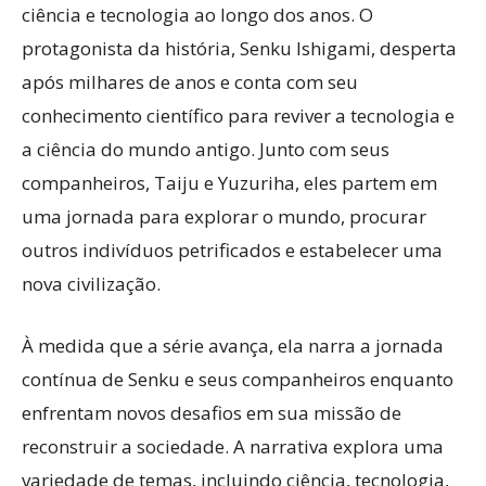
ciência e tecnologia ao longo dos anos. O
protagonista da história, Senku Ishigami, desperta
após milhares de anos e conta com seu
conhecimento científico para reviver a tecnologia e
a ciência do mundo antigo. Junto com seus
companheiros, Taiju e Yuzuriha, eles partem em
uma jornada para explorar o mundo, procurar
outros indivíduos petrificados e estabelecer uma
nova civilização.
À medida que a série avança, ela narra a jornada
contínua de Senku e seus companheiros enquanto
enfrentam novos desafios em sua missão de
reconstruir a sociedade. A narrativa explora uma
variedade de temas, incluindo ciência, tecnologia,