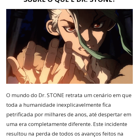
O mundo do Dr. STONE retrata um cenário em que
toda a humanidade inexplicavelmente fica
petrificada por milhares de anos, até despertar em
uma era completamente diferente. Este incidente
resultou na perda de todos os avanços feitos na