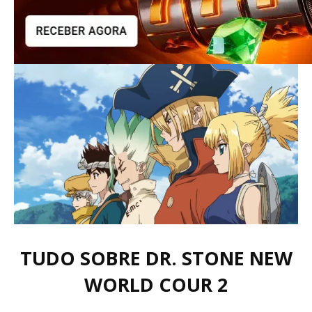
TUDO SOBRE DR. STONE NEW
WORLD COUR 2