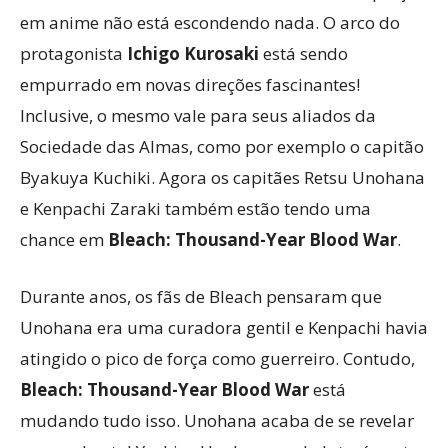
em anime não está escondendo nada. O arco do
protagonista
Ichigo Kurosaki
está sendo
empurrado em novas direções fascinantes!
Inclusive, o mesmo vale para seus aliados da
Sociedade das Almas, como por exemplo o capitão
Byakuya Kuchiki. Agora os capitães Retsu Unohana
e Kenpachi Zaraki também estão tendo uma
chance em
Bleach: Thousand-Year Blood War
.
Durante anos, os fãs de Bleach pensaram que
Unohana era uma curadora gentil e Kenpachi havia
atingido o pico de força como guerreiro. Contudo,
Bleach: Thousand-Year Blood War
está
mudando tudo isso. Unohana acaba de se revelar