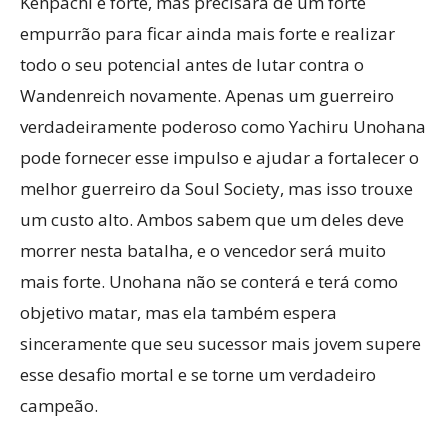
Kenpachi é forte, mas precisará de um forte
empurrão para ficar ainda mais forte e realizar
todo o seu potencial antes de lutar contra o
Wandenreich novamente. Apenas um guerreiro
verdadeiramente poderoso como Yachiru Unohana
pode fornecer esse impulso e ajudar a fortalecer o
melhor guerreiro da Soul Society, mas isso trouxe
um custo alto. Ambos sabem que um deles deve
morrer nesta batalha, e o vencedor será muito
mais forte. Unohana não se conterá e terá como
objetivo matar, mas ela também espera
sinceramente que seu sucessor mais jovem supere
esse desafio mortal e se torne um verdadeiro
campeão.