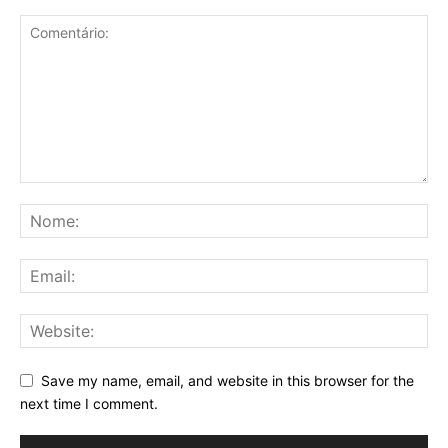
Save my name, email, and website in this browser for the
next time I comment.