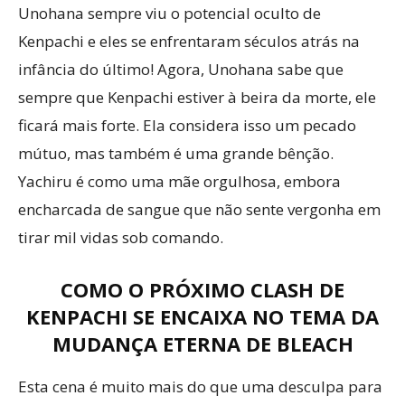
Unohana sempre viu o potencial oculto de
Kenpachi e eles se enfrentaram séculos atrás na
infância do último! Agora, Unohana sabe que
sempre que Kenpachi estiver à beira da morte, ele
ficará mais forte. Ela considera isso um pecado
mútuo, mas também é uma grande bênção.
Yachiru é como uma mãe orgulhosa, embora
encharcada de sangue que não sente vergonha em
tirar mil vidas sob comando.
COMO O PRÓXIMO CLASH DE
KENPACHI SE ENCAIXA NO TEMA DA
MUDANÇA ETERNA DE BLEACH
Esta cena é muito mais do que uma desculpa para