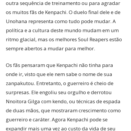
outra sequência de treinamento ou para agradar
os muitos fãs de Kenpachi. O duelo final dele e de
Unohana representa como tudo pode mudar. A
política e a cultura deste mundo mudam em um
ritmo glacial, mas os melhores Soul Reapers estão
sempre abertos a mudar para melhor.
Os fãs pensaram que Kenpachi não tinha para
onde ir, visto que ele nem sabe o nome de sua
zanpakutou. Entretanto, o guerreiro é cheio de
surpresas. Ele engoliu seu orgulho e derrotou
Nnoitora Gilga com kendo, ou técnicas de espada
de duas mãos, que mostraram crescimento como
guerreiro e caráter. Agora Kenpachi pode se
expandir mais uma vez ao custo da vida de seu