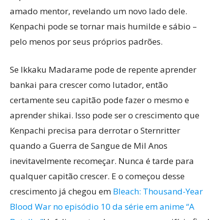
amado mentor, revelando um novo lado dele.
Kenpachi pode se tornar mais humilde e sábio –
pelo menos por seus próprios padrões.
Se Ikkaku Madarame pode de repente aprender
bankai para crescer como lutador, então
certamente seu capitão pode fazer o mesmo e
aprender shikai. Isso pode ser o crescimento que
Kenpachi precisa para derrotar o Sternritter
quando a Guerra de Sangue de Mil Anos
inevitavelmente recomeçar. Nunca é tarde para
qualquer capitão crescer. E o começou desse
crescimento já chegou em
Bleach: Thousand-Year
Blood War no episódio 10 da série em anime “A