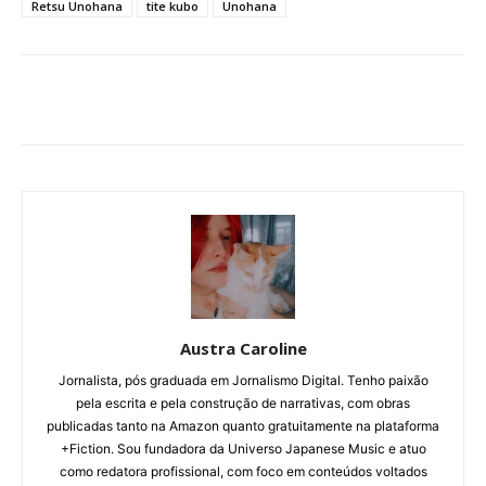
Retsu Unohana
tite kubo
Unohana
Austra Caroline
Jornalista, pós graduada em Jornalismo Digital. Tenho paixão
pela escrita e pela construção de narrativas, com obras
publicadas tanto na Amazon quanto gratuitamente na plataforma
+Fiction. Sou fundadora da Universo Japanese Music e atuo
como redatora profissional, com foco em conteúdos voltados