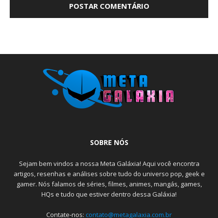
SOBRE NÓS
Sejam bem vindos a nossa Meta Galáxia! Aqui você encontra
artigos, resenhas e análises sobre tudo do universo pop, geek e
gamer. Nós falamos de séries, filmes, animes, mangás, games,
HQs e tudo que estiver dentro dessa Galáxia!
Contate-nos:
contato@metagalaxia.com.br