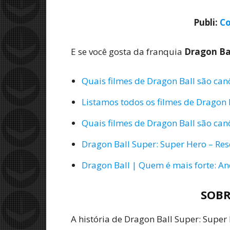
Publi:
Co
E se você gosta da franquia
Dragon Ba
Quais filmes de Dragon Ball são can
Listamos todos os filmes de Dragon 
Quais filmes de Dragon Ball são can
Dragon Ball Super: Super Hero – Re
Dragon Ball | Quem é mais forte: A
SOBR
A história de Dragon Ball Super: Super