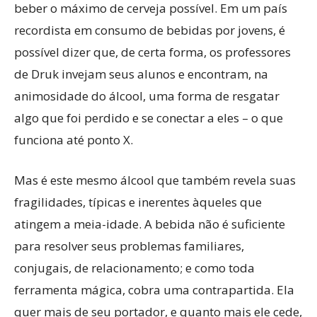
beber o máximo de cerveja possível. Em um país
recordista em consumo de bebidas por jovens, é
possível dizer que, de certa forma, os professores
de Druk invejam seus alunos e encontram, na
animosidade do álcool, uma forma de resgatar
algo que foi perdido e se conectar a eles – o que
funciona até ponto X.
Mas é este mesmo álcool que também revela suas
fragilidades, típicas e inerentes àqueles que
atingem a meia-idade. A bebida não é suficiente
para resolver seus problemas familiares,
conjugais, de relacionamento; e como toda
ferramenta mágica, cobra uma contrapartida. Ela
quer mais de seu portador, e quanto mais ele cede,