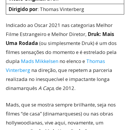
Dirigido por
: Thomas Vinterberg
Indicado ao Oscar 2021 nas categorias Melhor
Filme Estrangeiro e Melhor Diretor,
Druk: Mais
Uma Rodada
(ou simplesmente Druk) é um dos
filmes sensações do momento e é estrelado pela
dupla
Mads Mikkelsen
no elenco e
Thomas
Vinterberg
na direção, que repetem a parceria
realizada no inesquecível e impactante longa
dinamarquês
A Caça
, de 2012.
Mads, que se mostra sempre brilhante, seja nos
filmes “de casa” (dinamarqueses) ou nas obras
hollywoodianas, vive aqui, novamente, um