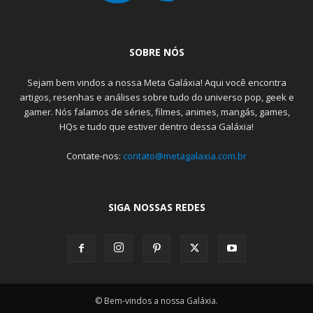
SOBRE NÓS
Sejam bem vindos a nossa Meta Galáxia! Aqui você encontra
artigos, resenhas e análises sobre tudo do universo pop, geek e
gamer. Nós falamos de séries, filmes, animes, mangás, games,
HQs e tudo que estiver dentro dessa Galáxia!
Contate-nos:
contato@metagalaxia.com.br
SIGA NOSSAS REDES
© Bem-vindos a nossa Galáxia.