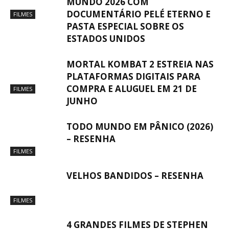
MUNDO 2026 COM
DOCUMENTÁRIO PELÉ ETERNO E
FILMES
PASTA ESPECIAL SOBRE OS
ESTADOS UNIDOS
MORTAL KOMBAT 2 ESTREIA NAS
PLATAFORMAS DIGITAIS PARA
COMPRA E ALUGUEL EM 21 DE
FILMES
JUNHO
TODO MUNDO EM PÂNICO (2026)
– RESENHA
FILMES
VELHOS BANDIDOS – RESENHA
FILMES
4 GRANDES FILMES DE STEPHEN