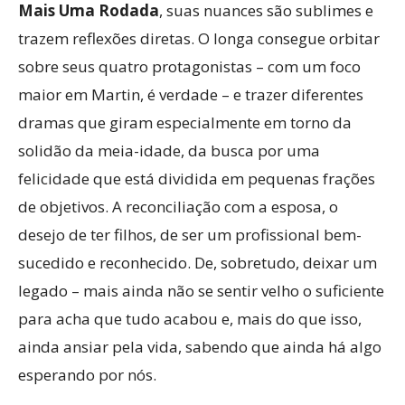
Mais Uma Rodada
, suas nuances são sublimes e
trazem reflexões diretas. O longa consegue orbitar
sobre seus quatro protagonistas – com um foco
maior em Martin, é verdade – e trazer diferentes
dramas que giram especialmente em torno da
solidão da meia-idade, da busca por uma
felicidade que está dividida em pequenas frações
de objetivos. A reconciliação com a esposa, o
desejo de ter filhos, de ser um profissional bem-
sucedido e reconhecido. De, sobretudo, deixar um
legado – mais ainda não se sentir velho o suficiente
para acha que tudo acabou e, mais do que isso,
ainda ansiar pela vida, sabendo que ainda há algo
esperando por nós.