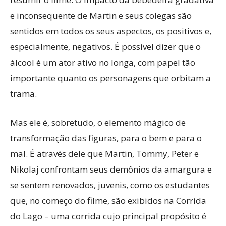
e inconsequente de Martin e seus colegas são
sentidos em todos os seus aspectos, os positivos e,
especialmente, negativos. É possível dizer que o
álcool é um ator ativo no longa, com papel tão
importante quanto os personagens que orbitam a
trama.
Mas ele é, sobretudo, o elemento mágico de
transformação das figuras, para o bem e para o
mal. É através dele que Martin, Tommy, Peter e
Nikolaj confrontam seus demônios da amargura e
se sentem renovados, juvenis, como os estudantes
que, no começo do filme, são exibidos na Corrida
do Lago – uma corrida cujo principal propósito é