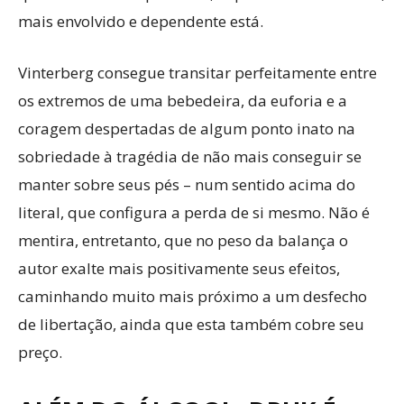
mais envolvido e dependente está.
Vinterberg consegue transitar perfeitamente entre
os extremos de uma bebedeira, da euforia e a
coragem despertadas de algum ponto inato na
sobriedade à tragédia de não mais conseguir se
manter sobre seus pés – num sentido acima do
literal, que configura a perda de si mesmo. Não é
mentira, entretanto, que no peso da balança o
autor exalte mais positivamente seus efeitos,
caminhando muito mais próximo a um desfecho
de libertação, ainda que esta também cobre seu
preço.