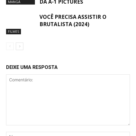
DA A-1 PICTURES
MANGÁ
VOCÊ PRECISA ASSISTIR O
BRUTALISTA (2024)
FILMES
DEIXE UMA RESPOSTA