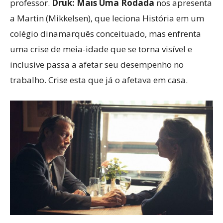
professor.
Druk: Mais Uma Rodada
nos apresenta
a Martin (Mikkelsen), que leciona História em um
colégio dinamarquês conceituado, mas enfrenta
uma crise de meia-idade que se torna visível e
inclusive passa a afetar seu desempenho no
trabalho. Crise esta que já o afetava em casa.