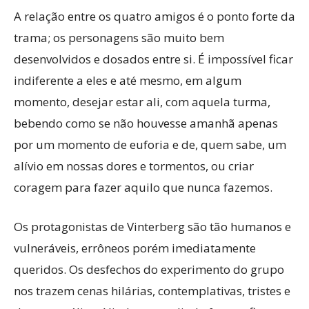
A relação entre os quatro amigos é o ponto forte da
trama; os personagens são muito bem
desenvolvidos e dosados entre si. É impossível ficar
indiferente a eles e até mesmo, em algum
momento, desejar estar ali, com aquela turma,
bebendo como se não houvesse amanhã apenas
por um momento de euforia e de, quem sabe, um
alívio em nossas dores e tormentos, ou criar
coragem para fazer aquilo que nunca fazemos.
Os protagonistas de Vinterberg são tão humanos e
vulneráveis, errôneos porém imediatamente
queridos. Os desfechos do experimento do grupo
nos trazem cenas hilárias, contemplativas, tristes e