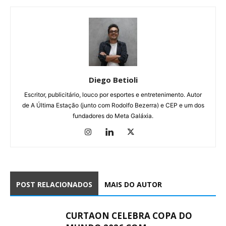
Diego Betioli
Escritor, publicitário, louco por esportes e entretenimento. Autor
de A Última Estação (junto com Rodolfo Bezerra) e CEP e um dos
fundadores do Meta Galáxia.
POST RELACIONADOS
MAIS DO AUTOR
CURTAON CELEBRA COPA DO