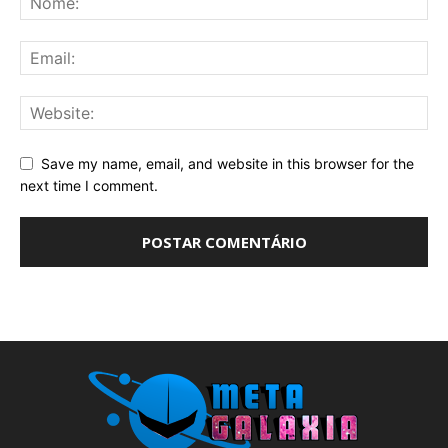
Save my name, email, and website in this browser for the
next time I comment.