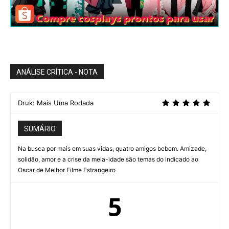
ANÁLISE CRÍTICA - NOTA
Druk: Mais Uma Rodada
SUMÁRIO
Na busca por mais em suas vidas, quatro amigos bebem. Amizade,
solidão, amor e a crise da meia-idade são temas do indicado ao
Oscar de Melhor Filme Estrangeiro
5