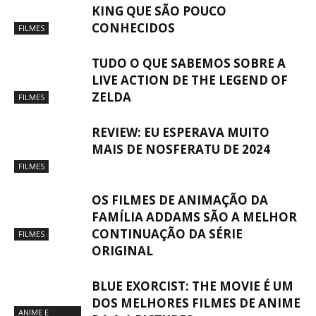
KING QUE SÃO POUCO
CONHECIDOS
FILMES
TUDO O QUE SABEMOS SOBRE A
LIVE ACTION DE THE LEGEND OF
ZELDA
FILMES
REVIEW: EU ESPERAVA MUITO
MAIS DE NOSFERATU DE 2024
FILMES
OS FILMES DE ANIMAÇÃO DA
FAMÍLIA ADDAMS SÃO A MELHOR
CONTINUAÇÃO DA SÉRIE
FILMES
ORIGINAL
BLUE EXORCIST: THE MOVIE É UM
DOS MELHORES FILMES DE ANIME
ANIME E