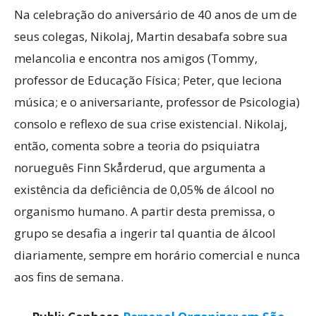
Na celebração do aniversário de 40 anos de um de
seus colegas, Nikolaj, Martin desabafa sobre sua
melancolia e encontra nos amigos (Tommy,
professor de Educação Física; Peter, que leciona
música; e o aniversariante, professor de Psicologia)
consolo e reflexo de sua crise existencial. Nikolaj,
então, comenta sobre a teoria do psiquiatra
norueguês Finn Skårderud, que argumenta a
existência da deficiência de 0,05% de álcool no
organismo humano. A partir desta premissa, o
grupo se desafia a ingerir tal quantia de álcool
diariamente, sempre em horário comercial e nunca
aos fins de semana.