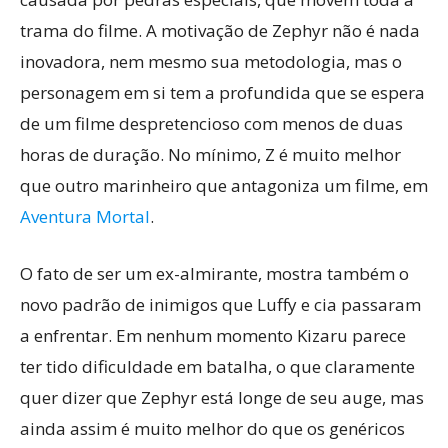
trama do filme. A motivação de Zephyr não é nada
inovadora, nem mesmo sua metodologia, mas o
personagem em si tem a profundida que se espera
de um filme despretencioso com menos de duas
horas de duração. No mínimo, Z é muito melhor
que outro marinheiro que antagoniza um filme, em
Aventura Mortal
.
O fato de ser um ex-almirante, mostra também o
novo padrão de inimigos que Luffy e cia passaram
a enfrentar. Em nenhum momento Kizaru parece
ter tido dificuldade em batalha, o que claramente
quer dizer que Zephyr está longe de seu auge, mas
ainda assim é muito melhor do que os genéricos