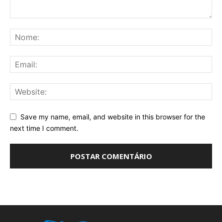
Save my name, email, and website in this browser for the
next time I comment.