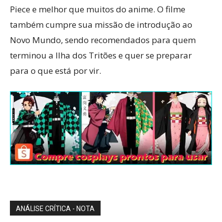
Piece e melhor que muitos do anime. O filme
também cumpre sua missão de introdução ao
Novo Mundo, sendo recomendados para quem
terminou a Ilha dos Tritões e quer se preparar
para o que está por vir.
ANÁLISE CRÍTICA - NOTA