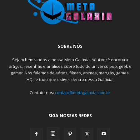
SOBRE NÓS
Sejam bem vindos a nossa Meta Galáxia! Aqui você encontra
artigos, resenhas e análises sobre tudo do universo pop, geek e
gamer. Nós falamos de séries, filmes, animes, mangás, games,
HQs e tudo que estiver dentro dessa Galáxia!
Contate-nos:
contato@metagalaxia.com.br
SIGA NOSSAS REDES