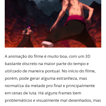
A animação do filme é muito boa, com um 3D
bastante discreto na maior parte do tempo e
utilizado de maneira pontual. No início do filme,
porém, pode gerar alguma estranheza, mas
normaliza da metade pro final e principalmente
em cenas de luta. Há alguns frames bem
problemáticos e visualmente mal desenhados, mas