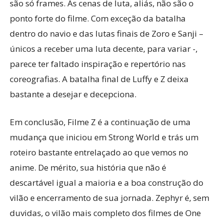
são só frames. As cenas de luta, aliás, não são o
ponto forte do filme. Com exceção da batalha
dentro do navio e das lutas finais de Zoro e Sanji –
únicos a receber uma luta decente, para variar -,
parece ter faltado inspiração e repertório nas
coreografias. A batalha final de Luffy e Z deixa
bastante a desejar e decepciona.
Em conclusão, Filme Z é a continuação de uma
mudança que iniciou em Strong World e trás um
roteiro bastante entrelaçado ao que vemos no
anime. De mérito, sua história que não é
descartável igual a maioria e a boa construção do
vilão e encerramento de sua jornada. Zephyr é, sem
duvidas, o vilão mais completo dos filmes de One