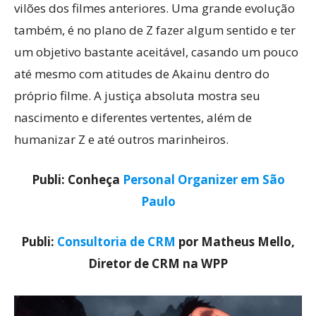
vilões dos filmes anteriores. Uma grande evolução
também, é no plano de Z fazer algum sentido e ter
um objetivo bastante aceitável, casando um pouco
até mesmo com atitudes de Akainu dentro do
próprio filme. A justiça absoluta mostra seu
nascimento e diferentes vertentes, além de
humanizar Z e até outros marinheiros.
Publi: Conheça
Personal Organizer em São
Paulo
Publi:
Consultoria de CRM
por Matheus Mello,
Diretor de CRM na WPP