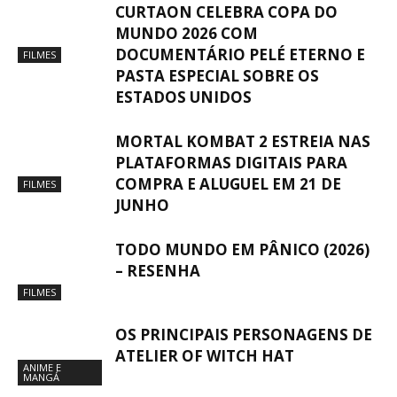
CURTAON CELEBRA COPA DO
MUNDO 2026 COM
DOCUMENTÁRIO PELÉ ETERNO E
FILMES
PASTA ESPECIAL SOBRE OS
ESTADOS UNIDOS
MORTAL KOMBAT 2 ESTREIA NAS
PLATAFORMAS DIGITAIS PARA
COMPRA E ALUGUEL EM 21 DE
FILMES
JUNHO
TODO MUNDO EM PÂNICO (2026)
– RESENHA
FILMES
OS PRINCIPAIS PERSONAGENS DE
ATELIER OF WITCH HAT
ANIME E
MANGÁ