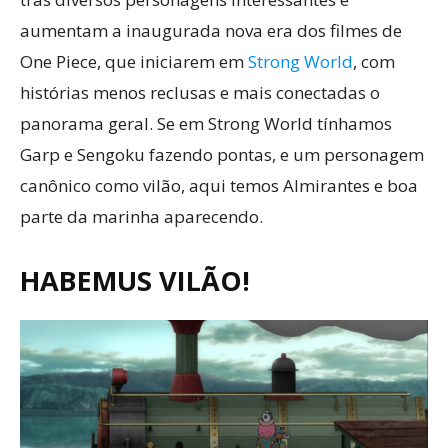
aumentam a inaugurada nova era dos filmes de
One Piece, que iniciarem em
Strong World
, com
histórias menos reclusas e mais conectadas o
panorama geral. Se em Strong World tínhamos
Garp e Sengoku fazendo pontas, e um personagem
canônico como vilão, aqui temos Almirantes e boa
parte da marinha aparecendo.
HABEMUS VILÃO!