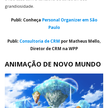
grandiosidade.
Publi: Conheça
Personal Organizer em São
Paulo
Publi:
Consultoria de CRM
por Matheus Mello,
Diretor de CRM na WPP
ANIMAÇÃO DE NOVO MUNDO