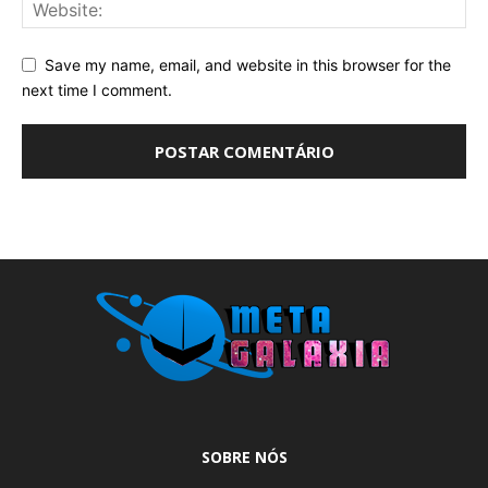
Save my name, email, and website in this browser for the
next time I comment.
SOBRE NÓS