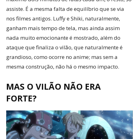
assiste. É a mesma falta de equilíbrio que se via
nos filmes antigos. Luffy e Shiki, naturalmente,
ganham mais tempo de tela, mas ainda assim
nada muito emocionante é mostrado, além do
ataque que finaliza o vilão, que naturalmente é
grandioso, como ocorre no anime; mas sem a
mesma construção, não há o mesmo impacto.
MAS O VILÃO NÃO ERA
FORTE?