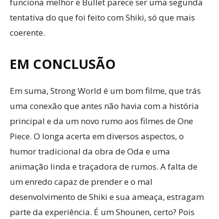
funciona melhor e Bullet parece ser uma segunda
tentativa do que foi feito com Shiki, só que mais
coerente.
EM CONCLUSÃO
Em suma, Strong World é um bom filme, que trás
uma conexão que antes não havia com a história
principal e da um novo rumo aos filmes de One
Piece. O longa acerta em diversos aspectos, o
humor tradicional da obra de Oda e uma
animação linda e traçadora de rumos. A falta de
um enredo capaz de prender e o mal
desenvolvimento de Shiki e sua ameaça, estragam
parte da experiência. É um Shounen, certo? Pois