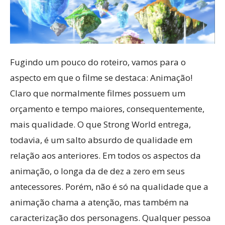
Fugindo um pouco do roteiro, vamos para o
aspecto em que o filme se destaca: Animação!
Claro que normalmente filmes possuem um
orçamento e tempo maiores, consequentemente,
mais qualidade. O que Strong World entrega,
todavia, é um salto absurdo de qualidade em
relação aos anteriores. Em todos os aspectos da
animação, o longa da de dez a zero em seus
antecessores. Porém, não é só na qualidade que a
animação chama a atenção, mas também na
caracterização dos personagens. Qualquer pessoa