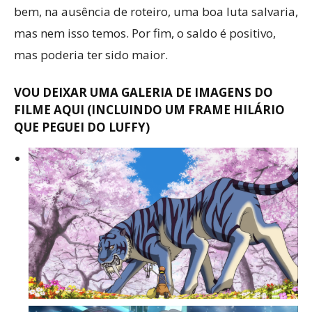
bem, na ausência de roteiro, uma boa luta salvaria,
mas nem isso temos. Por fim, o saldo é positivo,
mas poderia ter sido maior.
VOU DEIXAR UMA GALERIA DE IMAGENS DO
FILME AQUI (INCLUINDO UM FRAME HILÁRIO
QUE PEGUEI DO LUFFY)