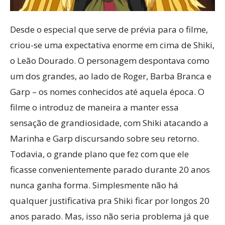
Desde o especial que serve de prévia para o filme,
criou-se uma expectativa enorme em cima de Shiki,
o Leão Dourado. O personagem despontava como
um dos grandes, ao lado de Roger, Barba Branca e
Garp – os nomes conhecidos até aquela época. O
filme o introduz de maneira a manter essa
sensação de grandiosidade, com Shiki atacando a
Marinha e Garp discursando sobre seu retorno.
Todavia, o grande plano que fez com que ele
ficasse convenientemente parado durante 20 anos
nunca ganha forma. Simplesmente não há
qualquer justificativa pra Shiki ficar por longos 20
anos parado. Mas, isso não seria problema já que