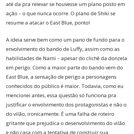
até da pra relevar se houvesse um plano posto em
ação – o que nunca ocorre. O plano de Shiki se
resume a atacar o East Blue, ponto!
A ideia serve bem como um pano de fundo para o
envolvimento do bando de Luffy, assim como as
habilidades de Nami – apesar do clichê da donzela
em perigo. Como a maior parte do bando vem do
East Blue, a sensação de perigo a personagens
conhecidos do público é maior. Todavia, como eu
mencionei antes, essa questão só funciona pra
justificar o envolvimento dos protagonistas e não o
do vilão, ironicamente. É uma falha de roteiro
gritante que prejudica o desenvolvimento do vilão
e não casa com a tentativa de construir sua