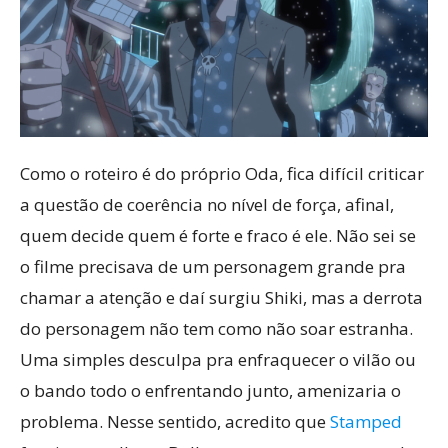
Como o roteiro é do próprio Oda, fica difícil criticar
a questão de coerência no nível de força, afinal,
quem decide quem é forte e fraco é ele. Não sei se
o filme precisava de um personagem grande pra
chamar a atenção e daí surgiu Shiki, mas a derrota
do personagem não tem como não soar estranha.
Uma simples desculpa pra enfraquecer o vilão ou
o bando todo o enfrentando junto, amenizaria o
problema. Nesse sentido, acredito que
Stamped