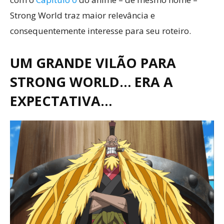
Strong World traz maior relevância e
consequentemente interesse para seu roteiro.
UM GRANDE VILÃO PARA
STRONG WORLD… ERA A
EXPECTATIVA…