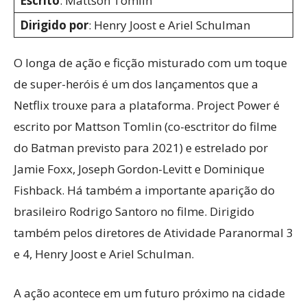
Escrito
: Mattson Tomlin
Dirigido por
: Henry Joost e Ariel Schulman
O longa de ação e ficção misturado com um toque
de super-heróis é um dos lançamentos que a
Netflix trouxe para a plataforma. Project Power é
escrito por Mattson Tomlin (co-esctritor do filme
do Batman previsto para 2021) e estrelado por
Jamie Foxx, Joseph Gordon-Levitt e Dominique
Fishback. Há também a importante aparição do
brasileiro Rodrigo Santoro no filme. Dirigido
também pelos diretores de Atividade Paranormal 3
e 4, Henry Joost e Ariel Schulman.
A ação acontece em um futuro próximo na cidade