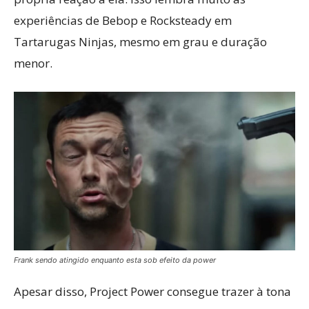
experiências de Bebop e Rocksteady em
Tartarugas Ninjas, mesmo em grau e duração
menor.
Frank sendo atingido enquanto esta sob efeito da power
Apesar disso, Project Power consegue trazer à tona