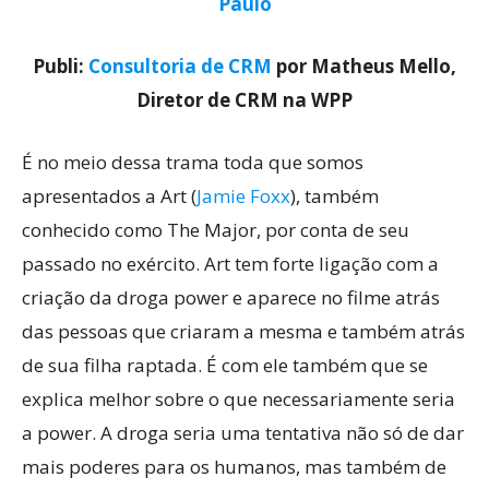
Paulo
Publi:
Consultoria de CRM
por Matheus Mello,
Diretor de CRM na WPP
É no meio dessa trama toda que somos
apresentados a Art (
Jamie Foxx
), também
conhecido como The Major, por conta de seu
passado no exército. Art tem forte ligação com a
criação da droga power e aparece no filme atrás
das pessoas que criaram a mesma e também atrás
de sua filha raptada. É com ele também que se
explica melhor sobre o que necessariamente seria
a power. A droga seria uma tentativa não só de dar
mais poderes para os humanos, mas também de