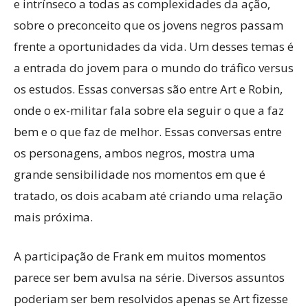
e intrínseco a todas as complexidades da ação,
sobre o preconceito que os jovens negros passam
frente a oportunidades da vida. Um desses temas é
a entrada do jovem para o mundo do tráfico versus
os estudos. Essas conversas são entre Art e Robin,
onde o ex-militar fala sobre ela seguir o que a faz
bem e o que faz de melhor. Essas conversas entre
os personagens, ambos negros, mostra uma
grande sensibilidade nos momentos em que é
tratado, os dois acabam até criando uma relação
mais próxima.
A participação de Frank em muitos momentos
parece ser bem avulsa na série. Diversos assuntos
poderiam ser bem resolvidos apenas se Art fizesse