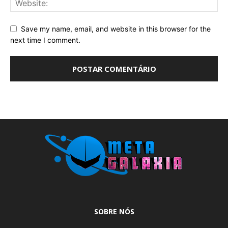
Save my name, email, and website in this browser for the
next time I comment.
SOBRE NÓS