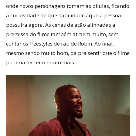
onde novos personagens tomam as pílulas, ficando
a curiosidade de que habilidade aquela pessoa
possuíra agora. As cenas de ação alinhadas a
premissa do filme também atraem muito, sem
contar os freestyles de rap de Robin. Ao final,
mesmo sendo muito bom, da pra sentir que o filme
poderia ter feito muito mais.