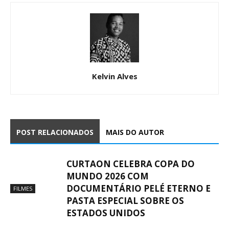
Kelvin Alves
POST RELACIONADOS
MAIS DO AUTOR
CURTAON CELEBRA COPA DO
MUNDO 2026 COM
DOCUMENTÁRIO PELÉ ETERNO E
FILMES
PASTA ESPECIAL SOBRE OS
ESTADOS UNIDOS