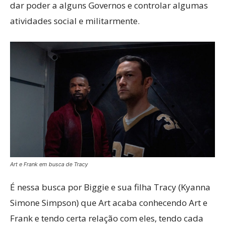
dar poder a alguns Governos e controlar algumas
atividades social e militarmente.
Art e Frank em busca de Tracy
É nessa busca por Biggie e sua filha Tracy (Kyanna
Simone Simpson) que Art acaba conhecendo Art e
Frank e tendo certa relação com eles, tendo cada