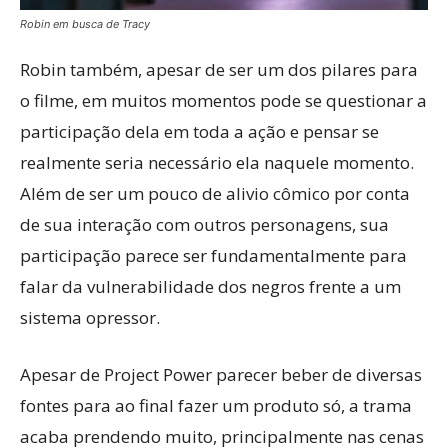
Robin em busca de Tracy
Robin também, apesar de ser um dos pilares para
o filme, em muitos momentos pode se questionar a
participação dela em toda a ação e pensar se
realmente seria necessário ela naquele momento.
Além de ser um pouco de alivio cômico por conta
de sua interação com outros personagens, sua
participação parece ser fundamentalmente para
falar da vulnerabilidade dos negros frente a um
sistema opressor.
Apesar de Project Power parecer beber de diversas
fontes para ao final fazer um produto só, a trama
acaba prendendo muito, principalmente nas cenas