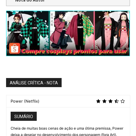
ANÁLISE CRÍTICA - NOTA
Power (Netflix)
SUMÁRIO
Cheia de muitas boas cenas de ação e uma ótima premissa, Power
deixa a desejar no desenvolvimento dos personagem (fora Art).