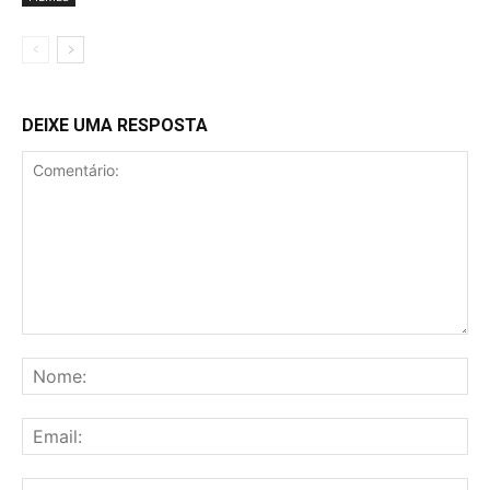
DEIXE UMA RESPOSTA