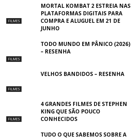
MORTAL KOMBAT 2 ESTREIA NAS
PLATAFORMAS DIGITAIS PARA
COMPRA E ALUGUEL EM 21 DE
FILMES
JUNHO
TODO MUNDO EM PÂNICO (2026)
– RESENHA
FILMES
VELHOS BANDIDOS – RESENHA
FILMES
4 GRANDES FILMES DE STEPHEN
KING QUE SÃO POUCO
CONHECIDOS
FILMES
TUDO O QUE SABEMOS SOBRE A