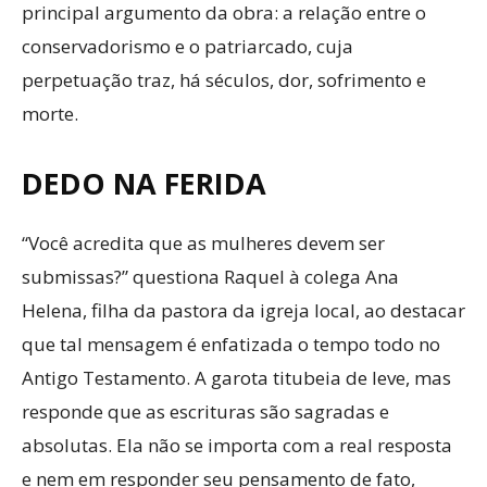
principal argumento da obra: a relação entre o
conservadorismo e o patriarcado, cuja
perpetuação traz, há séculos, dor, sofrimento e
morte.
DEDO NA FERIDA
“Você acredita que as mulheres devem ser
submissas?” questiona Raquel à colega Ana
Helena, filha da pastora da igreja local, ao destacar
que tal mensagem é enfatizada o tempo todo no
Antigo Testamento. A garota titubeia de leve, mas
responde que as escrituras são sagradas e
absolutas. Ela não se importa com a real resposta
e nem em responder seu pensamento de fato,