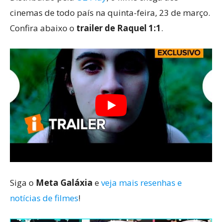
cinemas de todo país na quinta-feira, 23 de março.
Confira abaixo o
trailer de Raquel 1:1
.
Siga o
Meta Galáxia
e
veja mais resenhas e
notícias de filmes
!