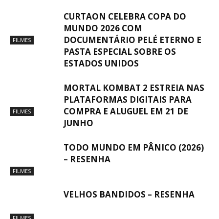
CURTAON CELEBRA COPA DO
MUNDO 2026 COM
DOCUMENTÁRIO PELÉ ETERNO E
FILMES
PASTA ESPECIAL SOBRE OS
ESTADOS UNIDOS
MORTAL KOMBAT 2 ESTREIA NAS
PLATAFORMAS DIGITAIS PARA
COMPRA E ALUGUEL EM 21 DE
FILMES
JUNHO
TODO MUNDO EM PÂNICO (2026)
– RESENHA
FILMES
VELHOS BANDIDOS – RESENHA
FILMES