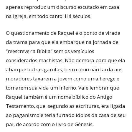
apenas reproduz um discurso escutado em casa,
na igreja, em todo canto. Há séculos.
O questionamento de Raquel é o ponto de virada
da trama para que ela embarque na jornada de
“reescrever a Bíblia” sem os versículos
considerados machistas. Não demora para que ela
abarque outras garotas, bem como não tarda aos
moradores taxarem a jovem como uma herege e
tornarem sua vida um inferno. Vale lembrar que
Raquel também é um nome bíblico do Antigo
Testamento, que, segundo as escrituras, era ligada
ao paganismo e teria furtado ídolos da casa de seu
pai, de acordo com o livro de Gênesis.