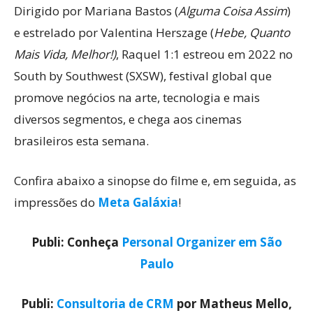
Dirigido por Mariana Bastos (
Alguma Coisa Assim
)
e estrelado por Valentina Herszage (
Hebe, Quanto
Mais Vida, Melhor!)
, Raquel 1:1 estreou em 2022 no
South by Southwest (SXSW), festival global que
promove negócios na arte, tecnologia e mais
diversos segmentos, e chega aos cinemas
brasileiros esta semana.
Confira abaixo a sinopse do filme e, em seguida, as
impressões do
Meta Galáxia
!
Publi: Conheça
Personal Organizer em São
Paulo
Publi:
Consultoria de CRM
por Matheus Mello,