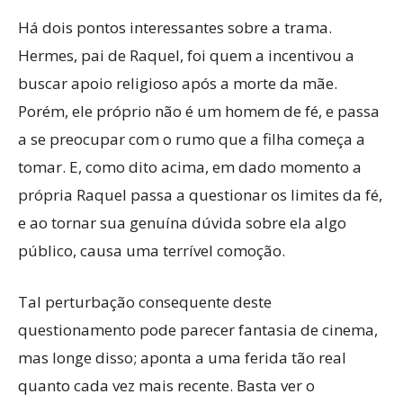
Há dois pontos interessantes sobre a trama.
Hermes, pai de Raquel, foi quem a incentivou a
buscar apoio religioso após a morte da mãe.
Porém, ele próprio não é um homem de fé, e passa
a se preocupar com o rumo que a filha começa a
tomar. E, como dito acima, em dado momento a
própria Raquel passa a questionar os limites da fé,
e ao tornar sua genuína dúvida sobre ela algo
público, causa uma terrível comoção.
Tal perturbação consequente deste
questionamento pode parecer fantasia de cinema,
mas longe disso; aponta a uma ferida tão real
quanto cada vez mais recente. Basta ver o