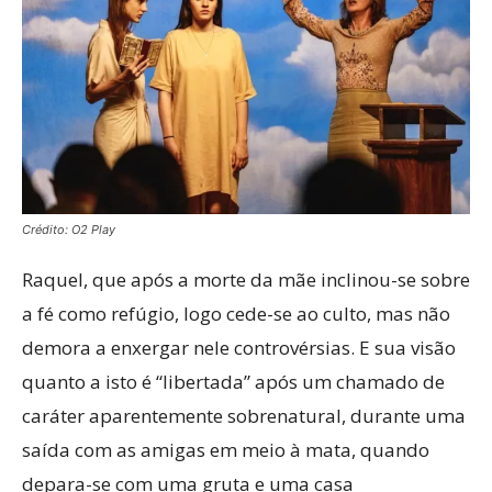
Crédito: O2 Play
Raquel, que após a morte da mãe inclinou-se sobre
a fé como refúgio, logo cede-se ao culto, mas não
demora a enxergar nele controvérsias. E sua visão
quanto a isto é “libertada” após um chamado de
caráter aparentemente sobrenatural, durante uma
saída com as amigas em meio à mata, quando
depara-se com uma gruta e uma casa