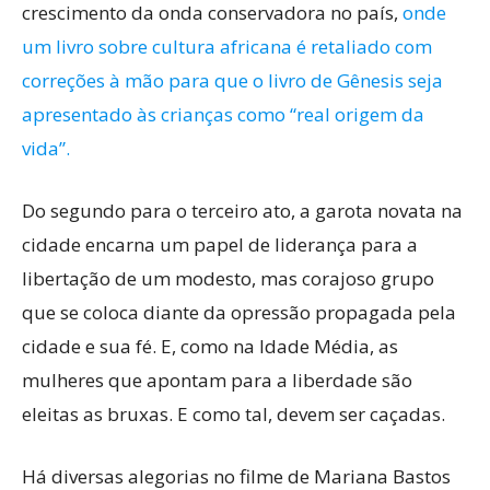
crescimento da onda conservadora no país,
onde
um livro sobre cultura africana é retaliado com
correções à mão para que o livro de Gênesis seja
apresentado às crianças como “real origem da
vida”.
Do segundo para o terceiro ato, a garota novata na
cidade encarna um papel de liderança para a
libertação de um modesto, mas corajoso grupo
que se coloca diante da opressão propagada pela
cidade e sua fé. E, como na Idade Média, as
mulheres que apontam para a liberdade são
eleitas as bruxas. E como tal, devem ser caçadas.
Há diversas alegorias no filme de Mariana Bastos