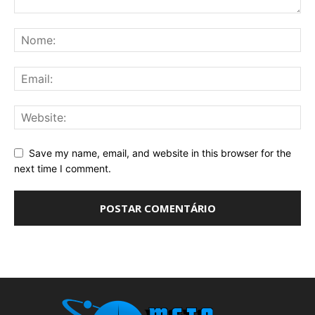
Save my name, email, and website in this browser for the
next time I comment.