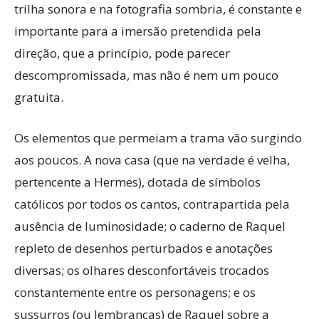
trilha sonora e na fotografia sombria, é constante e
importante para a imersão pretendida pela
direção, que a princípio, pode parecer
descompromissada, mas não é nem um pouco
gratuita.
Os elementos que permeiam a trama vão surgindo
aos poucos. A nova casa (que na verdade é velha,
pertencente a Hermes), dotada de símbolos
católicos por todos os cantos, contrapartida pela
ausência de luminosidade; o caderno de Raquel
repleto de desenhos perturbados e anotações
diversas; os olhares desconfortáveis trocados
constantemente entre os personagens; e os
sussurros (ou lembranças) de Raquel sobre a