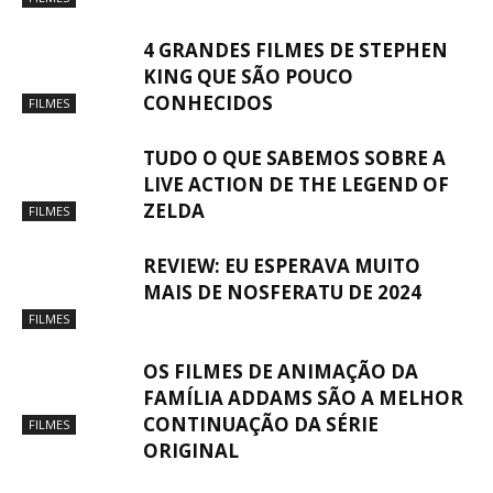
4 GRANDES FILMES DE STEPHEN
KING QUE SÃO POUCO
CONHECIDOS
FILMES
TUDO O QUE SABEMOS SOBRE A
LIVE ACTION DE THE LEGEND OF
ZELDA
FILMES
REVIEW: EU ESPERAVA MUITO
MAIS DE NOSFERATU DE 2024
FILMES
OS FILMES DE ANIMAÇÃO DA
FAMÍLIA ADDAMS SÃO A MELHOR
CONTINUAÇÃO DA SÉRIE
FILMES
ORIGINAL