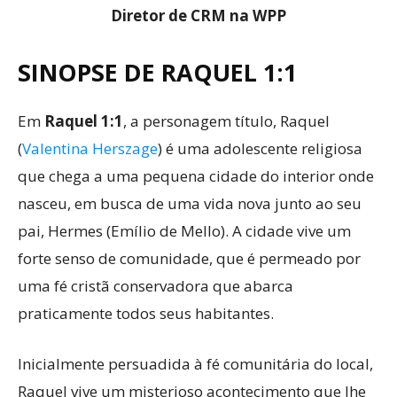
Diretor de CRM na WPP
SINOPSE DE RAQUEL 1:1
Em
Raquel 1:1
, a personagem título, Raquel
(
Valentina Herszage
) é uma adolescente religiosa
que chega a uma pequena cidade do interior onde
nasceu, em busca de uma vida nova junto ao seu
pai, Hermes (Emílio de Mello). A cidade vive um
forte senso de comunidade, que é permeado por
uma fé cristã conservadora que abarca
praticamente todos seus habitantes.
Inicialmente persuadida à fé comunitária do local,
Raquel vive um misterioso acontecimento que lhe