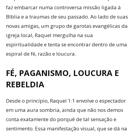
faz embarcar numa controversa missão ligada à
Bíblia e a traumas de seu passado. Ao lado de suas
novas amigas, um grupo de garotas evangélicas da
igreja local, Raquel mergulha na sua
espiritualidade e tenta se encontrar dentro de uma
espiral de fé, razão e loucura.
FÉ, PAGANISMO, LOUCURA E
REBELDIA
Desde o princípio, Raquel 1:1 envolve o espectador
em uma aura sombria, ainda que não nos demos
conta exatamente do porquê de tal sensação e
sentimento. Essa manifestação visual, que se dá na