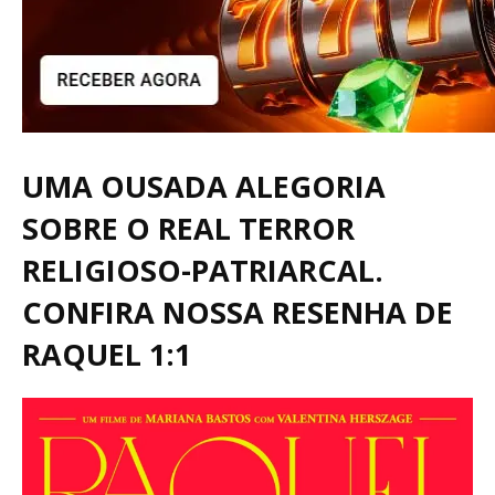
UMA OUSADA ALEGORIA
SOBRE O REAL TERROR
RELIGIOSO-PATRIARCAL.
CONFIRA NOSSA RESENHA DE
RAQUEL 1:1