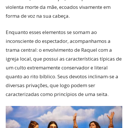
violenta morte da mãe, ecoados vivamente em
forma de voz na sua cabeça.
Enquanto esses elementos se somam ao
inconsciente do espectador, acompanhamos a
trama central: o envolvimento de Raquel com a
igreja local, que possui as características típicas de
um culto extremamente conservador e literal
quanto ao rito bíblico. Seus devotos inclinam-se a
diversas privações, que logo podem ser
caracterizadas como princípios de uma seita.