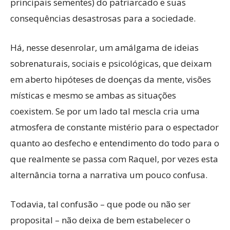
principais sementes) do patriarcado e suas
consequências desastrosas para a sociedade.
Há, nesse desenrolar, um amálgama de ideias
sobrenaturais, sociais e psicológicas, que deixam
em aberto hipóteses de doenças da mente, visões
místicas e mesmo se ambas as situações
coexistem. Se por um lado tal mescla cria uma
atmosfera de constante mistério para o espectador
quanto ao desfecho e entendimento do todo para o
que realmente se passa com Raquel, por vezes esta
alternância torna a narrativa um pouco confusa.
Todavia, tal confusão – que pode ou não ser
proposital – não deixa de bem estabelecer o