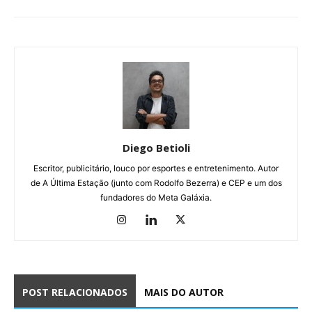
Diego Betioli
Escritor, publicitário, louco por esportes e entretenimento. Autor
de A Última Estação (junto com Rodolfo Bezerra) e CEP e um dos
fundadores do Meta Galáxia.
POST RELACIONADOS
MAIS DO AUTOR