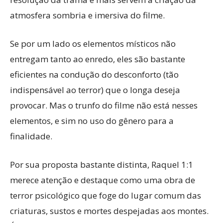
atmosfera sombria e imersiva do filme.
Se por um lado os elementos místicos não
entregam tanto ao enredo, eles são bastante
eficientes na condução do desconforto (tão
indispensável ao terror) que o longa deseja
provocar. Mas o trunfo do filme não está nesses
elementos, e sim no uso do gênero para a
finalidade.
Por sua proposta bastante distinta, Raquel 1:1
merece atenção e destaque como uma obra de
terror psicológico que foge do lugar comum das
criaturas, sustos e mortes despejadas aos montes.