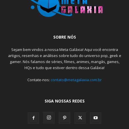
SOBRE NÓS
Sejam bem vindos a nossa Meta Galáxia! Aqui você encontra
artigos, resenhas e análises sobre tudo do universo pop, geek e
gamer. Nós falamos de séries, filmes, animes, mangás, games,
HQs e tudo que estiver dentro dessa Galáxia!
Contate-nos:
contato@metagalaxia.com.br
SIGA NOSSAS REDES