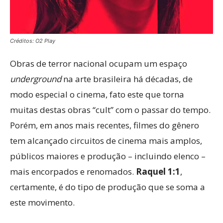
Créditos: O2 Play
Obras de terror nacional ocupam um espaço
underground
na arte brasileira há décadas, de
modo especial o cinema, fato este que torna
muitas destas obras “cult” com o passar do tempo.
Porém, em anos mais recentes, filmes do gênero
tem alcançado circuitos de cinema mais amplos,
públicos maiores e produção – incluindo elenco –
mais encorpados e renomados.
Raquel 1:1
,
certamente, é do tipo de produção que se soma a
este movimento.