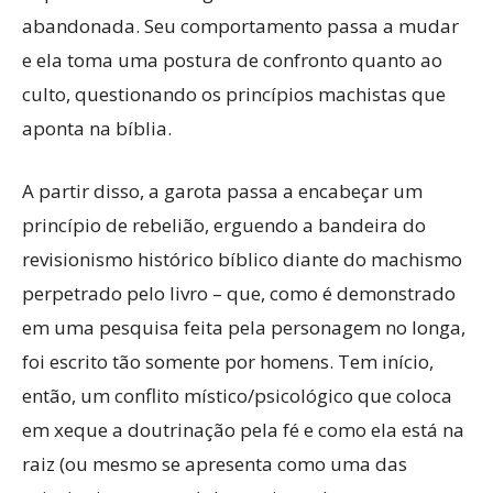
abandonada. Seu comportamento passa a mudar
e ela toma uma postura de confronto quanto ao
culto, questionando os princípios machistas que
aponta na bíblia.
A partir disso, a garota passa a encabeçar um
princípio de rebelião, erguendo a bandeira do
revisionismo histórico bíblico diante do machismo
perpetrado pelo livro – que, como é demonstrado
em uma pesquisa feita pela personagem no longa,
foi escrito tão somente por homens. Tem início,
então, um conflito místico/psicológico que coloca
em xeque a doutrinação pela fé e como ela está na
raiz (ou mesmo se apresenta como uma das