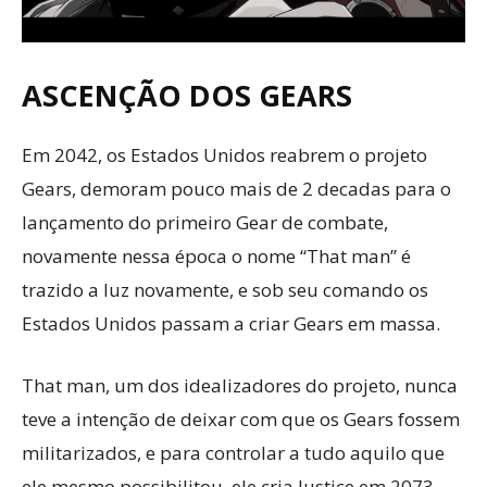
ASCENÇÃO DOS GEARS
Em 2042, os Estados Unidos reabrem o projeto
Gears, demoram pouco mais de 2 decadas para o
lançamento do primeiro Gear de combate,
novamente nessa época o nome “That man” é
trazido a luz novamente, e sob seu comando os
Estados Unidos passam a criar Gears em massa.
That man, um dos idealizadores do projeto, nunca
teve a intenção de deixar com que os Gears fossem
militarizados, e para controlar a tudo aquilo que
ele mesmo possibilitou, ele cria Justice em 2073,