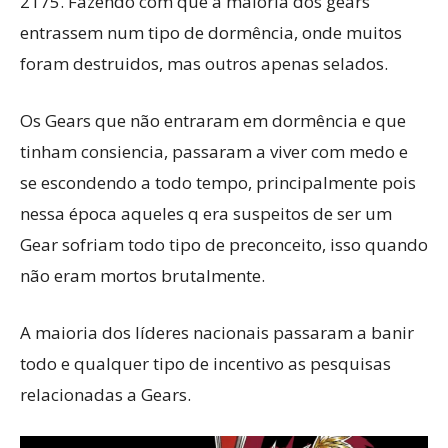
2175. Fazendo com que a maioria dos gears
entrassem num tipo de dormência, onde muitos
foram destruidos, mas outros apenas selados.
Os Gears que não entraram em dormência e que
tinham consiencia, passaram a viver com medo e
se escondendo a todo tempo, principalmente pois
nessa época aqueles q era suspeitos de ser um
Gear sofriam todo tipo de preconceito, isso quando
não eram mortos brutalmente.
A maioria dos líderes nacionais passaram a banir
todo e qualquer tipo de incentivo as pesquisas
relacionadas a Gears.