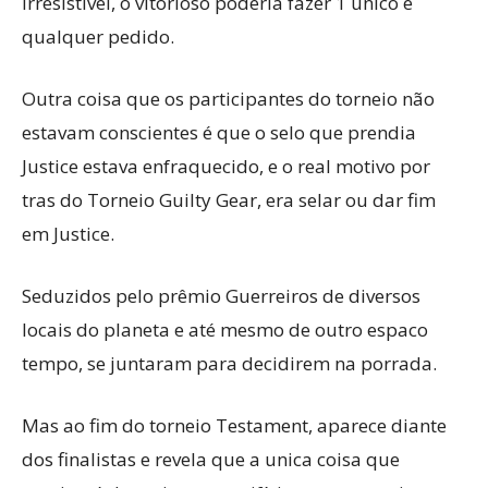
irresistivel, o vitorioso poderia fazer 1 único e
qualquer pedido.
Outra coisa que os participantes do torneio não
estavam conscientes é que o selo que prendia
Justice estava enfraquecido, e o real motivo por
tras do Torneio Guilty Gear, era selar ou dar fim
em Justice.
Seduzidos pelo prêmio Guerreiros de diversos
locais do planeta e até mesmo de outro espaco
tempo, se juntaram para decidirem na porrada.
Mas ao fim do torneio Testament, aparece diante
dos finalistas e revela que a unica coisa que