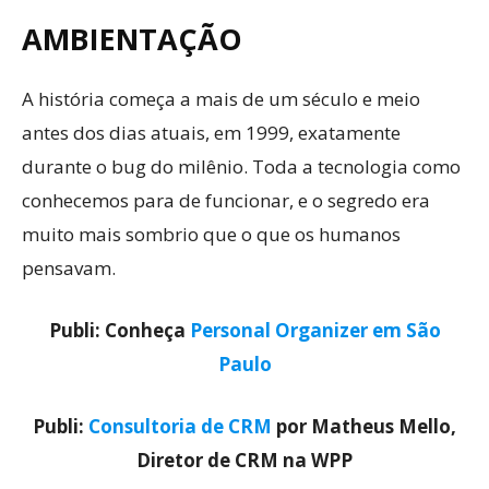
AMBIENTAÇÃO
A história começa a mais de um século e meio
antes dos dias atuais, em 1999, exatamente
durante o bug do milênio. Toda a tecnologia como
conhecemos para de funcionar, e o segredo era
muito mais sombrio que o que os humanos
pensavam.
Publi: Conheça
Personal Organizer em São
Paulo
Publi:
Consultoria de CRM
por Matheus Mello,
Diretor de CRM na WPP