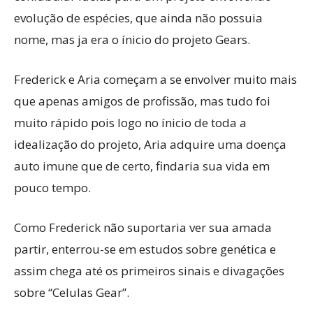
evolução de espécies, que ainda não possuia
nome, mas ja era o ínicio do projeto Gears.
Frederick e Aria começam a se envolver muito mais
que apenas amigos de profissão, mas tudo foi
muito rápido pois logo no ínicio de toda a
idealização do projeto, Aria adquire uma doença
auto imune que de certo, findaria sua vida em
pouco tempo.
Como Frederick não suportaria ver sua amada
partir, enterrou-se em estudos sobre genética e
assim chega até os primeiros sinais e divagações
sobre “Celulas Gear”.