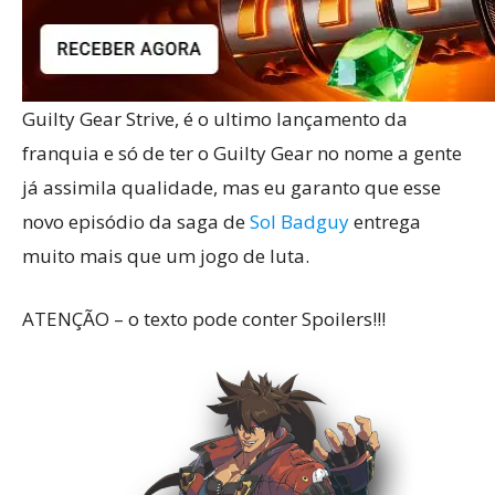
Guilty Gear Strive, é o ultimo lançamento da
franquia e só de ter o Guilty Gear no nome a gente
já assimila qualidade, mas eu garanto que esse
novo episódio da saga de
Sol Badguy
entrega
muito mais que um jogo de luta.
ATENÇÃO – o texto pode conter Spoilers!!!