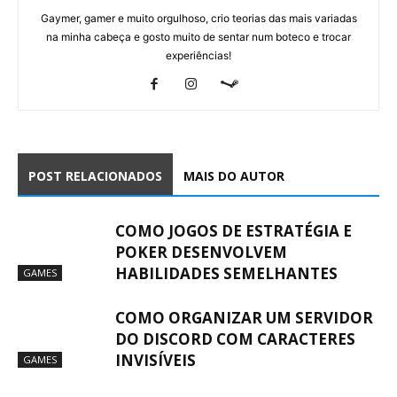
Gaymer, gamer e muito orgulhoso, crio teorias das mais variadas
na minha cabeça e gosto muito de sentar num boteco e trocar
experiências!
POST RELACIONADOS
MAIS DO AUTOR
COMO JOGOS DE ESTRATÉGIA E
POKER DESENVOLVEM
HABILIDADES SEMELHANTES
GAMES
COMO ORGANIZAR UM SERVIDOR
DO DISCORD COM CARACTERES
INVISÍVEIS
GAMES