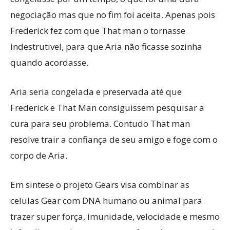
negociação mas que no fim foi aceita. Apenas pois
Frederick fez com que That man o tornasse
indestrutivel, para que Aria não ficasse sozinha
quando acordasse.
Aria seria congelada e preservada até que
Frederick e That Man consiguissem pesquisar a
cura para seu problema. Contudo That man
resolve trair a confiança de seu amigo e foge com o
corpo de Aria.
Em sintese o projeto Gears visa combinar as
celulas Gear com DNA humano ou animal para
trazer super força, imunidade, velocidade e mesmo