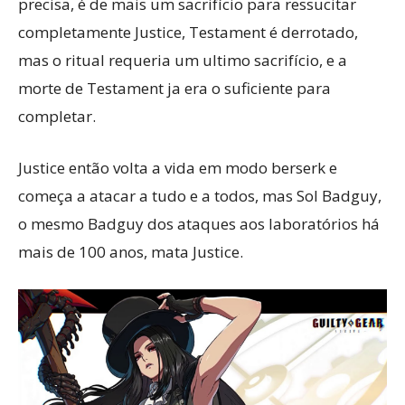
precisa, é de mais um sacrifício para ressucitar
completamente Justice, Testament é derrotado,
mas o ritual requeria um ultimo sacrifício, e a
morte de Testament ja era o suficiente para
completar.
Justice então volta a vida em modo berserk e
começa a atacar a tudo e a todos, mas Sol Badguy,
o mesmo Badguy dos ataques aos laboratórios há
mais de 100 anos, mata Justice.