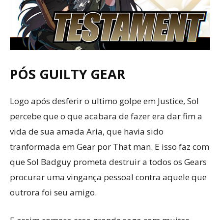
PÓS GUILTY GEAR
Logo após desferir o ultimo golpe em Justice, Sol
percebe que o que acabara de fazer era dar fim a
vida de sua amada Aria, que havia sido
tranformada em Gear por That man. E isso faz com
que Sol Badguy prometa destruir a todos os Gears
procurar uma vingança pessoal contra aquele que
outrora foi seu amigo.