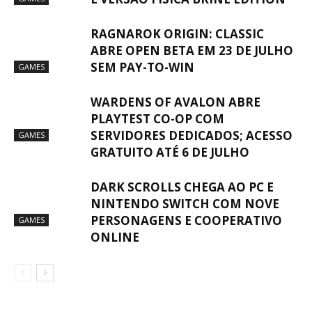
RAGNAROK ORIGIN: CLASSIC
ABRE OPEN BETA EM 23 DE JULHO
SEM PAY-TO-WIN
GAMES
WARDENS OF AVALON ABRE
PLAYTEST CO-OP COM
SERVIDORES DEDICADOS; ACESSO
GAMES
GRATUITO ATÉ 6 DE JULHO
DARK SCROLLS CHEGA AO PC E
NINTENDO SWITCH COM NOVE
PERSONAGENS E COOPERATIVO
GAMES
ONLINE