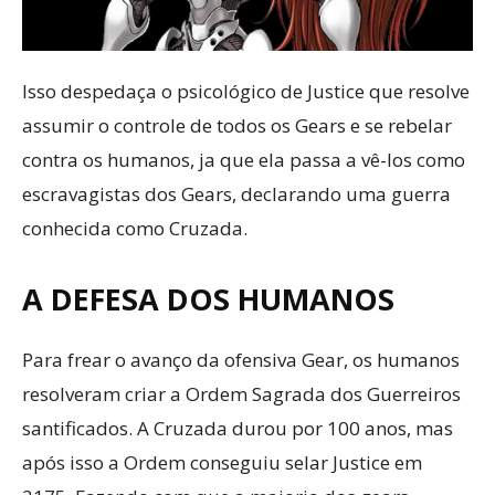
Isso despedaça o psicológico de Justice que resolve
assumir o controle de todos os Gears e se rebelar
contra os humanos, ja que ela passa a vê-los como
escravagistas dos Gears, declarando uma guerra
conhecida como Cruzada.
A DEFESA DOS HUMANOS
Para frear o avanço da ofensiva Gear, os humanos
resolveram criar a Ordem Sagrada dos Guerreiros
santificados. A Cruzada durou por 100 anos, mas
após isso a Ordem conseguiu selar Justice em