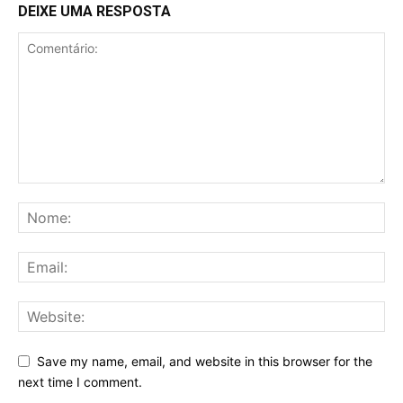
DEIXE UMA RESPOSTA
Save my name, email, and website in this browser for the
next time I comment.