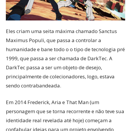
Eles criam uma seita máxima chamado Sanctus
Maximus Populi, que passa a controlar a
humanidade e bane todo o o tipo de tecnologia pré
1999, que passa a ser chamada de DarkTec. A
DarkTec passa a ser um objeto de desejo,
principalmente de colecionadores, logo, estava
sendo contrabandeada.
Em 2014 Frederick, Aria e That Man (um
personagem que se torna recorrente e não teve sua
identidade real revelada até hoje) começam a
confabular ideias para um projeto envolvendo