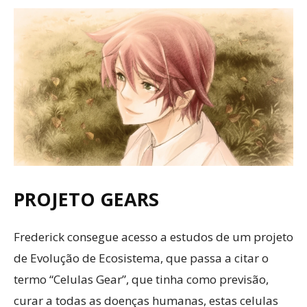
PROJETO GEARS
Frederick consegue acesso a estudos de um projeto
de Evolução de Ecosistema, que passa a citar o
termo “Celulas Gear”, que tinha como previsão,
curar a todas as doenças humanas, estas celulas