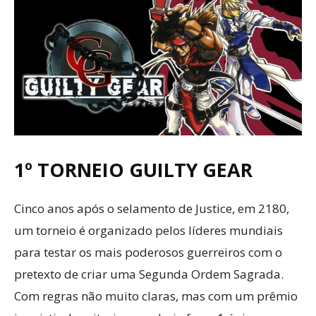
1º TORNEIO GUILTY GEAR
Cinco anos após o selamento de Justice, em 2180,
um torneio é organizado pelos líderes mundiais
para testar os mais poderosos guerreiros com o
pretexto de criar uma Segunda Ordem Sagrada.
Com regras não muito claras, mas com um prêmio