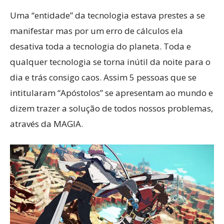
Uma “entidade” da tecnologia estava prestes a se
manifestar mas por um erro de cálculos ela
desativa toda a tecnologia do planeta. Toda e
qualquer tecnologia se torna inútil da noite para o
dia e trás consigo caos. Assim 5 pessoas que se
intitularam “Apóstolos” se apresentam ao mundo e
dizem trazer a solução de todos nossos problemas,
através da MAGIA.