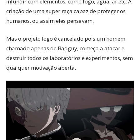
infundir com elementos, como fogo, água, ar etc. A
criação de uma super raça capaz de proteger os
humanos, ou assim eles pensavam.
Mas o projeto logo é cancelado pois um homem
chamado apenas de Badguy, começa a atacar e
destruir todos os laboratórios e experimentos, sem
qualquer motivação aberta.