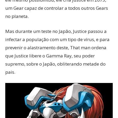
um Gear capaz de controlar a todos outros Gears
no planeta.
Mas durante um teste no Japão, Justice passou a
infectar a população com um tipo de vírus, e para
prevenir o alastramento deste, That man ordena
que Justice libere o Gamma Ray, seu poder
supremo, sobre o Japão, obliterando metade do
pais.