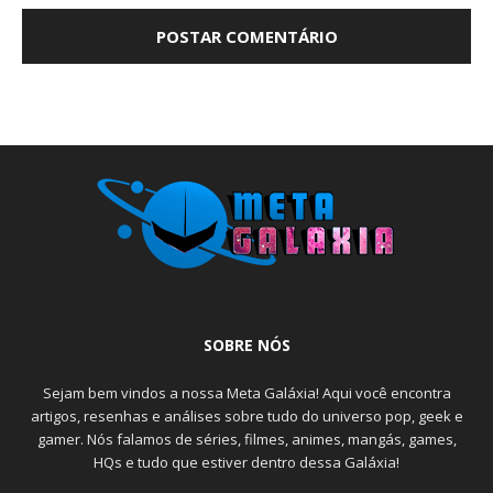
SOBRE NÓS
Sejam bem vindos a nossa Meta Galáxia! Aqui você encontra
artigos, resenhas e análises sobre tudo do universo pop, geek e
gamer. Nós falamos de séries, filmes, animes, mangás, games,
HQs e tudo que estiver dentro dessa Galáxia!