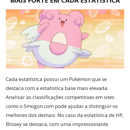
MAIS FORTE EM CADA ESTATÍSTICA
Cada estatística possui um Pokémon que se
destaca com a estatística base mais elevada.
Analisar as classificações competitivas em sites
como o Smogon.com pode ajudar a distinguir os
melhores dos demais. No caso da estatística de HP,
Blissey se destaca, com uma impressionante