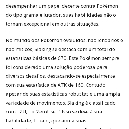
desempenhar um papel decente contra Pokémon
do tipo grama e lutador, suas habilidades não o
tornam excepcional em outras situações.
No mundo dos Pokémon evoluídos, não lendários e
não míticos, Slaking se destaca com um total de
estatísticas básicas de 670. Este Pokémon sempre
foi considerado uma solução poderosa para
diversos desafios, destacando-se especialmente
com sua estatística de ATK de 160. Contudo,
apesar de suas estatísticas robustas e uma ampla
variedade de movimentos, Slaking é classificado
como ZU, ou ‘ZeroUsed’. Isso se deve à sua
habilidade, Truant, que anula suas