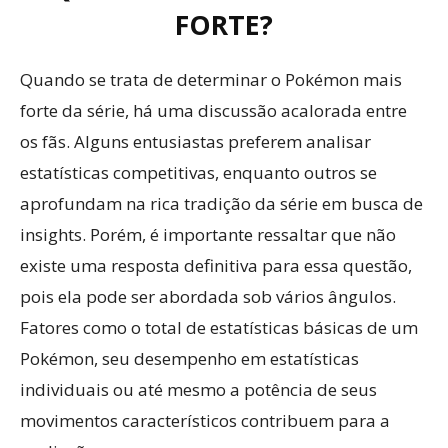
FORTE?
Quando se trata de determinar o Pokémon mais
forte da série, há uma discussão acalorada entre
os fãs. Alguns entusiastas preferem analisar
estatísticas competitivas, enquanto outros se
aprofundam na rica tradição da série em busca de
insights. Porém, é importante ressaltar que não
existe uma resposta definitiva para essa questão,
pois ela pode ser abordada sob vários ângulos.
Fatores como o total de estatísticas básicas de um
Pokémon, seu desempenho em estatísticas
individuais ou até mesmo a potência de seus
movimentos característicos contribuem para a