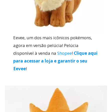
Eevee, um dos mais icônicos pokémons,
agora em versão pelúcia! Pelúcia
disponível à venda na
Shopee
!
Clique aqui
para acessar a loja e garantir o seu
Eevee
!