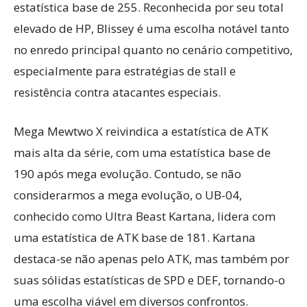
estatística base de 255. Reconhecida por seu total
elevado de HP, Blissey é uma escolha notável tanto
no enredo principal quanto no cenário competitivo,
especialmente para estratégias de stall e
resistência contra atacantes especiais.
Mega Mewtwo X reivindica a estatística de ATK
mais alta da série, com uma estatística base de
190 após mega evolução. Contudo, se não
considerarmos a mega evolução, o UB-04,
conhecido como Ultra Beast Kartana, lidera com
uma estatística de ATK base de 181. Kartana
destaca-se não apenas pelo ATK, mas também por
suas sólidas estatísticas de SPD e DEF, tornando-o
uma escolha viável em diversos confrontos.