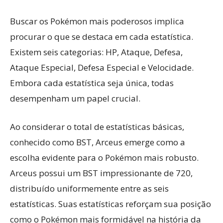
Buscar os Pokémon mais poderosos implica
procurar o que se destaca em cada estatística.
Existem seis categorias: HP, Ataque, Defesa,
Ataque Especial, Defesa Especial e Velocidade.
Embora cada estatística seja única, todas
desempenham um papel crucial.
Ao considerar o total de estatísticas básicas,
conhecido como BST, Arceus emerge como a
escolha evidente para o Pokémon mais robusto.
Arceus possui um BST impressionante de 720,
distribuído uniformemente entre as seis
estatísticas. Suas estatísticas reforçam sua posição
como o Pokémon mais formidável na história da