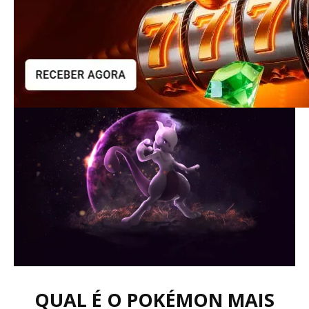
QUAL É O POKÉMON MAIS