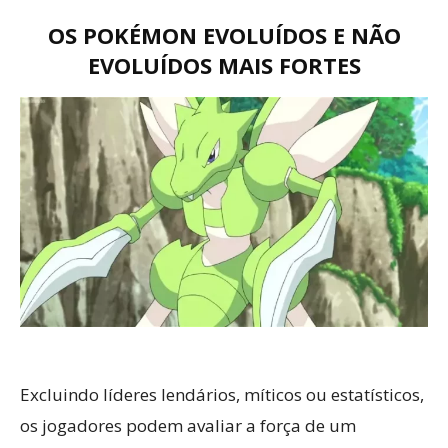
OS POKÉMON EVOLUÍDOS E NÃO
EVOLUÍDOS MAIS FORTES
Excluindo líderes lendários, míticos ou estatísticos,
os jogadores podem avaliar a força de um