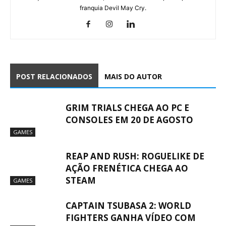
franquia Devil May Cry.
POST RELACIONADOS
MAIS DO AUTOR
GRIM TRIALS CHEGA AO PC E
CONSOLES EM 20 DE AGOSTO
GAMES
REAP AND RUSH: ROGUELIKE DE
AÇÃO FRENÉTICA CHEGA AO
STEAM
GAMES
CAPTAIN TSUBASA 2: WORLD
FIGHTERS GANHA VÍDEO COM