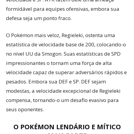
formidável para equipes ofensivas, embora sua
defesa seja um ponto fraco.
O Pokémon mais veloz, Regieleki, ostenta uma
estatística de velocidade base de 200, colocando-o
no nível UU da Smogon. Suas estatísticas de SPD
impressionantes o tornam uma força de alta
velocidade capaz de superar adversários rápidos e
pesados. Embora sua DEF e SP. DEF sejam
modestas, a velocidade excepcional de Regieleki
compensa, tornando-o um desafio evasivo para
seus oponentes.
O POKÉMON LENDÁRIO E MÍTICO