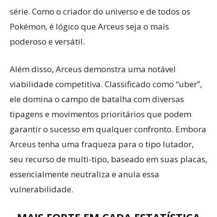
série. Como o criador do universo e de todos os
Pokémon, é lógico que Arceus seja o mais
poderoso e versátil.
Além disso, Arceus demonstra uma notável
viabilidade competitiva. Classificado como “uber”,
ele domina o campo de batalha com diversas
tipagens e movimentos prioritários que podem
garantir o sucesso em qualquer confronto. Embora
Arceus tenha uma fraqueza para o tipo lutador,
seu recurso de multi-tipo, baseado em suas placas,
essencialmente neutraliza e anula essa
vulnerabilidade.