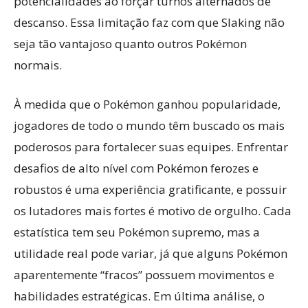
potencialidades ao forçar turnos alternados de
descanso. Essa limitação faz com que Slaking não
seja tão vantajoso quanto outros Pokémon
normais.
À medida que o Pokémon ganhou popularidade,
jogadores de todo o mundo têm buscado os mais
poderosos para fortalecer suas equipes. Enfrentar
desafios de alto nível com Pokémon ferozes e
robustos é uma experiência gratificante, e possuir
os lutadores mais fortes é motivo de orgulho. Cada
estatística tem seu Pokémon supremo, mas a
utilidade real pode variar, já que alguns Pokémon
aparentemente “fracos” possuem movimentos e
habilidades estratégicas. Em última análise, o