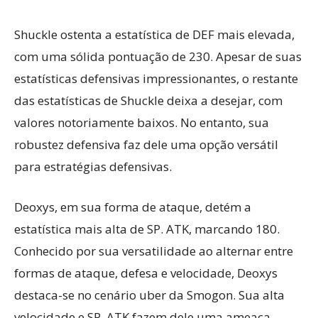
Shuckle ostenta a estatística de DEF mais elevada,
com uma sólida pontuação de 230. Apesar de suas
estatísticas defensivas impressionantes, o restante
das estatísticas de Shuckle deixa a desejar, com
valores notoriamente baixos. No entanto, sua
robustez defensiva faz dele uma opção versátil
para estratégias defensivas.
Deoxys, em sua forma de ataque, detém a
estatística mais alta de SP. ATK, marcando 180.
Conhecido por sua versatilidade ao alternar entre
formas de ataque, defesa e velocidade, Deoxys
destaca-se no cenário uber da Smogon. Sua alta
velocidade e SP. ATK fazem dele uma ameaça