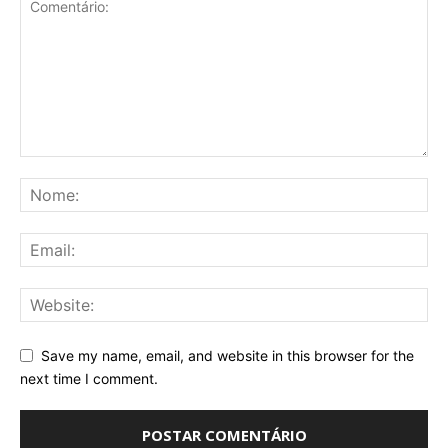
Save my name, email, and website in this browser for the
next time I comment.