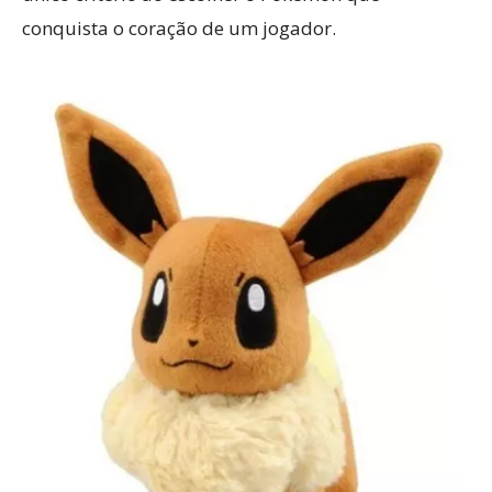
conquista o coração de um jogador.