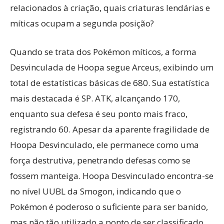
relacionados à criação, quais criaturas lendárias e
míticas ocupam a segunda posição?
Quando se trata dos Pokémon míticos, a forma
Desvinculada de Hoopa segue Arceus, exibindo um
total de estatísticas básicas de 680. Sua estatística
mais destacada é SP. ATK, alcançando 170,
enquanto sua defesa é seu ponto mais fraco,
registrando 60. Apesar da aparente fragilidade de
Hoopa Desvinculado, ele permanece como uma
força destrutiva, penetrando defesas como se
fossem manteiga. Hoopa Desvinculado encontra-se
no nível UUBL da Smogon, indicando que o
Pokémon é poderoso o suficiente para ser banido,
mas não tão utilizado a ponto de ser classificado