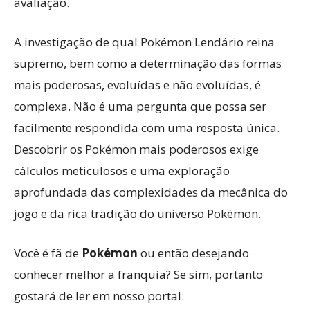
avaliação.
A investigação de qual Pokémon Lendário reina
supremo, bem como a determinação das formas
mais poderosas, evoluídas e não evoluídas, é
complexa. Não é uma pergunta que possa ser
facilmente respondida com uma resposta única.
Descobrir os Pokémon mais poderosos exige
cálculos meticulosos e uma exploração
aprofundada das complexidades da mecânica do
jogo e da rica tradição do universo Pokémon.
Você é fã de
Pokémon
ou então desejando
conhecer melhor a franquia? Se sim, portanto
gostará de ler em nosso portal: