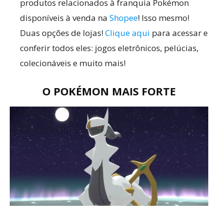
produtos relacionados à franquia Pokémon
disponíveis à venda na
Shopee
! Isso mesmo!
Duas opções de lojas!
Clique aqui
para acessar e
conferir todos eles: jogos eletrônicos, pelúcias,
colecionáveis e muito mais!
O POKÉMON MAIS FORTE