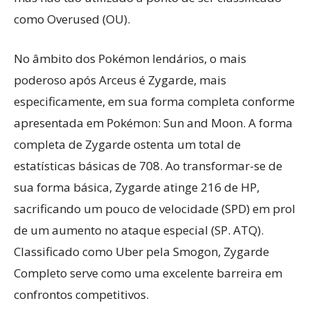
como Overused (OU).
No âmbito dos Pokémon lendários, o mais
poderoso após Arceus é Zygarde, mais
especificamente, em sua forma completa conforme
apresentada em Pokémon: Sun and Moon. A forma
completa de Zygarde ostenta um total de
estatísticas básicas de 708. Ao transformar-se de
sua forma básica, Zygarde atinge 216 de HP,
sacrificando um pouco de velocidade (SPD) em prol
de um aumento no ataque especial (SP. ATQ).
Classificado como Uber pela Smogon, Zygarde
Completo serve como uma excelente barreira em
confrontos competitivos.