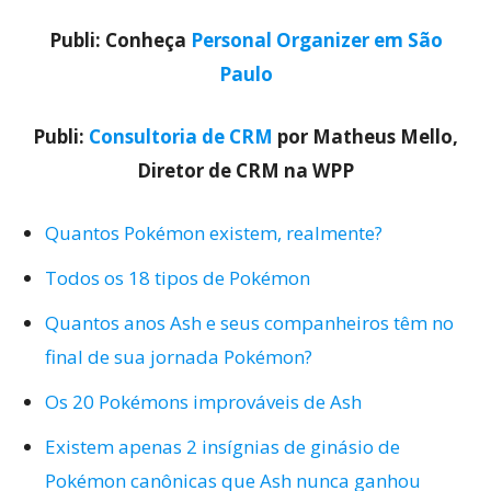
Publi: Conheça
Personal Organizer em São
Paulo
Publi:
Consultoria de CRM
por Matheus Mello,
Diretor de CRM na WPP
Quantos Pokémon existem, realmente?
Todos os 18 tipos de Pokémon
Quantos anos Ash e seus companheiros têm no
final de sua jornada Pokémon?
Os 20 Pokémons improváveis de Ash
Existem apenas 2 insígnias de ginásio de
Pokémon canônicas que Ash nunca ganhou