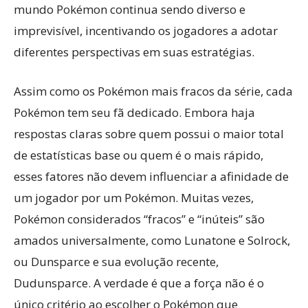
mundo Pokémon continua sendo diverso e
imprevisível, incentivando os jogadores a adotar
diferentes perspectivas em suas estratégias.
Assim como os Pokémon mais fracos da série, cada
Pokémon tem seu fã dedicado. Embora haja
respostas claras sobre quem possui o maior total
de estatísticas base ou quem é o mais rápido,
esses fatores não devem influenciar a afinidade de
um jogador por um Pokémon. Muitas vezes,
Pokémon considerados “fracos” e “inúteis” são
amados universalmente, como Lunatone e Solrock,
ou Dunsparce e sua evolução recente,
Dudunsparce. A verdade é que a força não é o
único critério ao escolher o Pokémon que