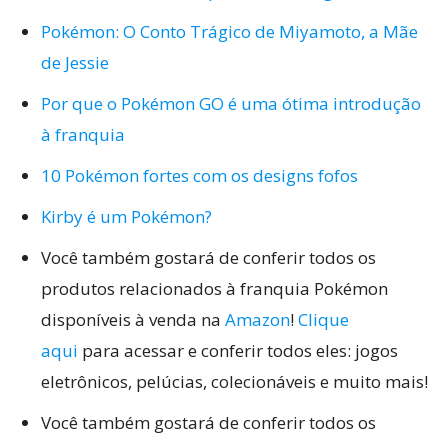
Pokémon: O Conto Trágico de Miyamoto, a Mãe
de Jessie
Por que o Pokémon GO é uma ótima introdução
à franquia
10 Pokémon fortes com os designs fofos
Kirby é um Pokémon?
Você também gostará de conferir todos os
produtos relacionados à franquia Pokémon
disponíveis à venda na
Amazon
!
Clique
aqui
para acessar e conferir todos eles: jogos
eletrônicos, pelúcias, colecionáveis e muito mais!
Você também gostará de conferir todos os