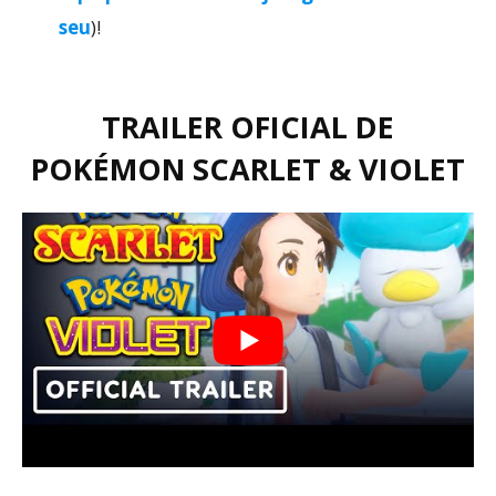
seu
)!
TRAILER OFICIAL DE
POKÉMON SCARLET & VIOLET