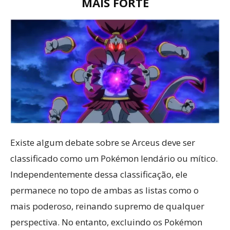
MAIS FORTE
Existe algum debate sobre se Arceus deve ser
classificado como um Pokémon lendário ou mítico.
Independentemente dessa classificação, ele
permanece no topo de ambas as listas como o
mais poderoso, reinando supremo de qualquer
perspectiva. No entanto, excluindo os Pokémon