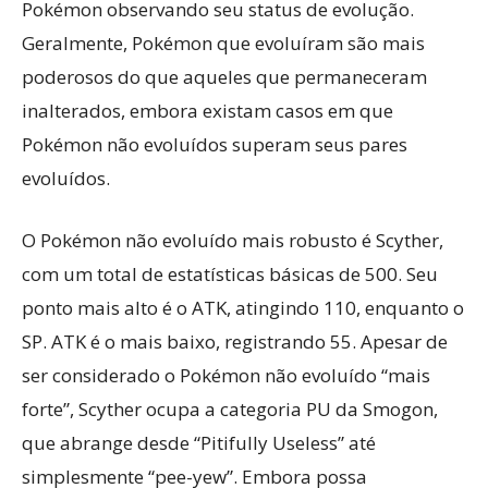
Pokémon observando seu status de evolução.
Geralmente, Pokémon que evoluíram são mais
poderosos do que aqueles que permaneceram
inalterados, embora existam casos em que
Pokémon não evoluídos superam seus pares
evoluídos.
O Pokémon não evoluído mais robusto é Scyther,
com um total de estatísticas básicas de 500. Seu
ponto mais alto é o ATK, atingindo 110, enquanto o
SP. ATK é o mais baixo, registrando 55. Apesar de
ser considerado o Pokémon não evoluído “mais
forte”, Scyther ocupa a categoria PU da Smogon,
que abrange desde “Pitifully Useless” até
simplesmente “pee-yew”. Embora possa