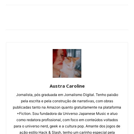
Austra Caroline
Jornalista, pós graduada em Jornalismo Digital. Tenho paixão
pela escrita e pela construção de narrativas, com obras
publicadas tanto na Amazon quanto gratuitamente na plataforma
+Fiction. Sou fundadora da Universo Japanese Music e atuo
como redatora profissional, com foco em conteúdos voltados
para o universo nerd, geek e a cultura pop. Amante dos jogos de
ação estilo Hack & Slash, tenho um carinho especial pela