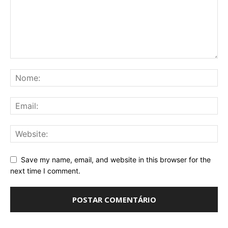
Save my name, email, and website in this browser for the
next time I comment.