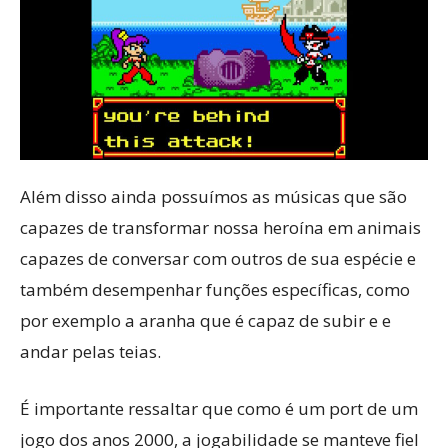
Além disso ainda possuímos as músicas que são
capazes de transformar nossa heroína em animais
capazes de conversar com outros de sua espécie e
também desempenhar funções específicas, como
por exemplo a aranha que é capaz de subir e e
andar pelas teias.
É importante ressaltar que como é um port de um
jogo dos anos 2000, a jogabilidade se manteve fiel