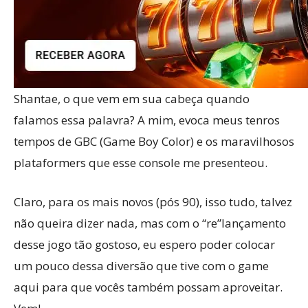
Shantae, o que vem em sua cabeça quando
falamos essa palavra? A mim, evoca meus tenros
tempos de GBC (Game Boy Color) e os maravilhosos
plataformers que esse console me presenteou.
Claro, para os mais novos (pós 90), isso tudo, talvez
não queira dizer nada, mas com o “re”lançamento
desse jogo tão gostoso, eu espero poder colocar
um pouco dessa diversão que tive com o game
aqui para que vocês também possam aproveitar.