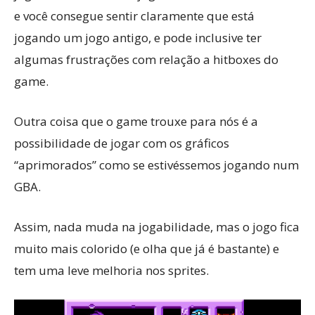
e você consegue sentir claramente que está
jogando um jogo antigo, e pode inclusive ter
algumas frustrações com relação a hitboxes do
game.
Outra coisa que o game trouxe para nós é a
possibilidade de jogar com os gráficos
“aprimorados” como se estivéssemos jogando num
GBA.
Assim, nada muda na jogabilidade, mas o jogo fica
muito mais colorido (e olha que já é bastante) e
tem uma leve melhoria nos sprites.