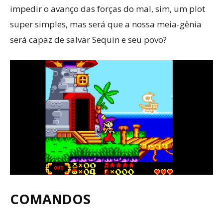
impedir o avanço das forças do mal, sim, um plot
super simples, mas será que a nossa meia-gênia
será capaz de salvar Sequin e seu povo?
COMANDOS