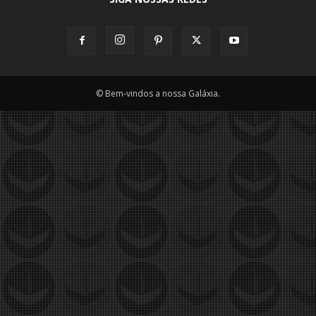
© Bem-vindos a nossa Galáxia.