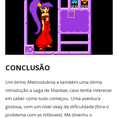
CONCLUSÃO
Um ótimo Metroidvânia e também uma ótima
introdução a saga de Shantae, caso tenha interesse
em saber como tudo começou. Uma aventura
gostosa, com um nível okay de dificuldade (fora o
problema com as hitboxes). Me divertiu o