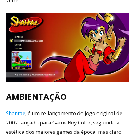
Vem!
AMBIENTAÇÃO
Shantae
, é um re-lançamento do jogo original de
2002 lançado para Game Boy Color, seguindo a
estética dos maiores games da época, mas claro,