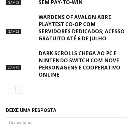
SEM PAY-TO-WIN
GAMES
WARDENS OF AVALON ABRE
PLAYTEST CO-OP COM
SERVIDORES DEDICADOS; ACESSO
GAMES
GRATUITO ATÉ 6 DE JULHO
DARK SCROLLS CHEGA AO PC E
NINTENDO SWITCH COM NOVE
PERSONAGENS E COOPERATIVO
GAMES
ONLINE
DEIXE UMA RESPOSTA