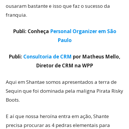
ousaram bastante e isso que faz o sucesso da
franquia.
Publi: Conheça
Personal Organizer em São
Paulo
Publi:
Consultoria de CRM
por Matheus Mello,
Diretor de CRM na WPP
Aqui em Shantae somos apresentados a terra de
Sequin que foi dominada pela maligna Pirata Risky
Boots.
E aí que nossa heroína entra em ação, Shante
precisa procurar as 4 pedras elementais para