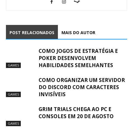
POST RELACIONADOS
MAIS DO AUTOR
COMO JOGOS DE ESTRATÉGIA E
POKER DESENVOLVEM
HABILIDADES SEMELHANTES
GAMES
COMO ORGANIZAR UM SERVIDOR
DO DISCORD COM CARACTERES
INVISÍVEIS
GAMES
GRIM TRIALS CHEGA AO PC E
CONSOLES EM 20 DE AGOSTO
GAMES