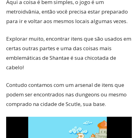
Aqui a coisa é bem simples, o jogo é um
metroidvânia, então você precisa estar preparado
para ir e voltar aos mesmos locais algumas vezes.
Explorar muito, encontrar itens que são usados em
certas outras partes e uma das coisas mais
emblemáticas de Shantae é sua chicotada de
cabelo!
Contudo contamos com um arsenal de itens que
podem ser encontrados nas dungeons ou mesmo
comprado na cidade de Scutle, sua base.