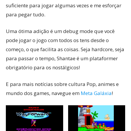
suficiente para jogar algumas vezes e me esforçar
para pegar tudo.
Uma ótima adição é um debug mode que você
pode jogar o jogo com todos os tens desde o
começo, o que facilita as coisas. Seja hardcore, seja
para passar o tempo, Shantae é um plataformer
obrigatório para os nostálgicos!
E para mais notícias sobre cultura Pop, animes e
mundo dos games, navegue em
Meta Galáxia
!