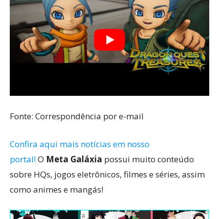
Fonte: Correspondência por e-mail
Confira aqui mais notícias em nosso
portal!
O
Meta Galáxia
possui muito conteúdo
sobre HQs, jogos eletrônicos, filmes e séries, assim
como animes e mangás!