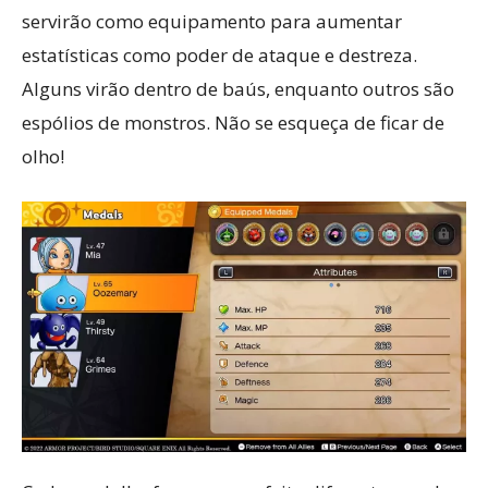
servirão como equipamento para aumentar
estatísticas como poder de ataque e destreza.
Alguns virão dentro de baús, enquanto outros são
espólios de monstros. Não se esqueça de ficar de
olho!