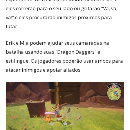
eles correrão para o seu lado ou gritarão “Vá, vá,
vá!” e eles procurarão inimigos próximos para
lutar.
Erik e Mia podem ajudar seus camaradas na
batalha usando suas “Dragon Daggers” e
estilingue. Os jogadores poderão usar ambos ​​para
atacar inimigos e apoiar aliados.