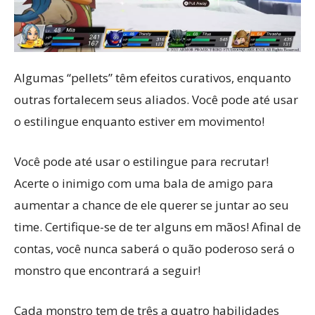
Algumas “pellets” têm efeitos curativos, enquanto
outras fortalecem seus aliados. Você pode até usar
o estilingue enquanto estiver em movimento!
Você pode até usar o estilingue para recrutar!
Acerte o inimigo com uma bala de amigo para
aumentar a chance de ele querer se juntar ao seu
time. Certifique-se de ter alguns em mãos! Afinal de
contas, você nunca saberá o quão poderoso será o
monstro que encontrará a seguir!
Cada monstro tem de três a quatro habilidades