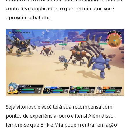
controles complicados, o que permite que você
aproveite a batalha.
Seja vitorioso e você terá sua recompensa com
pontos de experiência, ouro e itens! Além disso,
lembre-se que Erik e Mia podem entrar em ação