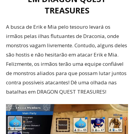
TREASURES
A busca de Erik e Mia pelo tesouro levará os
irmãos pelas ilhas flutuantes de Draconia, onde
monstros vagam livremente. Contudo, alguns deles
são hostis e não hesitarão em atacar Erik e Mia.
Felizmente, os irmãos terão uma equipe confiável
de monstros aliados para que possam lutar juntos
contra possíveis atacantes! Dê uma olhada nas
batalhas em DRAGON QUEST TREASURES!