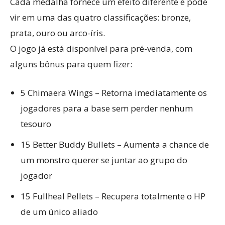
Cada medalha fornece um efeito diferente e pode
vir em uma das quatro classificações: bronze,
prata, ouro ou arco-íris.
O jogo já está disponível para pré-venda, com
alguns bônus para quem fizer:
5 Chimaera Wings – Retorna imediatamente os
jogadores para a base sem perder nenhum
tesouro
15 Better Buddy Bullets – Aumenta a chance de
um monstro querer se juntar ao grupo do
jogador
15 Fullheal Pellets – Recupera totalmente o HP
de um único aliado