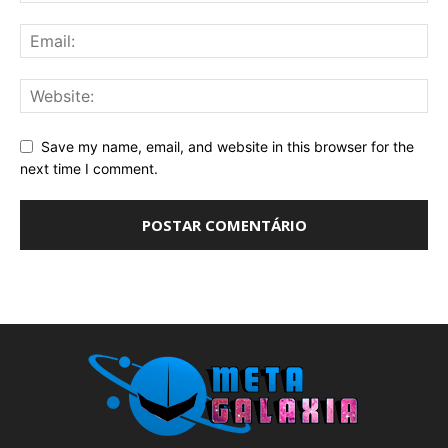
Save my name, email, and website in this browser for the
next time I comment.