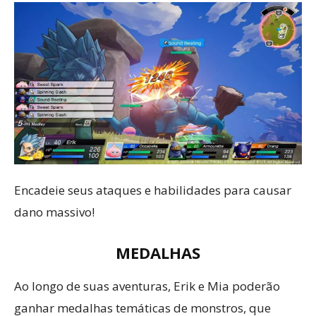
Encadeie seus ataques e habilidades para causar
dano massivo!
MEDALHAS
Ao longo de suas aventuras, Erik e Mia poderão
ganhar medalhas temáticas de monstros, que