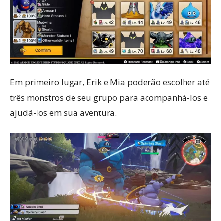
Em primeiro lugar, Erik e Mia poderão escolher até
três monstros de seu grupo para acompanhá-los e
ajudá-los em sua aventura.