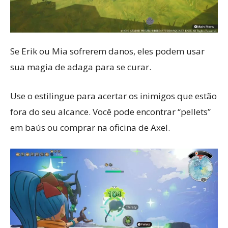
Se Erik ou Mia sofrerem danos, eles podem usar
sua magia de adaga para se curar.
Use o estilingue para acertar os inimigos que estão
fora do seu alcance. Você pode encontrar “pellets”
em baús ou comprar na oficina de Axel.