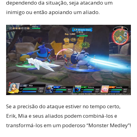
dependendo da situação, seja atacando um
inimigo ou então apoiando um aliado.
Se a precisão do ataque estiver no tempo certo,
Erik, Mia e seus aliados podem combiná-los e
transformá-los em um poderoso “Monster Medley”!