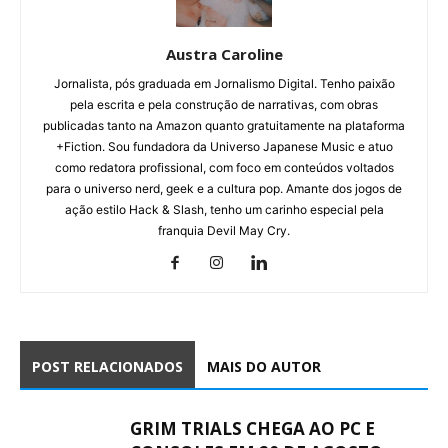
Austra Caroline
Jornalista, pós graduada em Jornalismo Digital. Tenho paixão
pela escrita e pela construção de narrativas, com obras
publicadas tanto na Amazon quanto gratuitamente na plataforma
+Fiction. Sou fundadora da Universo Japanese Music e atuo
como redatora profissional, com foco em conteúdos voltados
para o universo nerd, geek e a cultura pop. Amante dos jogos de
ação estilo Hack & Slash, tenho um carinho especial pela
franquia Devil May Cry.
POST RELACIONADOS
MAIS DO AUTOR
GRIM TRIALS CHEGA AO PC E