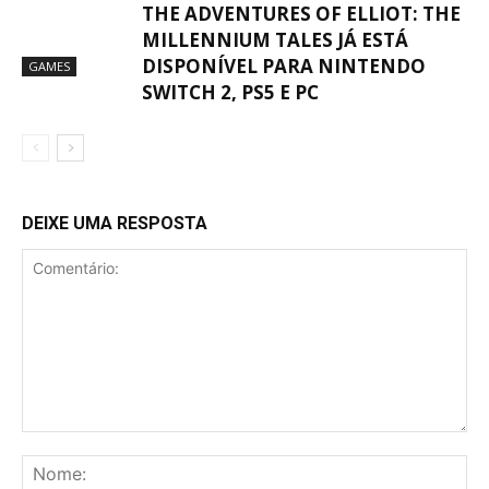
THE ADVENTURES OF ELLIOT: THE
MILLENNIUM TALES JÁ ESTÁ
DISPONÍVEL PARA NINTENDO
GAMES
SWITCH 2, PS5 E PC
DEIXE UMA RESPOSTA