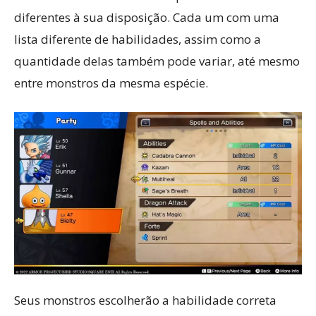
diferentes à sua disposição. Cada um com uma
lista diferente de habilidades, assim como a
quantidade delas também pode variar, até mesmo
entre monstros da mesma espécie.
Seus monstros escolherão a habilidade correta