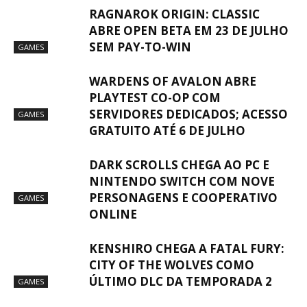
RAGNAROK ORIGIN: CLASSIC
ABRE OPEN BETA EM 23 DE JULHO
SEM PAY-TO-WIN
GAMES
WARDENS OF AVALON ABRE
PLAYTEST CO-OP COM
SERVIDORES DEDICADOS; ACESSO
GAMES
GRATUITO ATÉ 6 DE JULHO
DARK SCROLLS CHEGA AO PC E
NINTENDO SWITCH COM NOVE
PERSONAGENS E COOPERATIVO
GAMES
ONLINE
KENSHIRO CHEGA A FATAL FURY:
CITY OF THE WOLVES COMO
ÚLTIMO DLC DA TEMPORADA 2
GAMES